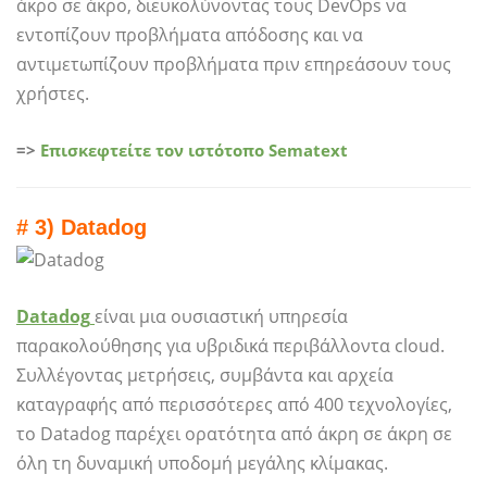
άκρο σε άκρο, διευκολύνοντας τους DevOps να
εντοπίζουν προβλήματα απόδοσης και να
αντιμετωπίζουν προβλήματα πριν επηρεάσουν τους
χρήστες.
=>
Επισκεφτείτε τον ιστότοπο Sematext
# 3) Datadog
Datadog
είναι μια ουσιαστική υπηρεσία
παρακολούθησης για υβριδικά περιβάλλοντα cloud.
Συλλέγοντας μετρήσεις, συμβάντα και αρχεία
καταγραφής από περισσότερες από 400 τεχνολογίες,
το Datadog παρέχει ορατότητα από άκρη σε άκρη σε
όλη τη δυναμική υποδομή μεγάλης κλίμακας.