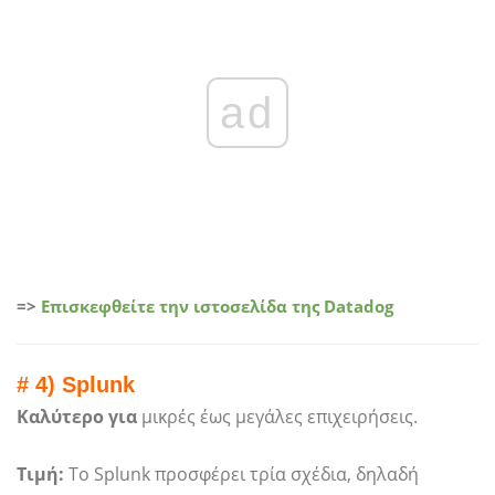
ad
=>
Επισκεφθείτε την ιστοσελίδα της Datadog
# 4) Splunk
Καλύτερο για
μικρές έως μεγάλες επιχειρήσεις.
Τιμή:
Το Splunk προσφέρει τρία σχέδια, δηλαδή