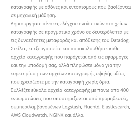
καταγραφής με οθόνες και εντοπισμούς που βασίζονται
σε μηχανική μάθηση.
Δημιουργήστε πίνακες ελέγχου αναλυτικών στοιχείων
καταγραφής σε πραγματικό χρόνο σε δευτερόλεπτα με
τις δυνατότητες μεταφοράς και απόθεσης του Datadog.
Στείλτε, επεξεργαστείτε και παρακολουθήστε κάθε
αρχείο καταγραφής που παράγεται από τις εφαρμογές
και την υποδομή σας, αλλά πληρώστε μόνο για την
ευρετηρίαση των αρχείων καταγραφής υψηλής αξίας
που χρειάζεστε με την καταγραφή χωρίς όρια.
Συλλέξτε εύκολα αρχεία καταγραφής με πάνω από 400
ενσωματώσεις που υποστηρίζονται από προμηθευτές,
συμπεριλαμβανομένων Logstash, Fluentd, Elasticsearch,
AWS Cloudwatch, NGINX και άλλα.