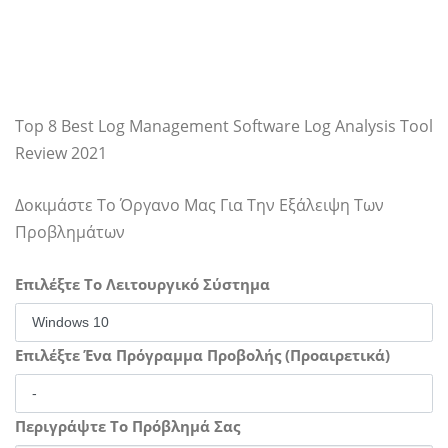
Top 8 Best Log Management Software Log Analysis Tool
Review 2021
Δοκιμάστε Το Όργανο Μας Για Την Εξάλειψη Των
Προβλημάτων
Επιλέξτε Το Λειτουργικό Σύστημα
Επιλέξτε Ένα Πρόγραμμα Προβολής (Προαιρετικά)
Περιγράψτε Το Πρόβλημά Σας