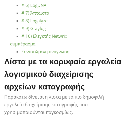
# 6) LogDNA
# 7) Άπταιστα
# 8) Logalyze
# 9) Graylog
# 10) Ελεγκτής Netwrix
συμπέρασμα
Συνιστώμενη ανάγνωση
Λίστα με τα κορυφαία εργαλεία
λογισμικού διαχείρισης
αρχείων καταγραφής
Παρακάτω δίνεται η λίστα με τα πιο δημοφιλή
εργαλεία διαχείρισης καταγραφής που
χρησιμοποιούνται παγκοσμίως.