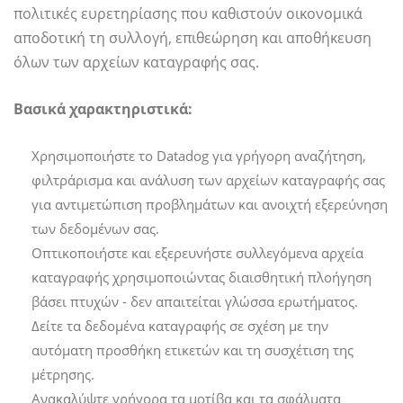
πολιτικές ευρετηρίασης που καθιστούν οικονομικά
αποδοτική τη συλλογή, επιθεώρηση και αποθήκευση
όλων των αρχείων καταγραφής σας.
Βασικά χαρακτηριστικά:
Χρησιμοποιήστε το Datadog για γρήγορη αναζήτηση,
φιλτράρισμα και ανάλυση των αρχείων καταγραφής σας
για αντιμετώπιση προβλημάτων και ανοιχτή εξερεύνηση
των δεδομένων σας.
Οπτικοποιήστε και εξερευνήστε συλλεγόμενα αρχεία
καταγραφής χρησιμοποιώντας διαισθητική πλοήγηση
βάσει πτυχών - δεν απαιτείται γλώσσα ερωτήματος.
Δείτε τα δεδομένα καταγραφής σε σχέση με την
αυτόματη προσθήκη ετικετών και τη συσχέτιση της
μέτρησης.
Ανακαλύψτε γρήγορα τα μοτίβα και τα σφάλματα