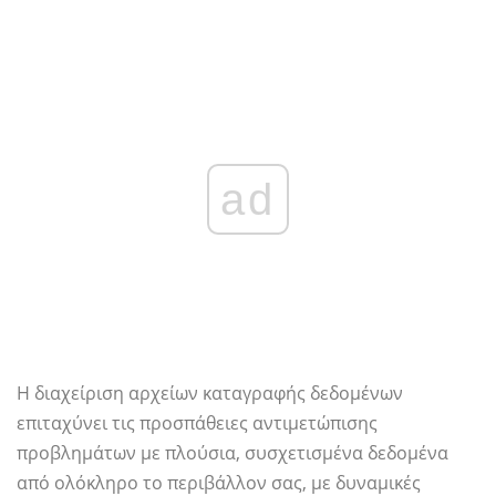
ad
Η διαχείριση αρχείων καταγραφής δεδομένων
επιταχύνει τις προσπάθειες αντιμετώπισης
προβλημάτων με πλούσια, συσχετισμένα δεδομένα
από ολόκληρο το περιβάλλον σας, με δυναμικές