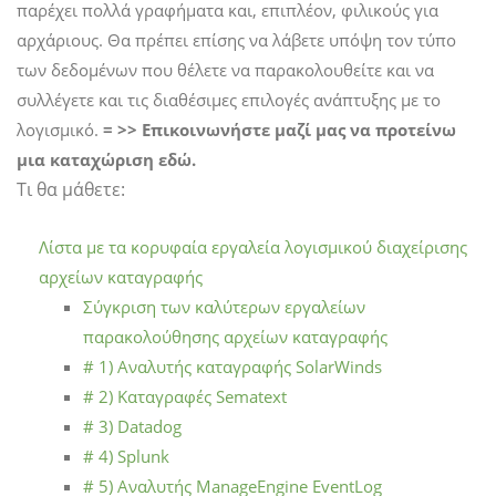
παρέχει πολλά γραφήματα και, επιπλέον, φιλικούς για
αρχάριους. Θα πρέπει επίσης να λάβετε υπόψη τον τύπο
των δεδομένων που θέλετε να παρακολουθείτε και να
συλλέγετε και τις διαθέσιμες επιλογές ανάπτυξης με το
λογισμικό.
= >> Επικοινωνήστε μαζί μας να προτείνω
μια καταχώριση εδώ.
Τι θα μάθετε:
Λίστα με τα κορυφαία εργαλεία λογισμικού διαχείρισης
αρχείων καταγραφής
Σύγκριση των καλύτερων εργαλείων
παρακολούθησης αρχείων καταγραφής
# 1) Αναλυτής καταγραφής SolarWinds
# 2) Καταγραφές Sematext
# 3) Datadog
# 4) Splunk
# 5) Αναλυτής ManageEngine EventLog