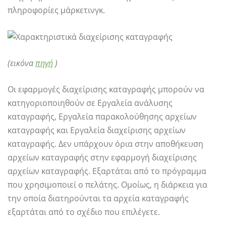
πληροφορίες μάρκετινγκ.
(εικόνα
πηγή
)
Οι εφαρμογές διαχείρισης καταγραφής μπορούν να
κατηγοριοποιηθούν σε Εργαλεία ανάλυσης
καταγραφής, Εργαλεία παρακολούθησης αρχείων
καταγραφής και Εργαλεία διαχείρισης αρχείων
καταγραφής. Δεν υπάρχουν όρια στην αποθήκευση
αρχείων καταγραφής στην εφαρμογή διαχείρισης
αρχείων καταγραφής. Εξαρτάται από το πρόγραμμα
που χρησιμοποιεί ο πελάτης. Ομοίως, η διάρκεια για
την οποία διατηρούνται τα αρχεία καταγραφής
εξαρτάται από το σχέδιο που επιλέγετε.