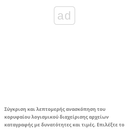
ad
Σύγκριση και λεπτομερής ανασκόπηση του
κορυφαίου λογισμικού διαχείρισης αρχείων
καταγραφής με δυνατότητες και τιμές. Επιλέξτε το