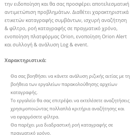
την ειδοποίηση και θα σας προσφέρει αποτελεσματική
αντιμετώπιση προβλημάτων. Διαθέτει χαρακτηριστικά
ετικετών καταγραφής συμβάντων, ισχυρή αναζήτηση
& φίλτρο, ροή καταγραφής σε πραγματικό χρόνο,
ενοποίηση πλατφόρμας Orion, ενοποίηση Orion Alert
και συλλογή & ανάλυση Log & event.
Χαρακτηριστικά:
Θα σας βοηθήσει να κάνετε ανάλυση ριζικής αιτίας με τη
βοήθεια των εργαλείων παρακολούθησης αρχείων
καταγραφής.
Το εργαλείο θα σας επιτρέψει να εκτελέσετε αναζητήσεις
χρησιμοποιώντας πολλαπλά κριτήρια αναζήτησης και
να εφαρμόσετε φίλτρα.
Θα παρέχει μια διαδραστική ροή καταγραφής σε
πραγματικό χρόνο.