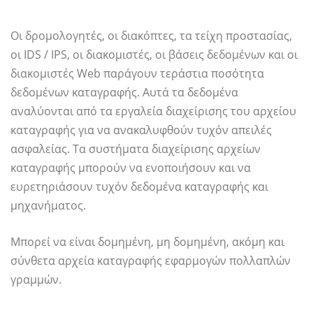
Οι δρομολογητές, οι διακόπτες, τα τείχη προστασίας,
οι IDS / IPS, οι διακομιστές, οι βάσεις δεδομένων και οι
διακομιστές Web παράγουν τεράστια ποσότητα
δεδομένων καταγραφής. Αυτά τα δεδομένα
αναλύονται από τα εργαλεία διαχείρισης του αρχείου
καταγραφής για να ανακαλυφθούν τυχόν απειλές
ασφαλείας. Τα συστήματα διαχείρισης αρχείων
καταγραφής μπορούν να ενοποιήσουν και να
ευρετηριάσουν τυχόν δεδομένα καταγραφής και
μηχανήματος.
Μπορεί να είναι δομημένη, μη δομημένη, ακόμη και
σύνθετα αρχεία καταγραφής εφαρμογών πολλαπλών
γραμμών.