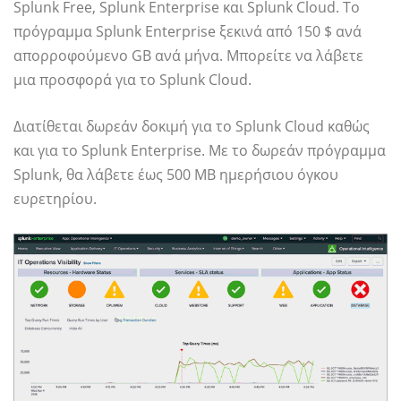
Splunk Free, Splunk Enterprise και Splunk Cloud. Το
πρόγραμμα Splunk Enterprise ξεκινά από 150 $ ανά
απορροφούμενο GB ανά μήνα. Μπορείτε να λάβετε
μια προσφορά για το Splunk Cloud.
Διατίθεται δωρεάν δοκιμή για το Splunk Cloud καθώς
και για το Splunk Enterprise. Με το δωρεάν πρόγραμμα
Splunk, θα λάβετε έως 500 MB ημερήσιου όγκου
ευρετηρίου.