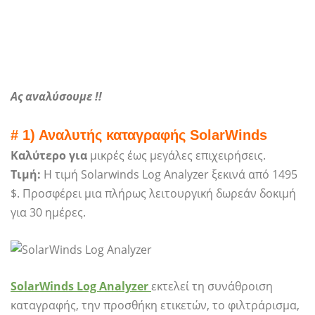
Ας αναλύσουμε !!
# 1) Αναλυτής καταγραφής SolarWinds
Καλύτερο για
μικρές έως μεγάλες επιχειρήσεις.
Τιμή:
Η τιμή Solarwinds Log Analyzer ξεκινά από 1495
$. Προσφέρει μια πλήρως λειτουργική δωρεάν δοκιμή
για 30 ημέρες.
SolarWinds Log Analyzer
εκτελεί τη συνάθροιση
καταγραφής, την προσθήκη ετικετών, το φιλτράρισμα,