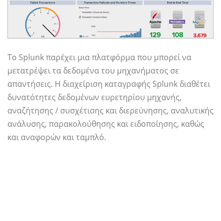
Το Splunk παρέχει μια πλατφόρμα που μπορεί να
μετατρέψει τα δεδομένα του μηχανήματος σε
απαντήσεις. Η διαχείριση καταγραφής Splunk διαθέτει
δυνατότητες δεδομένων ευρετηρίου μηχανής,
αναζήτησης / συσχέτισης και διερεύνησης, αναλυτικής
ανάλυσης, παρακολούθησης και ειδοποίησης, καθώς
και αναφορών και ταμπλό.