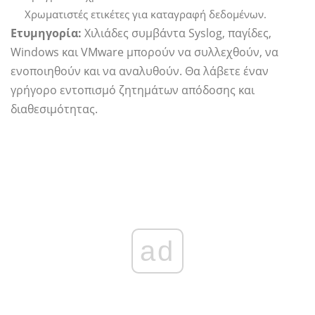
Χρωματιστές ετικέτες για καταγραφή δεδομένων.
Ετυμηγορία:
Χιλιάδες συμβάντα Syslog, παγίδες,
Windows και VMware μπορούν να συλλεχθούν, να
ενοποιηθούν και να αναλυθούν. Θα λάβετε έναν
γρήγορο εντοπισμό ζητημάτων απόδοσης και
διαθεσιμότητας.
ad