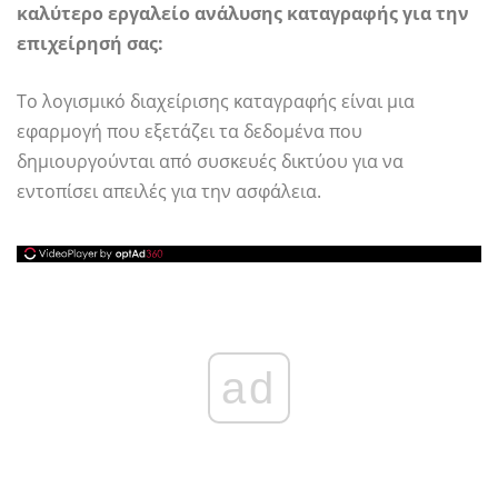
καλύτερο εργαλείο ανάλυσης καταγραφής για την
επιχείρησή σας:
Το λογισμικό διαχείρισης καταγραφής είναι μια
εφαρμογή που εξετάζει τα δεδομένα που
δημιουργούνται από συσκευές δικτύου για να
εντοπίσει απειλές για την ασφάλεια.
ad