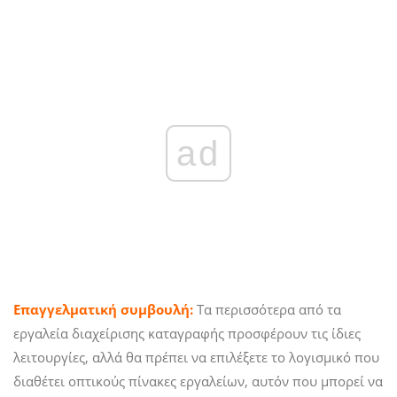
ad
Επαγγελματική συμβουλή:
Τα περισσότερα από τα
εργαλεία διαχείρισης καταγραφής προσφέρουν τις ίδιες
λειτουργίες, αλλά θα πρέπει να επιλέξετε το λογισμικό που
διαθέτει οπτικούς πίνακες εργαλείων, αυτόν που μπορεί να