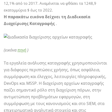
12,1% από το 2017. Αναμένεται να φθάσει τα 1248,9
εκατομμύρια $ έως το 2022.
Η παρακάτω εικόνα δείχνει τη Διαδικασία
Διαχείρισης Καταγραφής
.
(εικόνα
πηγή
)
Τα εργαλεία ανάλυσης καταγραφής χρησιμοποιούνται
για διάφορες περιπτώσεις χρήσης, όπως ασφάλεια,
συμμόρφωση και έλεγχος, λειτουργίες πληροφορικής,
DevOps και MSSP. Η διαχείριση αρχείων καταγραφής
παίζει σημαντικό ρόλο στη διαχείριση πόρων, στην
αντιμετώπιση προβλημάτων εφαρμογών, στη
συμμόρφωση με τους κανονισμούς και στο SIEM, στα
επιχειρηματικά αναλυτικά στοιχεία και στις