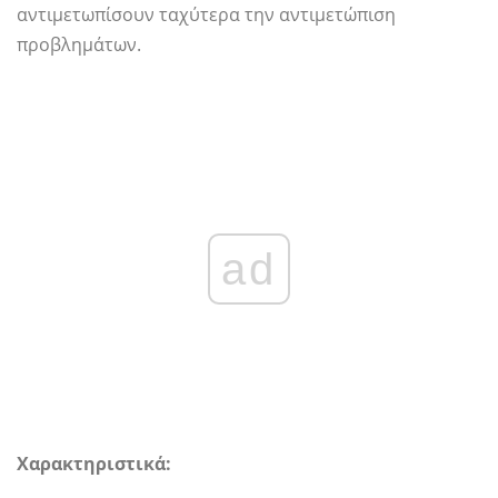
αντιμετωπίσουν ταχύτερα την αντιμετώπιση
προβλημάτων.
ad
Χαρακτηριστικά: