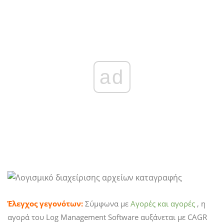
ad
Έλεγχος γεγονότων:
Σύμφωνα με
Αγορές και αγορές
, η
αγορά του Log Management Software αυξάνεται με CAGR