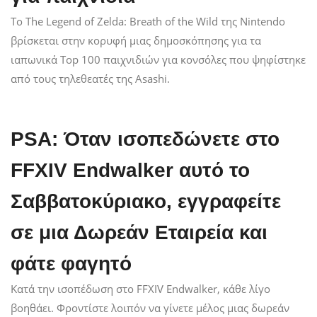
Το The Legend of Zelda: Breath of the Wild της Nintendo
βρίσκεται στην κορυφή μιας δημοσκόπησης για τα
ιαπωνικά Top 100 παιχνιδιών για κονσόλες που ψηφίστηκε
από τους τηλεθεατές της Asashi.
PSA: Όταν ισοπεδώνετε στο
FFXIV Endwalker αυτό το
Σαββατοκύριακο, εγγραφείτε
σε μια Δωρεάν Εταιρεία και
φάτε φαγητό
Κατά την ισοπέδωση στο FFXIV Endwalker, κάθε λίγο
βοηθάει. Φροντίστε λοιπόν να γίνετε μέλος μιας δωρεάν