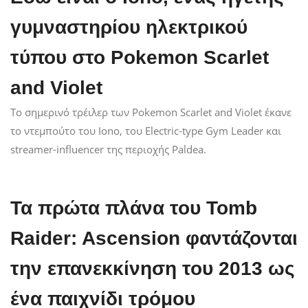
γυμναστηρίου ηλεκτρικού
τύπου στο Pokemon Scarlet
and Violet
Το σημερινό τρέιλερ των Pokemon Scarlet and Violet έκανε
το ντεμπούτο του Iono, του Electric-type Gym Leader και
streamer-influencer της περιοχής Paldea.
Τα πρώτα πλάνα του Tomb
Raider: Ascension φαντάζονται
την επανεκκίνηση του 2013 ως
ένα παιχνίδι τρόμου