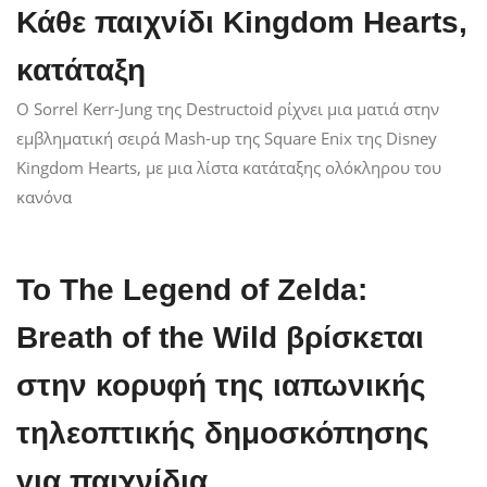
Κάθε παιχνίδι Kingdom Hearts,
κατάταξη
Ο Sorrel Kerr-Jung της Destructoid ρίχνει μια ματιά στην
εμβληματική σειρά Mash-up της Square Enix της Disney
Kingdom Hearts, με μια λίστα κατάταξης ολόκληρου του
κανόνα
Το The Legend of Zelda:
Breath of the Wild βρίσκεται
στην κορυφή της ιαπωνικής
τηλεοπτικής δημοσκόπησης
για παιχνίδια