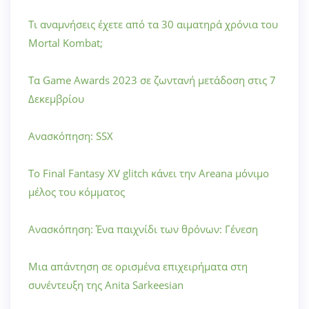
Τι αναμνήσεις έχετε από τα 30 αιματηρά χρόνια του
Mortal Kombat;
Τα Game Awards 2023 σε ζωντανή μετάδοση στις 7
Δεκεμβρίου
Ανασκόπηση: SSX
Το Final Fantasy XV glitch κάνει την Areana μόνιμο
μέλος του κόμματος
Ανασκόπηση: Ένα παιχνίδι των θρόνων: Γένεση
Μια απάντηση σε ορισμένα επιχειρήματα στη
συνέντευξη της Anita Sarkeesian