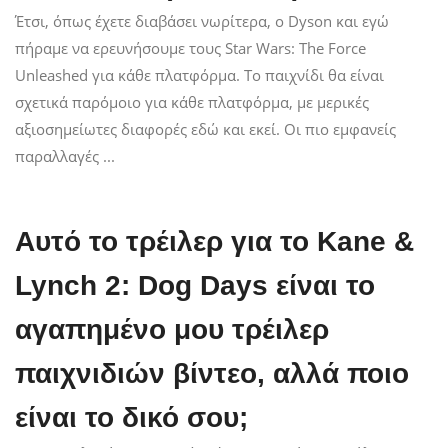
Έτσι, όπως έχετε διαβάσει νωρίτερα, ο Dyson και εγώ
πήραμε να ερευνήσουμε τους Star Wars: The Force
Unleashed για κάθε πλατφόρμα. Το παιχνίδι θα είναι
σχετικά παρόμοιο για κάθε πλατφόρμα, με μερικές
αξιοσημείωτες διαφορές εδώ και εκεί. Οι πιο εμφανείς
παραλλαγές ...
Αυτό το τρέιλερ για το Kane &
Lynch 2: Dog Days είναι το
αγαπημένο μου τρέιλερ
παιχνιδιών βίντεο, αλλά ποιο
είναι το δικό σου;