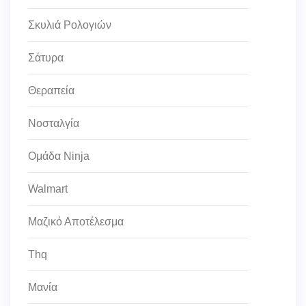
Σκυλιά Ρολογιών
Σάτυρα
Θεραπεία
Νοσταλγία
Ομάδα Ninja
Walmart
Μαζικό Αποτέλεσμα
Thq
Μανία