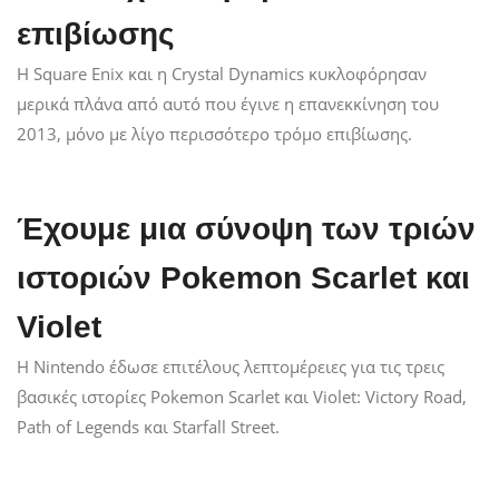
επιβίωσης
Η Square Enix και η Crystal Dynamics κυκλοφόρησαν
μερικά πλάνα από αυτό που έγινε η επανεκκίνηση του
2013, μόνο με λίγο περισσότερο τρόμο επιβίωσης.
Έχουμε μια σύνοψη των τριών
ιστοριών Pokemon Scarlet και
Violet
Η Nintendo έδωσε επιτέλους λεπτομέρειες για τις τρεις
βασικές ιστορίες Pokemon Scarlet και Violet: Victory Road,
Path of Legends και Starfall Street.