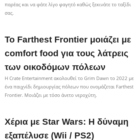
παρέας και να φάτε λίγο φαγητό καθώς ξεκινάτε το ταξίδι
σας.
Το Farthest Frontier μοιάζει με
comfort food για τους λάτρεις
των οικοδόμων πόλεων
Η Crate Entertainment ακολουθεί το Grim Dawn το 2022 με
ένα παιχνίδι δημιουργίας πόλεων που ονομάζεται Farthest
Frontier. Μοιάζει με τόσο άνετο νεροχύτη.
Χέρια με Star Wars: Η δύναμη
εξαπέλυσε (Wii / PS2)