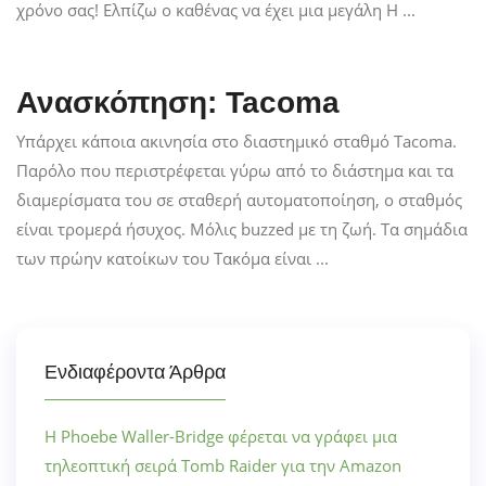
χρόνο σας! Ελπίζω ο καθένας να έχει μια μεγάλη H ...
Ανασκόπηση: Tacoma
Υπάρχει κάποια ακινησία στο διαστημικό σταθμό Tacoma.
Παρόλο που περιστρέφεται γύρω από το διάστημα και τα
διαμερίσματα του σε σταθερή αυτοματοποίηση, ο σταθμός
είναι τρομερά ήσυχος. Μόλις buzzed με τη ζωή. Τα σημάδια
των πρώην κατοίκων του Τακόμα είναι ...
Ενδιαφέροντα Άρθρα
Η Phoebe Waller-Bridge φέρεται να γράφει μια
τηλεοπτική σειρά Tomb Raider για την Amazon