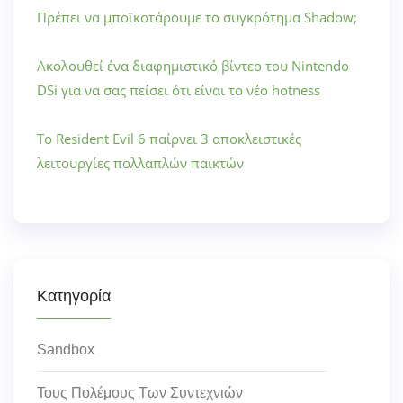
Πρέπει να μποϊκοτάρουμε το συγκρότημα Shadow;
Ακολουθεί ένα διαφημιστικό βίντεο του Nintendo
DSi για να σας πείσει ότι είναι το νέο hotness
Το Resident Evil 6 παίρνει 3 αποκλειστικές
λειτουργίες πολλαπλών παικτών
Κατηγορία
Sandbox
Τους Πολέμους Των Συντεχνιών