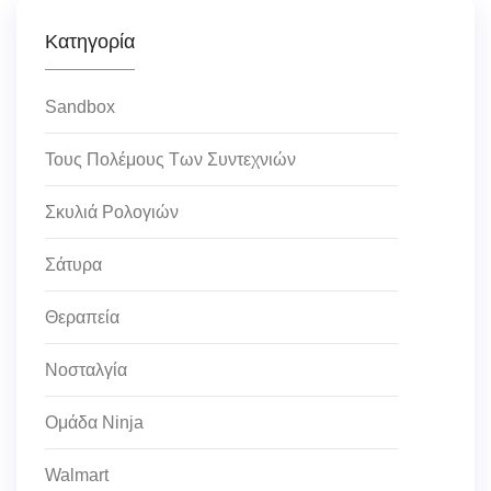
Κατηγορία
Sandbox
Τους Πολέμους Των Συντεχνιών
Σκυλιά Ρολογιών
Σάτυρα
Θεραπεία
Νοσταλγία
Ομάδα Ninja
Walmart