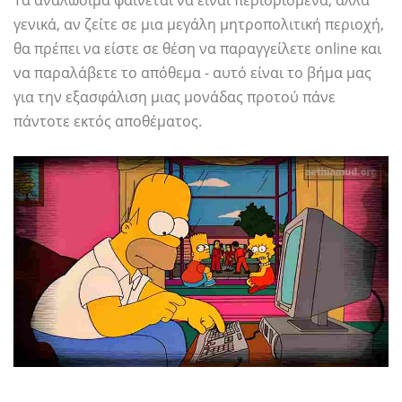
γενικά, αν ζείτε σε μια μεγάλη μητροπολιτική περιοχή,
θα πρέπει να είστε σε θέση να παραγγείλετε online και
να παραλάβετε το απόθεμα - αυτό είναι το βήμα μας
για την εξασφάλιση μιας μονάδας προτού πάνε
πάντοτε εκτός αποθέματος.