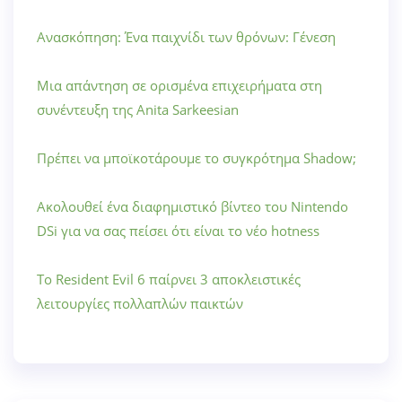
Ανασκόπηση: Ένα παιχνίδι των θρόνων: Γένεση
Μια απάντηση σε ορισμένα επιχειρήματα στη
συνέντευξη της Anita Sarkeesian
Πρέπει να μποϊκοτάρουμε το συγκρότημα Shadow;
Ακολουθεί ένα διαφημιστικό βίντεο του Nintendo
DSi για να σας πείσει ότι είναι το νέο hotness
Το Resident Evil 6 παίρνει 3 αποκλειστικές
λειτουργίες πολλαπλών παικτών