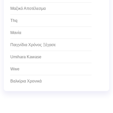
Μαζικό Αποτέλεσμα
Thq
Μανία
Παιχνίδια Χρόνος Ξέχασε
Umihara Kawase
Wwe
Βαλκίρια Χρονικά