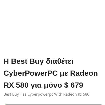
Η Best Buy διαθέτει
CyberPowerPC με Radeon
RX 580 για μόνο $ 679
Best Buy Has Cyberpowerpc With Radeon Rx 580