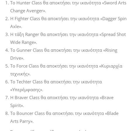
Το Hunter Class θα αποκτήσει την ικανότητα «Sword Arts
Change Avenger».
Η Fighter Class θα αποκτήσει την ικανότητα «Dagger Spin
Axle».
Η τάξη Ranger θα αποκτήσει την ικανότητα «Spread Shot
Wide Range».
Το Gunner Class θα αποκτήσει την ικανότητα «Rising
Drive».
Το Force Class θα αποκτήσει την ικανότητα «Κυριαρχία
τεχνικής».
Το Techter Class θα αποκτήσει την ικανότητα
«Υπερέμφασης».
Η Braver Class θα αποκτήσει την ικανότητα «Brave
Spirit».
Το Bouncer Class θα αποκτήσει την ικανότητα «Blade
Arts Parry».