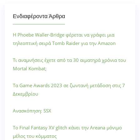
Ενδιαφέροντα Άρθρα
Η Phoebe Waller-Bridge φέρεται να γράφει μια
τηλεοπτική σειρά Tomb Raider για την Amazon
Τι αναμνήσεις έχετε από τα 30 αιματηρά χρόνια του
Mortal Kombat;
Τα Game Awards 2023 σε ζωντανή μετάδοση στις 7
Δεκεμβρίου
Ανασκόπηση: SSX
Το Final Fantasy XV glitch κάνει την Areana μόνιμο
μέλος του κόμματος