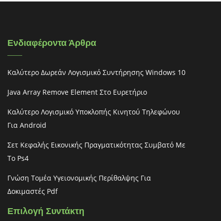
Ενδιαφέροντα Άρθρα
Καλύτερο Δωρεάν Λογισμικό Συντήρησης Windows 10
Java Array Remove Element Στο Ευρετήριο
Καλύτερο Λογισμικό Υποκλοπής Κινητού Τηλεφώνου
Για Android
Σετ Κεφαλής Εικονικής Πραγματικότητας Συμβατό Με
Το Ps4
Γνώση Τομέα Υγειονομικής Περίθαλψης Για
Δοκιμαστές Pdf
Επιλογή Συντάκτη