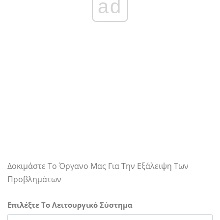
ad
Δοκιμάστε Το Όργανο Μας Για Την Εξάλειψη Των
Προβλημάτων
Επιλέξτε Το Λειτουργικό Σύστημα