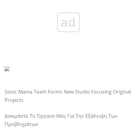
ad
Sonic Mania Team Forms New Studio Focusing Original
Projects
Δοκιμάστε Το Όργανο Μας Για Την Εξάλειψη Των
Προβλημάτων