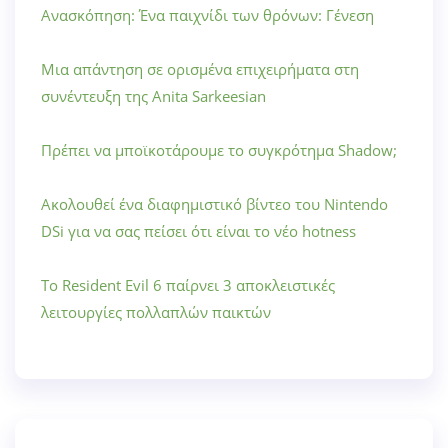
Ανασκόπηση: Ένα παιχνίδι των θρόνων: Γένεση
Μια απάντηση σε ορισμένα επιχειρήματα στη
συνέντευξη της Anita Sarkeesian
Πρέπει να μποϊκοτάρουμε το συγκρότημα Shadow;
Ακολουθεί ένα διαφημιστικό βίντεο του Nintendo
DSi για να σας πείσει ότι είναι το νέο hotness
Το Resident Evil 6 παίρνει 3 αποκλειστικές
λειτουργίες πολλαπλών παικτών