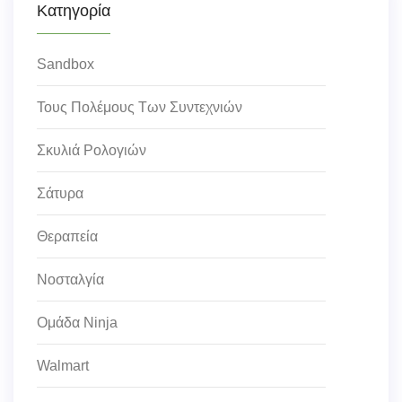
Κατηγορία
Sandbox
Τους Πολέμους Των Συντεχνιών
Σκυλιά Ρολογιών
Σάτυρα
Θεραπεία
Νοσταλγία
Ομάδα Ninja
Walmart