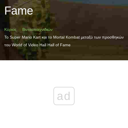
Fame
Κύριος
Βιντεοπαιχνιδιών
Το Super Mario Kart και το Mortal Kombat μεταξύ των προσθηκών
του World of Video Hall Hall of Fame
ad