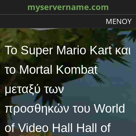
myservername.com
ΜΕΝΟΎ
Το Super Mario Kart και
το Mortal Kombat
μεταξύ των
προσθηκών του World
of Video Hall Hall of