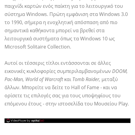
παιχνίδι καρτών ενός παίκτη για το λειτουργικό του
σύστημα Windows. Πρώτη εμφάνιση στα Windows 3.0
το 1990, σήμερα η ενοχλητική απόσπαση από πιο
σημαντικά καθήκοντα μπορεί να βρεθεί στα
λειτουργικά συστήματα όπως τα Windows 10 ως
Microsoft Solitaire Collection.
Αυτοί οι τέσσερις τίτλοι εντάσσονται σε άλλες
εικονικές κυκλοφορίες συμπεριλαμβανομένων
DOOM,
Pac-Man, World of Warcraft
και
Tomb Raider,
μεταξύ
άλλων. Μπορείτε να δείτε το Hall of Fame - και να
ορίσετε τις επιλογές σας για τους υποψηφίους του
επόμενου έτους - στην ιστοσελίδα του Μουσείου Play.