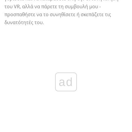
του VR, αλλά να πάρετε τη συμβουλή μου -
προσπαθήστε να το συνηθίσετε ή σκεπάζετε τις
δυνατότητές του.
ad