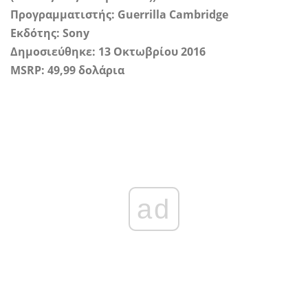
Προγραμματιστής: Guerrilla Cambridge
Εκδότης: Sony
Δημοσιεύθηκε: 13 Οκτωβρίου 2016
MSRP: 49,99 δολάρια
ad