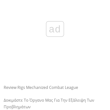
ad
Review Rigs Mechanized Combat League
Δοκιμάστε Το Όργανο Μας Για Την Εξάλειψη Των
Προβλημάτων