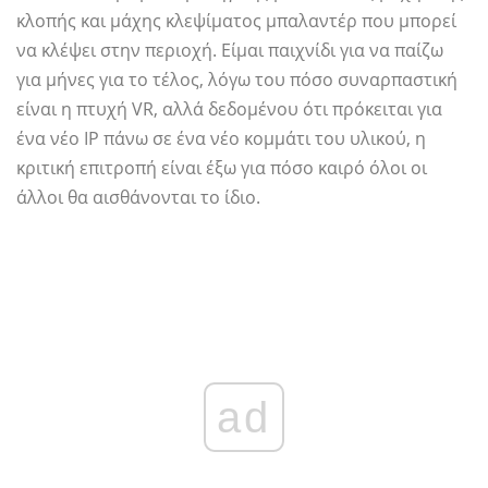
κλοπής και μάχης κλεψίματος μπαλαντέρ που μπορεί
να κλέψει στην περιοχή. Είμαι παιχνίδι για να παίζω
για μήνες για το τέλος, λόγω του πόσο συναρπαστική
είναι η πτυχή VR, αλλά δεδομένου ότι πρόκειται για
ένα νέο IP πάνω σε ένα νέο κομμάτι του υλικού, η
κριτική επιτροπή είναι έξω για πόσο καιρό όλοι οι
άλλοι θα αισθάνονται το ίδιο.
ad