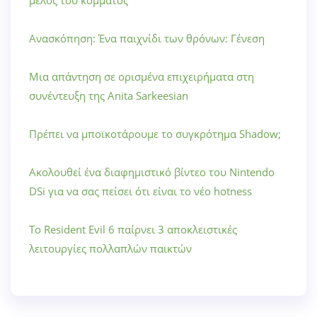
μέλος του κόμματος
Ανασκόπηση: Ένα παιχνίδι των θρόνων: Γένεση
Μια απάντηση σε ορισμένα επιχειρήματα στη
συνέντευξη της Anita Sarkeesian
Πρέπει να μποϊκοτάρουμε το συγκρότημα Shadow;
Ακολουθεί ένα διαφημιστικό βίντεο του Nintendo
DSi για να σας πείσει ότι είναι το νέο hotness
Το Resident Evil 6 παίρνει 3 αποκλειστικές
λειτουργίες πολλαπλών παικτών