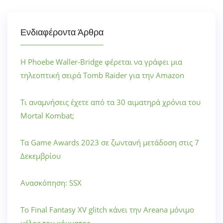
Ενδιαφέροντα Άρθρα
Η Phoebe Waller-Bridge φέρεται να γράφει μια
τηλεοπτική σειρά Tomb Raider για την Amazon
Τι αναμνήσεις έχετε από τα 30 αιματηρά χρόνια του
Mortal Kombat;
Τα Game Awards 2023 σε ζωντανή μετάδοση στις 7
Δεκεμβρίου
Ανασκόπηση: SSX
Το Final Fantasy XV glitch κάνει την Areana μόνιμο