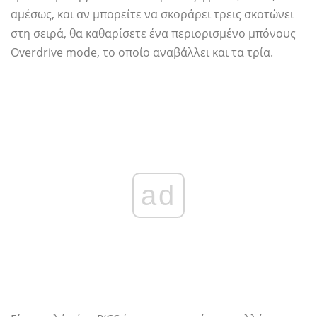
αμέσως, και αν μπορείτε να σκοράρει τρεις σκοτώνει
στη σειρά, θα καθαρίσετε ένα περιορισμένο μπόνους
Overdrive mode, το οποίο αναβάλλει και τα τρία.
ad