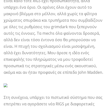
Είναι καλό τότε
RIGS
έχει προσωπικότητα, αλλά
υπάρχει ένα όριο. Οι αρένες όλοι έχουν αυτό το
μακρινό βλέμμα στο μέλλον, αλλά χωρίς τα φίλτρα
χρώματος σπυράκια και τρυπήματα που συμβαδίζουν
με όλες τις ρυθμίσεις του grimdark που ξεπερνούν
αυτές τις έννοιες. Τα mechs όλα φαίνονται δροσερά,
αλλά δεν είναι τόσο έντονα όσο θα μπορούσαν να
είναι. Η πτυχή του σχολιασμού είναι μισοψημένη,
αλλά έχει δυνατότητες. Μου άρεσε η ιδέα ενός
επικεφαλής του πληρώματος να μου τροφοδοτεί
προσωπικά τις στρατηγικές μέσω ενός ακουστικού,
ακόμα και αν ήταν προφανές σε επίπεδο John Madden.
Στη συνέχεια, υπάρχει το πιστωτικό σύστημα που σας
επιτρέπει να αγοράσετε νέα RIGS με διαφορετικές