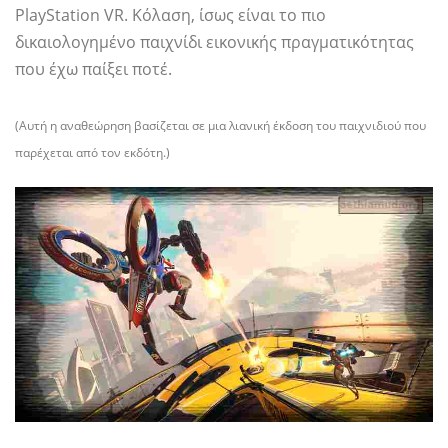
PlayStation VR. Κόλαση, ίσως είναι το πιο
δικαιολογημένο παιχνίδι εικονικής πραγματικότητας
που έχω παίξει ποτέ.
(Αυτή η αναθεώρηση βασίζεται σε μια λιανική έκδοση του παιχνιδιού που
παρέχεται από τον εκδότη.)