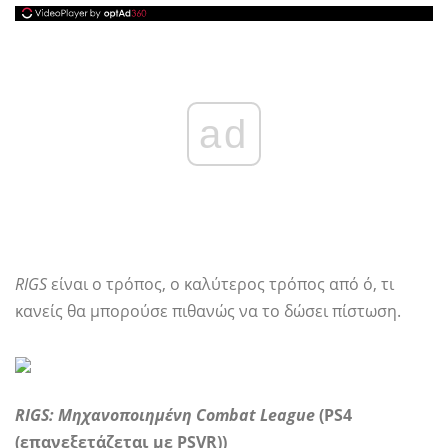
ad
RIGS
είναι ο τρόπος, ο καλύτερος τρόπος από ό, τι
κανείς θα μπορούσε πιθανώς να το δώσει πίστωση.
RIGS: Μηχανοποιημένη Combat League
(PS4
(επανεξετάζεται με PSVR))