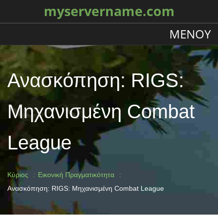
myservername.com
ΜΕΝΟΎ
Ανασκόπηση: RIGS:
Μηχανισμένη Combat
League
Κύριος
Εικονική Πραγματικότητα
Ανασκόπηση: RIGS: Μηχανισμένη Combat League