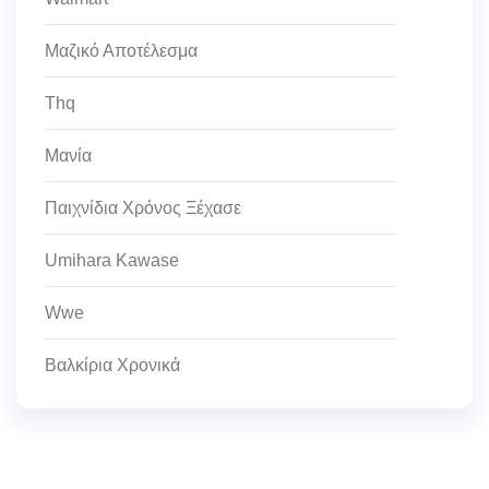
Μαζικό Αποτέλεσμα
Thq
Μανία
Παιχνίδια Χρόνος Ξέχασε
Umihara Kawase
Wwe
Βαλκίρια Χρονικά