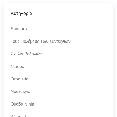
Κατηγορία
Sandbox
Τους Πολέμους Των Συντεχνιών
Σκυλιά Ρολογιών
Σάτυρα
Θεραπεία
Νοσταλγία
Ομάδα Ninja
Walmart