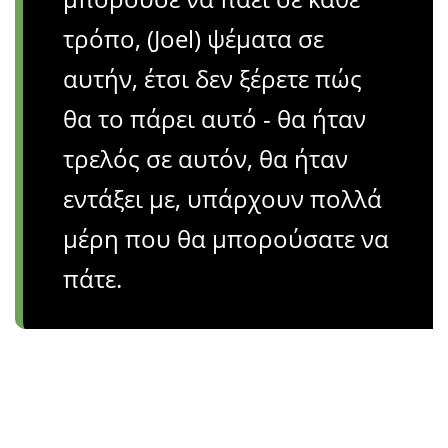
τρόπο, (Joel) ψέματα σε
αυτήν, έτσι δεν ξέρετε πώς
θα το πάρει αυτό - θα ήταν
τρελός σε αυτόν, θα ήταν
εντάξει με, υπάρχουν πολλά
μέρη που θα μπορούσατε να
πάτε.