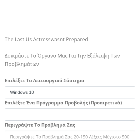
The Last Us Actresswasnt Prepared
Δοκιμάστε Το Όργανο Μας Για Την Εξάλειψη Των
Προβλημάτων
Επιλέξτε Το Λειτουργικό Σύστημα
Επιλέξτε Ένα Πρόγραμμα Προβολής (Προαιρετικά)
Περιγράψτε Το Πρόβλημά Σας