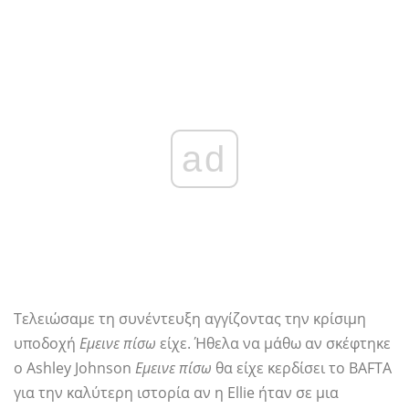
ad
Τελειώσαμε τη συνέντευξη αγγίζοντας την κρίσιμη
υποδοχή
Εμεινε πίσω
είχε. Ήθελα να μάθω αν σκέφτηκε
ο Ashley Johnson
Εμεινε πίσω
θα είχε κερδίσει το BAFTA
για την καλύτερη ιστορία αν η Ellie ήταν σε μια