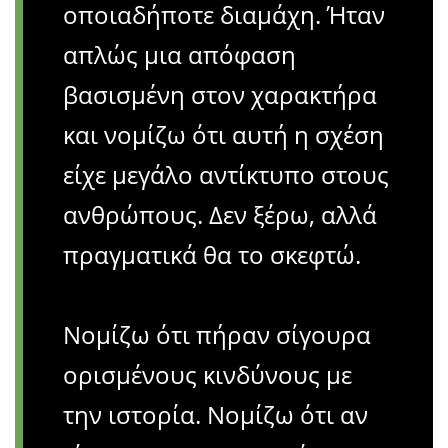
οποιαδήποτε διαμάχη. Ήταν
απλώς μια απόφαση
βασισμένη στον χαρακτήρα
και νομίζω ότι αυτή η σχέση
είχε μεγάλο αντίκτυπο στους
ανθρώπους. Δεν ξέρω, αλλά
πραγματικά θα το σκεφτώ.
Νομίζω ότι πήραν σίγουρα
ορισμένους κινδύνους με
την ιστορία. Νομίζω ότι αν