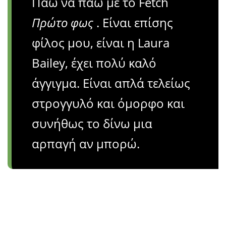
Πάω να πάω με το Fetch
Πρώτο φως
. Είναι επίσης
φίλος μου, είναι η Laura
Bailey, έχει πολύ καλό
άγγιγμα. Είναι απλά τελείως
στρογγυλό και όμορφο και
συνήθως το δίνω μια
αρπαγή αν μπορώ.