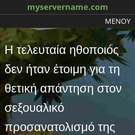
myservername.com
ΜΕΝΟΎ
Η τελευταία ηθοποιός
δεν ήταν έτοιμη για τη
θετική απάντηση στον
σεξουαλικό
προσανατολισμό της