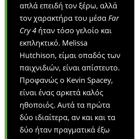
απλά επειδή τον ξέρω, αλλά
τον χαρακτήρα του μέσα
Far
Cry 4
ήταν τόσο γελοίο και
εκπληκτικό. Melissa
Hutchison, είμαι οπαδός των
παιχνιδιών, είναι απίστευτο.
Προφανώς ο Kevin Spacey,
είναι ένας αρκετά καλός
ηθοποιός. Αυτά τα πρώτα
δύο ιδιαίτερα, αν και και τα
δύο ήταν πραγματικά έξω