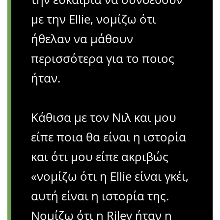
με την Ellie, νομίζω ότι
ήθελαν να μάθουν
περισσότερα για το ποιος
ήταν.
Κάθισα με τον Νιλ και μου
είπε ποια θα είναι η ιστορία
και ότι μου είπε ακριβώς
«νομίζω ότι η Ellie είναι γκέι,
αυτή είναι η ιστορία της.
Νομίζω ότι η Riley ήταν η