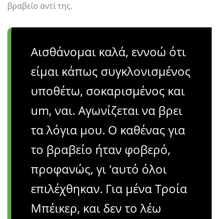
βραβείο αντί της.
Αισθάνομαι καλά, εννοώ ότι
είμαι κάπως συγκλονισμένος
υποθέτω, σοκαρισμένος και
um, ναι. Αγωνίζεται να βρει
τα λόγια μου. Ο καθένας για
το βραβείο ήταν φοβερό,
προφανώς, γι 'αυτό όλοι
επιλέχθηκαν. Για μένα Τροία
Μπέικερ, και δεν το λέω