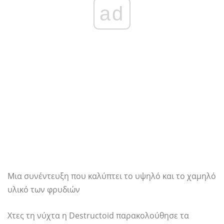
ad
Μια συνέντευξη που καλύπτει το υψηλό και το χαμηλό
υλικό των φρυδιών
Χτες τη νύχτα η Destructoid παρακολούθησε τα