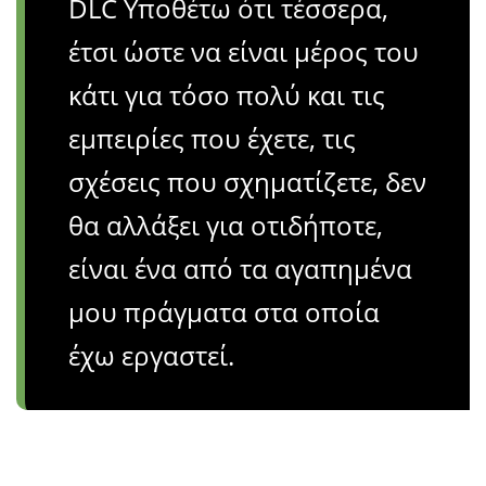
DLC Υποθέτω ότι τέσσερα,
έτσι ώστε να είναι μέρος του
κάτι για τόσο πολύ και τις
εμπειρίες που έχετε, τις
σχέσεις που σχηματίζετε, δεν
θα αλλάξει για οτιδήποτε,
είναι ένα από τα αγαπημένα
μου πράγματα στα οποία
έχω εργαστεί.