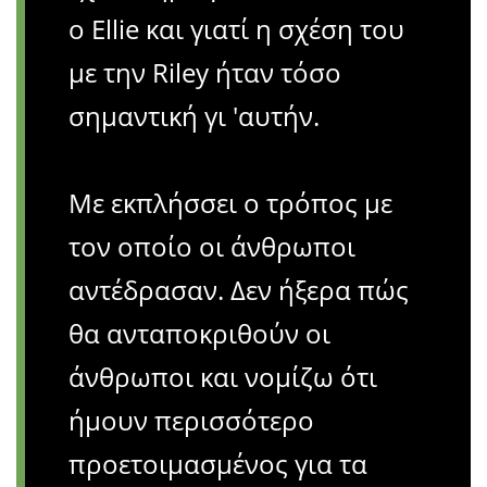
ο Ellie και γιατί η σχέση του
με την Riley ήταν τόσο
σημαντική γι 'αυτήν.
Με εκπλήσσει ο τρόπος με
τον οποίο οι άνθρωποι
αντέδρασαν. Δεν ήξερα πώς
θα ανταποκριθούν οι
άνθρωποι και νομίζω ότι
ήμουν περισσότερο
προετοιμασμένος για τα