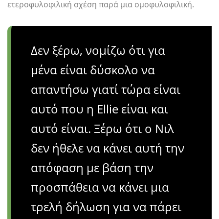
ετεροφυλοφιλική σχέση παρά μια ομοφυλοφιλική.
Δεν ξέρω, νομίζω ότι για
μένα είναι δύσκολο να
απαντήσω γιατί τώρα είναι
αυτό που η Ellie είναι και
αυτό είναι. Ξέρω ότι ο Νιλ
δεν ήθελε να κάνει αυτή την
απόφαση με βάση την
προσπάθεια να κάνει μια
τρελή δήλωση για να πάρει