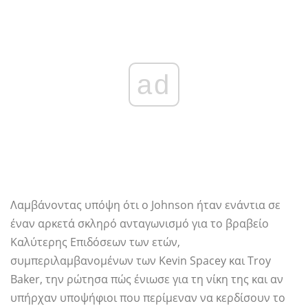
ad
Λαμβάνοντας υπόψη ότι ο Johnson ήταν ενάντια σε
έναν αρκετά σκληρό ανταγωνισμό για το βραβείο
Καλύτερης Επιδόσεων των ετών,
συμπεριλαμβανομένων των Kevin Spacey και Troy
Baker, την ρώτησα πώς ένιωσε για τη νίκη της και αν
υπήρχαν υποψήφιοι που περίμεναν να κερδίσουν το