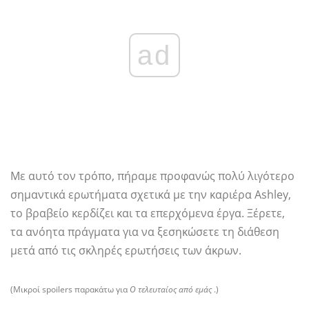
ad
Με αυτό τον τρόπο, πήραμε προφανώς πολύ λιγότερο
σημαντικά ερωτήματα σχετικά με την καριέρα Ashley,
το βραβείο κερδίζει και τα επερχόμενα έργα. Ξέρετε,
τα ανόητα πράγματα για να ξεσηκώσετε τη διάθεση
μετά από τις σκληρές ερωτήσεις των άκρων.
(Μικροί spoilers παρακάτω για
Ο τελευταίος από εμάς
.)