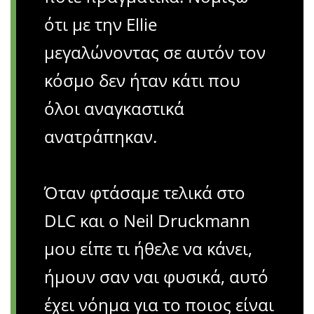
ότι με την Ellie
μεγαλώνοντας σε αυτόν τον
κόσμο δεν ήταν κάτι που
όλοι αναγκαστικά
ανατράπηκαν.
Όταν φτάσαμε τελικά στο
DLC και ο Neil Druckmann
μου είπε τι ήθελε να κάνει,
ήμουν σαν ναι φυσικά, αυτό
έχει νόημα για το ποιος είναι