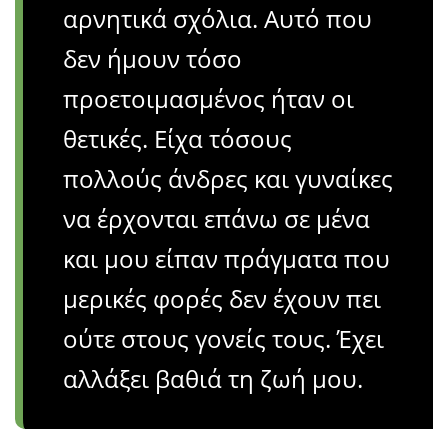
αρνητικά σχόλια. Αυτό που
δεν ήμουν τόσο
προετοιμασμένος ήταν οι
θετικές. Είχα τόσους
πολλούς άνδρες και γυναίκες
να έρχονται επάνω σε μένα
και μου είπαν πράγματα που
μερικές φορές δεν έχουν πει
ούτε στους γονείς τους. Έχει
αλλάξει βαθιά τη ζωή μου.