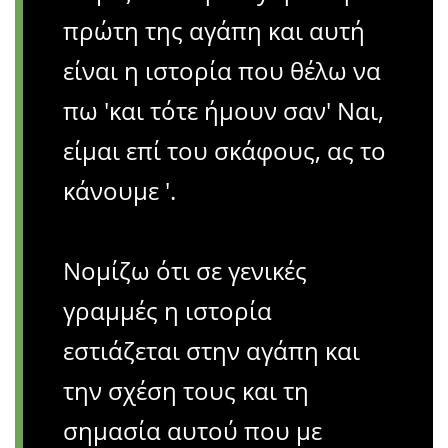
πρώτη της αγάπη και αυτή
είναι η ιστορία που θέλω να
πω 'και τότε ήμουν σαν' Ναι,
είμαι επί του σκάφους, ας το
κάνουμε '.
Νομίζω ότι σε γενικές
γραμμές η ιστορία
εστιάζεται στην αγάπη και
την σχέση τους και τη
σημασία αυτού που με