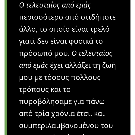
Ο τελευταίος από εμάς
περισσότερο από οτιδήποτε
άλλο, το οποίο είναι τρελό
γιατί δεν είναι φυσικά το
πρόσωπό μου.
Ο τελευταίος
από εμάς
έχει αλλάξει τη ζωή
μου με τόσους πολλούς
τρόπους και το
πυροβόλησαμε για πάνω
από τρία χρόνια έτσι, και
συμπεριλαμβανομένου του