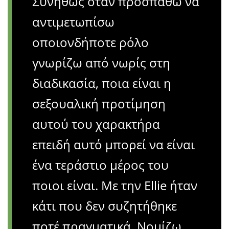
Συνήθως όταν προσπαθώ να
αντιμετωπίσω
οποιονδήποτε ρόλο
γνωρίζω από νωρίς στη
διαδικασία, ποια είναι η
σεξουαλική προτίμηση
αυτού του χαρακτήρα
επειδή αυτό μπορεί να είναι
ένα τεράστιο μέρος του
ποιοι είναι. Με την Ellie ήταν
κάτι που δεν συζητήθηκε
ποτέ πραγματικά. Νομίζω