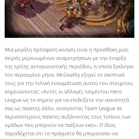
Μια μεγάλη πρόσφατη κίνηση είναι η προσθήκη μιας
σειράς μεμονωμένων αναμετρήσεων με την έναρξη
της τρίτης ανταγωνιστικής περιόδου, η οποία ξεκίνησε
τον περασμένο μήνα. McGeathy εξηγεί το σκεπτικό
τους για την τελική ενσωμάτωση αυτού του στοιχείου,
σημειώνοντας: «Αυτές οι αλλαγές τσιμέντου Hero
League ως το σημείο για να επιδείξετε την ικανότητά
σας ως παίκτης σόλο, ανοίγοντας Team League σε
περισσότερους παίκτες αυξάνοντας τους τύπους των
ομάδων που μπορούν να παίξουν εκεί». Ο ίδιος
παραδέχεται ότι τα πράγματα θα μπορούσαν να