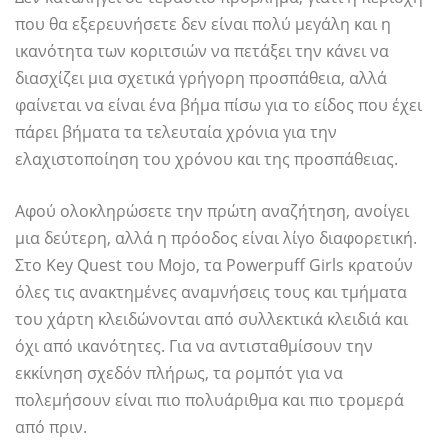
που θα εξερευνήσετε δεν είναι πολύ μεγάλη και η
ικανότητα των κοριτσιών να πετάξει την κάνει να
διασχίζει μια σχετικά γρήγορη προσπάθεια, αλλά
φαίνεται να είναι ένα βήμα πίσω για το είδος που έχει
πάρει βήματα τα τελευταία χρόνια για την
ελαχιστοποίηση του χρόνου και της προσπάθειας.
Αφού ολοκληρώσετε την πρώτη αναζήτηση, ανοίγει
μια δεύτερη, αλλά η πρόοδος είναι λίγο διαφορετική.
Στο Key Quest του Mojo, τα Powerpuff Girls κρατούν
όλες τις ανακτημένες αναμνήσεις τους και τμήματα
του χάρτη κλειδώνονται από συλλεκτικά κλειδιά και
όχι από ικανότητες. Για να αντισταθμίσουν την
εκκίνηση σχεδόν πλήρως, τα ρομπότ για να
πολεμήσουν είναι πιο πολυάριθμα και πιο τρομερά
από πριν.