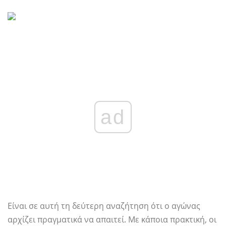
ad
Είναι σε αυτή τη δεύτερη αναζήτηση ότι ο αγώνας
αρχίζει πραγματικά να απαιτεί. Με κάποια πρακτική, οι