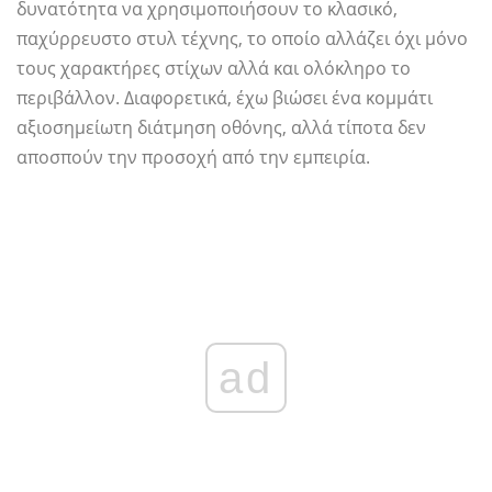
δυνατότητα να χρησιμοποιήσουν το κλασικό,
παχύρρευστο στυλ τέχνης, το οποίο αλλάζει όχι μόνο
τους χαρακτήρες στίχων αλλά και ολόκληρο το
περιβάλλον. Διαφορετικά, έχω βιώσει ένα κομμάτι
αξιοσημείωτη διάτμηση οθόνης, αλλά τίποτα δεν
αποσπούν την προσοχή από την εμπειρία.
ad