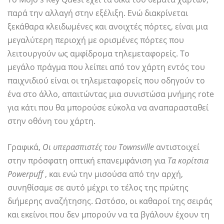
παρά την αλλαγή στην εξέλιξη. Ενώ διακρίνεται
ξεκάθαρα κλειδωμένες και ανοιχτές πόρτες, είναι μια
μεγαλύτερη περιοχή με ορισμένες πόρτες που
λειτουργούν ως αμφίδρομα τηλεμεταφορείς. Το
μεγάλο πράγμα που λείπει από τον χάρτη εντός του
παιχνιδιού είναι οι τηλεμεταφορείς που οδηγούν το
ένα στο άλλο, απαιτώντας μια συνιστώσα μνήμης rote
για κάτι που θα μπορούσε εύκολα να αναπαρασταθεί
στην οθόνη του χάρτη.
Γραφικά,
Οι υπερασπιστές του Townsville
αντιστοιχεί
στην πρόσφατη οπτική επανεμφάνιση για
Τα κορίτσια
Powerpuff
, και ενώ την μισούσα από την αρχή,
συνηθίσαμε σε αυτό μέχρι το τέλος της πρώτης
διήμερης αναζήτησης. Ωστόσο, οι καθαροί της σειράς
και εκείνοι που δεν μπορούν να τα βγάλουν έχουν τη