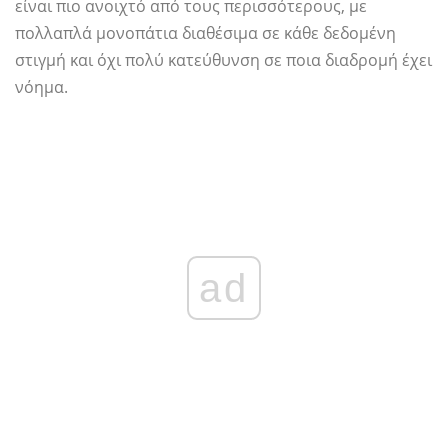
είναι πιο ανοιχτό από τους περισσότερους, με
πολλαπλά μονοπάτια διαθέσιμα σε κάθε δεδομένη
στιγμή και όχι πολύ κατεύθυνση σε ποια διαδρομή έχει
νόημα.
ad