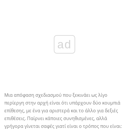
ad
Μια απόφαση σχεδιασμού που ξεκινάει ως λίγο
περίεργη στην αρχή είναι ότι υπάρχουν δύο κουμπιά
επίθεσης, με ένα για αριστερά και το άλλο για δεξιές
επιθέσεις. Παίρνει κάποιες συνηθισμένες, αλλά
γρήγορα γίνεται σαφές γιατί είναι ο τρόπος που είναι: