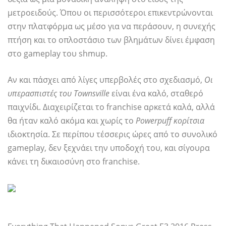
μετροειδούς. Όπου οι περισσότεροι επικεντρώνονται
στην πλατφόρμα ως μέσο για να περάσουν, η συνεχής
πτήση και το οπλοστάσιο των βλημάτων δίνει έμφαση
στο gameplay του shmup.
Αν και πάσχει από λίγες υπερβολές στο σχεδιασμό,
Οι
υπερασπιστές του Townsville
είναι ένα καλό, σταθερό
παιχνίδι. Διαχειρίζεται το franchise αρκετά καλά, αλλά
θα ήταν καλό ακόμα και χωρίς το
Powerpuff κορίτσια
ιδιοκτησία. Σε περίπου τέσσερις ώρες από το συνολικό
gameplay, δεν ξεχνάει την υποδοχή του, και σίγουρα
κάνει τη δικαιοσύνη στο franchise.