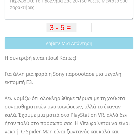
Λάβετε Μια Απάντηση
Η συντριβή είναι πίσω! Κάπως!
Για άλλη μια φορά η Sony παρουσίασε μια μεγάλη
εκπομπή E3.
Δεν νομίζω ότι ολοκληρώθηκε πέρυσι με τη χούφτα
συναισθηματικών ανακοινώσεων, αλλά το έκαναν
καλά. Έχουμε μια ματιά στο PlayStation VR, αλλά δεν
ήταν πολύ στο πρόσωπό σας. Η Vita φαίνεται να είναι
νεκρή. Ο Spider-Man είναι ζωντανός και καλά και