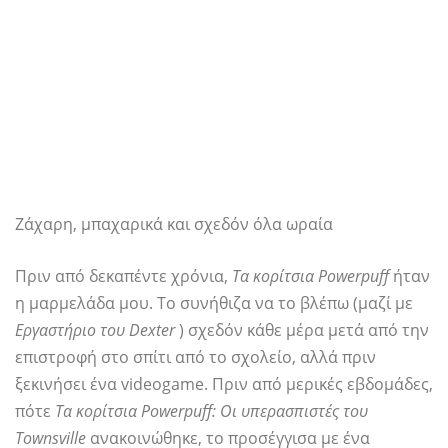
Ζάχαρη, μπαχαρικά και σχεδόν όλα ωραία
Πριν από δεκαπέντε χρόνια,
Τα κορίτσια Powerpuff
ήταν
η μαρμελάδα μου. Το συνήθιζα να το βλέπω (μαζί με
Εργαστήριο του Dexter
) σχεδόν κάθε μέρα μετά από την
επιστροφή στο σπίτι από το σχολείο, αλλά πριν
ξεκινήσει ένα videogame. Πριν από μερικές εβδομάδες,
πότε
Τα κορίτσια Powerpuff: Οι υπερασπιστές του
Townsville
ανακοινώθηκε, το προσέγγισα με ένα