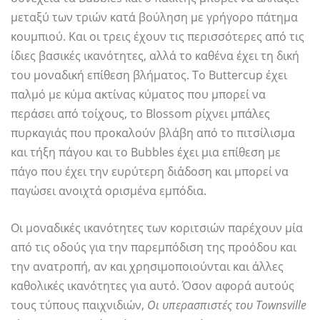
μεταξύ των τριών κατά βούληση με γρήγορο πάτημα
κουμπιού. Και οι τρεις έχουν τις περισσότερες από τις
ίδιες βασικές ικανότητες, αλλά το καθένα έχει τη δική
του μοναδική επίθεση βλήματος. Το Buttercup έχει
παλμό με κύμα ακτίνας κύματος που μπορεί να
περάσει από τοίχους, το Blossom ρίχνει μπάλες
πυρκαγιάς που προκαλούν βλάβη από το πιτσίλισμα
και τήξη πάγου και το Bubbles έχει μια επίθεση με
πάγο που έχει την ευρύτερη διάδοση και μπορεί να
παγώσει ανοιχτά ορισμένα εμπόδια.
Οι μοναδικές ικανότητες των κοριτσιών παρέχουν μία
από τις οδούς για την παρεμπόδιση της προόδου και
την ανατροπή, αν και χρησιμοποιούνται και άλλες
καθολικές ικανότητες για αυτό. Όσον αφορά αυτούς
τους τύπους παιχνιδιών,
Οι υπερασπιστές του Townsville