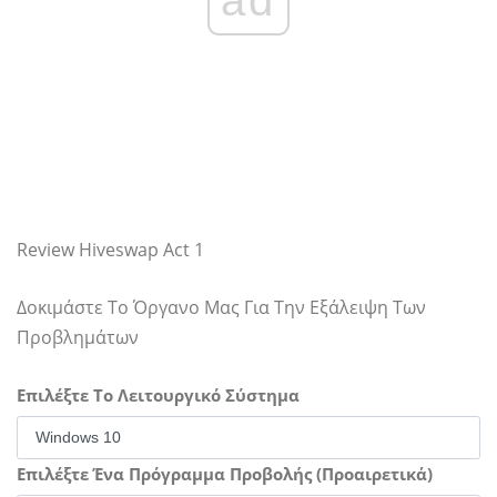
Review Hiveswap Act 1
Δοκιμάστε Το Όργανο Μας Για Την Εξάλειψη Των
Προβλημάτων
Επιλέξτε Το Λειτουργικό Σύστημα
Επιλέξτε Ένα Πρόγραμμα Προβολής (Προαιρετικά)