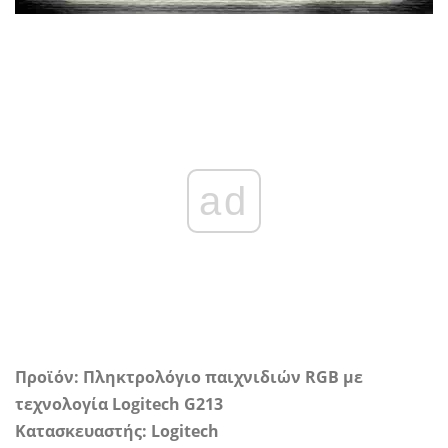
ad
Προϊόν: Πληκτρολόγιο παιχνιδιών RGB με
τεχνολογία Logitech G213
Κατασκευαστής: Logitech