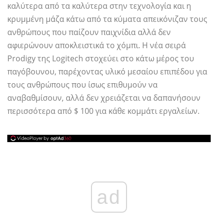
καλύτερα από τα καλύτερα στην τεχνολογία και η
κρυμμένη μάζα κάτω από τα κύματα απεικόνιζαν τους
ανθρώπους που παίζουν παιχνίδια αλλά δεν
αφιερώνουν αποκλειστικά το χόμπι. Η νέα σειρά
Prodigy της Logitech στοχεύει στο κάτω μέρος του
παγόβουνου, παρέχοντας υλικό μεσαίου επιπέδου για
τους ανθρώπους που ίσως επιθυμούν να
αναβαθμίσουν, αλλά δεν χρειάζεται να δαπανήσουν
περισσότερα από $ 100 για κάθε κομμάτι εργαλείων.
ad