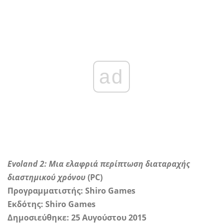
ad
Evoland 2:
Μια ελαφριά περίπτωση διαταραχής
διαστημικού χρόνου
(PC)
Προγραμματιστής: Shiro Games
Εκδότης: Shiro Games
Δημοσιεύθηκε: 25 Αυγούστου 2015