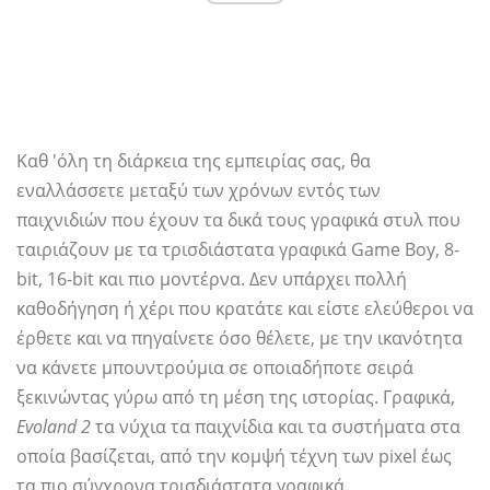
Καθ 'όλη τη διάρκεια της εμπειρίας σας, θα
εναλλάσσετε μεταξύ των χρόνων εντός των
παιχνιδιών που έχουν τα δικά τους γραφικά στυλ που
ταιριάζουν με τα τρισδιάστατα γραφικά Game Boy, 8-
bit, 16-bit και πιο μοντέρνα. Δεν υπάρχει πολλή
καθοδήγηση ή χέρι που κρατάτε και είστε ελεύθεροι να
έρθετε και να πηγαίνετε όσο θέλετε, με την ικανότητα
να κάνετε μπουντρούμια σε οποιαδήποτε σειρά
ξεκινώντας γύρω από τη μέση της ιστορίας. Γραφικά,
Evoland 2
τα νύχια τα παιχνίδια και τα συστήματα στα
οποία βασίζεται, από την κομψή τέχνη των pixel έως
τα πιο σύγχρονα τρισδιάστατα γραφικά.