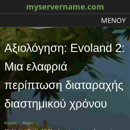
myservername.com
ΜΕΝΟΎ
Αξιολόγηση: Evoland 2:
Μια ελαφριά
περίπτωση διαταραχής
διαστημικού χρόνου
Κύριος
Ατμός