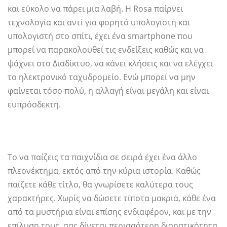
και εύκολο να πάρει μια λαβή. Η Rosa παίρνει
τεχνολογία και αντί για φορητό υπολογιστή και
υπολογιστή στο σπίτι, έχει ένα smartphone που
μπορεί να παρακολουθεί τις ενδείξεις καθώς και να
ψάχνει στο Διαδίκτυο, να κάνει κλήσεις και να ελέγχει
το ηλεκτρονικό ταχυδρομείο. Ενώ μπορεί να μην
φαίνεται τόσο πολύ, η αλλαγή είναι μεγάλη και είναι
ευπρόσδεκτη.
Το να παίζεις τα παιχνίδια σε σειρά έχει ένα άλλο
πλεονέκτημα, εκτός από την κύρια ιστορία. Καθώς
παίζετε κάθε τίτλο, θα γνωρίσετε καλύτερα τους
χαρακτήρες. Χωρίς να δώσετε τίποτα μακριά, κάθε ένα
από τα μυστήρια είναι επίσης ενδιαφέρον, και με την
επίλυση τους, σας δίνεται περισσότερη διορατικότητα