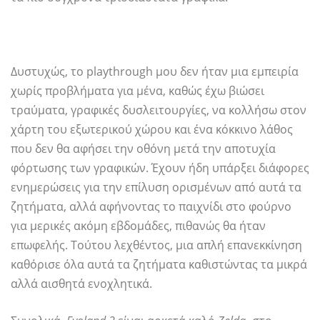
Δυστυχώς, το playthrough μου δεν ήταν μια εμπειρία
χωρίς προβλήματα για μένα, καθώς έχω βιώσει
τραύματα, γραφικές δυσλειτουργίες, να κολλήσω στον
χάρτη του εξωτερικού χώρου και ένα κόκκινο λάθος
που δεν θα αφήσει την οθόνη μετά την αποτυχία
φόρτωσης των γραφικών. Έχουν ήδη υπάρξει διάφορες
ενημερώσεις για την επίλυση ορισμένων από αυτά τα
ζητήματα, αλλά αφήνοντας το παιχνίδι στο φούρνο
για μερικές ακόμη εβδομάδες, πιθανώς θα ήταν
επωφελής. Τούτου λεχθέντος, μια απλή επανεκκίνηση
καθόρισε όλα αυτά τα ζητήματα καθιστώντας τα μικρά
αλλά αισθητά ενοχλητικά.