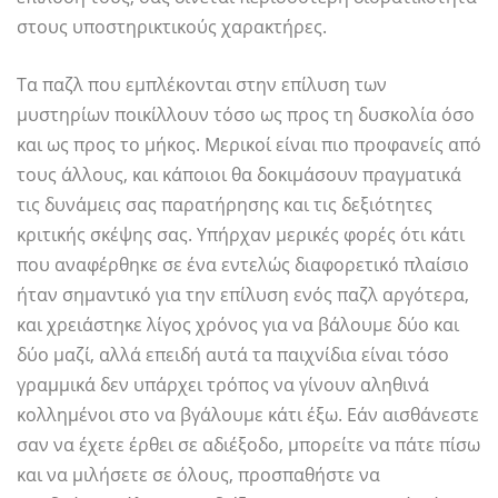
στους υποστηρικτικούς χαρακτήρες.
Τα παζλ που εμπλέκονται στην επίλυση των
μυστηρίων ποικίλλουν τόσο ως προς τη δυσκολία όσο
και ως προς το μήκος. Μερικοί είναι πιο προφανείς από
τους άλλους, και κάποιοι θα δοκιμάσουν πραγματικά
τις δυνάμεις σας παρατήρησης και τις δεξιότητες
κριτικής σκέψης σας. Υπήρχαν μερικές φορές ότι κάτι
που αναφέρθηκε σε ένα εντελώς διαφορετικό πλαίσιο
ήταν σημαντικό για την επίλυση ενός παζλ αργότερα,
και χρειάστηκε λίγος χρόνος για να βάλουμε δύο και
δύο μαζί, αλλά επειδή αυτά τα παιχνίδια είναι τόσο
γραμμικά δεν υπάρχει τρόπος να γίνουν αληθινά
κολλημένοι στο να βγάλουμε κάτι έξω. Εάν αισθάνεστε
σαν να έχετε έρθει σε αδιέξοδο, μπορείτε να πάτε πίσω
και να μιλήσετε σε όλους, προσπαθήστε να