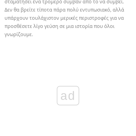
σταματήσει ένα τρομερό συμβάν από το να συμβεί.
Δεν θα βρείτε τίποτα πάρα πολύ εντυπωσιακό, αλλά
υπάρχουν τουλάχιστον μερικές περιστροφές για να
προσθέσετε λίγο γεύση σε μια ιστορία που όλοι
γνωρίζουμε.
ad