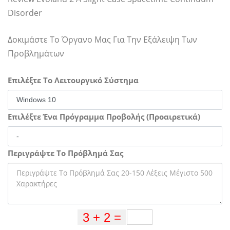
Disorder
Δοκιμάστε Το Όργανο Μας Για Την Εξάλειψη Των
Προβλημάτων
Επιλέξτε Το Λειτουργικό Σύστημα
Επιλέξτε Ένα Πρόγραμμα Προβολής (Προαιρετικά)
Περιγράψτε Το Πρόβλημά Σας