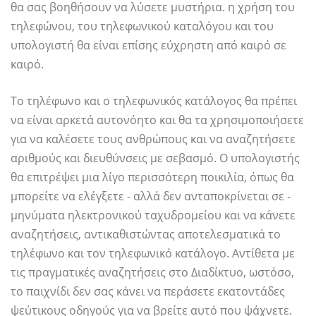
θα σας βοηθήσουν να λύσετε μυστήρια. η χρήση του
τηλεφώνου, του τηλεφωνικού καταλόγου και του
υπολογιστή θα είναι επίσης εύχρηστη από καιρό σε
καιρό.
Το τηλέφωνο και ο τηλεφωνικός κατάλογος θα πρέπει
να είναι αρκετά αυτονόητο και θα τα χρησιμοποιήσετε
για να καλέσετε τους ανθρώπους και να αναζητήσετε
αριθμούς και διευθύνσεις με σεβασμό. Ο υπολογιστής
θα επιτρέψει μια λίγο περισσότερη ποικιλία, όπως θα
μπορείτε να ελέγξετε - αλλά δεν ανταποκρίνεται σε -
μηνύματα ηλεκτρονικού ταχυδρομείου και να κάνετε
αναζητήσεις, αντικαθιστώντας αποτελεσματικά το
τηλέφωνο και τον τηλεφωνικό κατάλογο. Αντίθετα με
τις πραγματικές αναζητήσεις στο Διαδίκτυο, ωστόσο,
το παιχνίδι δεν σας κάνει να περάσετε εκατοντάδες
ψεύτικους οδηγούς για να βρείτε αυτό που ψάχνετε.