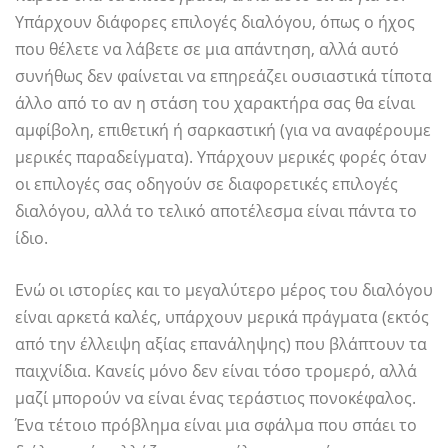
Υπάρχουν διάφορες επιλογές διαλόγου, όπως ο ήχος
που θέλετε να λάβετε σε μια απάντηση, αλλά αυτό
συνήθως δεν φαίνεται να επηρεάζει ουσιαστικά τίποτα
άλλο από το αν η στάση του χαρακτήρα σας θα είναι
αμφίβολη, επιθετική ή σαρκαστική (για να αναφέρουμε
μερικές παραδείγματα). Υπάρχουν μερικές φορές όταν
οι επιλογές σας οδηγούν σε διαφορετικές επιλογές
διαλόγου, αλλά το τελικό αποτέλεσμα είναι πάντα το
ίδιο.
Ενώ οι ιστορίες και το μεγαλύτερο μέρος του διαλόγου
είναι αρκετά καλές, υπάρχουν μερικά πράγματα (εκτός
από την έλλειψη αξίας επανάληψης) που βλάπτουν τα
παιχνίδια. Κανείς μόνο δεν είναι τόσο τρομερό, αλλά
μαζί μπορούν να είναι ένας τεράστιος πονοκέφαλος.
Ένα τέτοιο πρόβλημα είναι μια σφάλμα που σπάει το