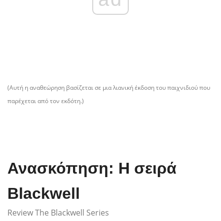
(Αυτή η αναθεώρηση βασίζεται σε μια λιανική έκδοση του παιχνιδιού που
παρέχεται από τον εκδότη.)
Ανασκόπηση: Η σειρά
Blackwell
Review The Blackwell Series