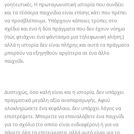
γοητευτικές. Η πρωταγωνιστική ιστορία που συνδέει
και τα τέσσερα παιχνίδια είναι επίσης κάτι που πρέπει
να προσβλέπουμε. Υπάρχουν κάποιες τρύπες στο
σχέδιο και ένα ή δύο πράγματα που δεν έχουν νόημα
(πώς φτιάχνει ένα φάντασμα μια τηλεφωνική κλήση;)
αλλά η ιστορία δεν είναι πλήρης και αυτά τα πράγματα
μπορούν να εξηγηθούν αργότερα σε ένα άλλο
παιχνίδι.
Δυστυχώς, όσο καλή είναι και η ιστορία, δεν υπάρχει
πραγματικά μεγάλη αξία αναπαραγωγής. Αφού
ολοκληρώσετε ένα κεφάλαιο, δεν υπάρχει λόγος να
επιστρέψετε. Μπορείτε να επαναλάβετε ένα παιχνίδι
για το σχόλιο (το οποίο είναι ενδιαφέρον) ή για να
πάρετε όλα τα επιτεύγματα, αλλά αυτό είναι για το.