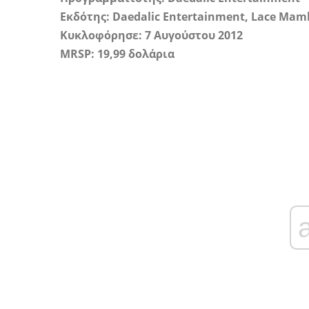
Εκδότης: Daedalic Entertainment, Lace Mam
Κυκλοφόρησε: 7 Αυγούστου 2012
MRSP: 19,99 δολάρια