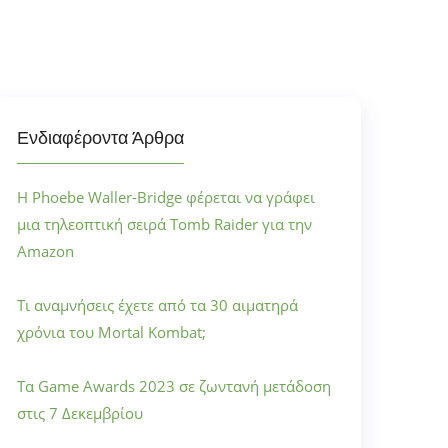
Ενδιαφέροντα Άρθρα
Η Phoebe Waller-Bridge φέρεται να γράφει
μια τηλεοπτική σειρά Tomb Raider για την
Amazon
Τι αναμνήσεις έχετε από τα 30 αιματηρά
χρόνια του Mortal Kombat;
Τα Game Awards 2023 σε ζωντανή μετάδοση
στις 7 Δεκεμβρίου