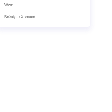
Wwe
Βαλκίρια Χρονικά