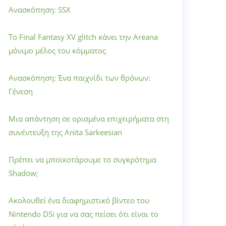
Ανασκόπηση: SSX
Το Final Fantasy XV glitch κάνει την Areana
μόνιμο μέλος του κόμματος
Ανασκόπηση: Ένα παιχνίδι των θρόνων:
Γένεση
Μια απάντηση σε ορισμένα επιχειρήματα στη
συνέντευξη της Anita Sarkeesian
Πρέπει να μποϊκοτάρουμε το συγκρότημα
Shadow;
Ακολουθεί ένα διαφημιστικό βίντεο του
Nintendo DSi για να σας πείσει ότι είναι το