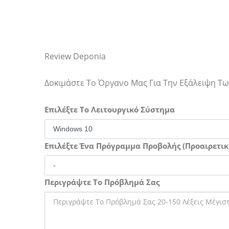
Review Deponia
Δοκιμάστε Το Όργανο Μας Για Την Εξάλειψη 
Επιλέξτε Το Λειτουργικό Σύστημα
Επιλέξτε Ένα Πρόγραμμα Προβολής (Προαιρετικ
Περιγράψτε Το Πρόβλημά Σας