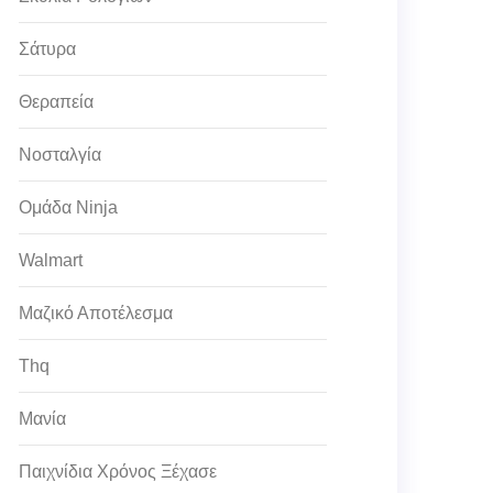
Σάτυρα
Θεραπεία
Νοσταλγία
Ομάδα Ninja
Walmart
Μαζικό Αποτέλεσμα
Thq
Μανία
Παιχνίδια Χρόνος Ξέχασε