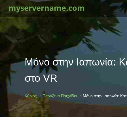
myservername.com
Μόνο στην Ιαπωνία: Κα
στο VR
Κύριος
Παράξενα Παιχνίδια
Μόνο στην Ιαπωνία: Κατα