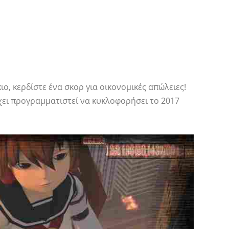
ιο, κερδίστε ένα σκορ για οικονομικές απώλειες!
χει προγραμματιστεί να κυκλοφορήσει το 2017