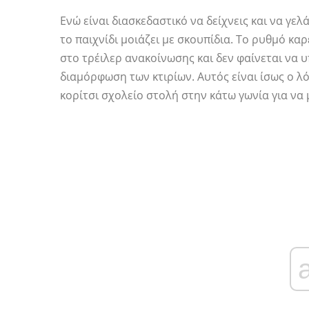
Ενώ είναι διασκεδαστικό να δείχνεις και να γελά
το παιχνίδι μοιάζει με σκουπίδια. Το ρυθμό κ
στο τρέιλερ ανακοίνωσης και δεν φαίνεται να υ
διαμόρφωση των κτιρίων. Αυτός είναι ίσως ο λό
κορίτσι σχολείο στολή στην κάτω γωνία για να