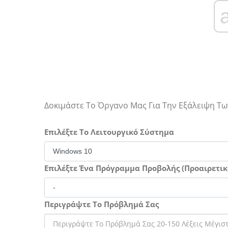
Δοκιμάστε Το Όργανο Μας Για Την Εξάλειψη 
Επιλέξτε Το Λειτουργικό Σύστημα
Επιλέξτε Ένα Πρόγραμμα Προβολής (Προαιρετικ
Περιγράψτε Το Πρόβλημά Σας