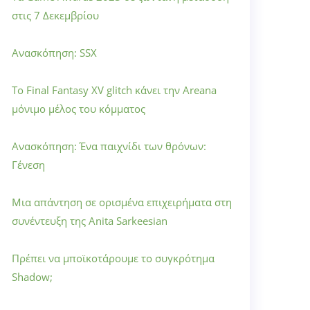
στις 7 Δεκεμβρίου
Ανασκόπηση: SSX
Το Final Fantasy XV glitch κάνει την Areana
μόνιμο μέλος του κόμματος
Ανασκόπηση: Ένα παιχνίδι των θρόνων:
Γένεση
Μια απάντηση σε ορισμένα επιχειρήματα στη
συνέντευξη της Anita Sarkeesian
Πρέπει να μποϊκοτάρουμε το συγκρότημα
Shadow;