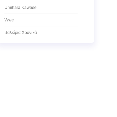
Umihara Kawase
Wwe
Βαλκίρια Χρονικά