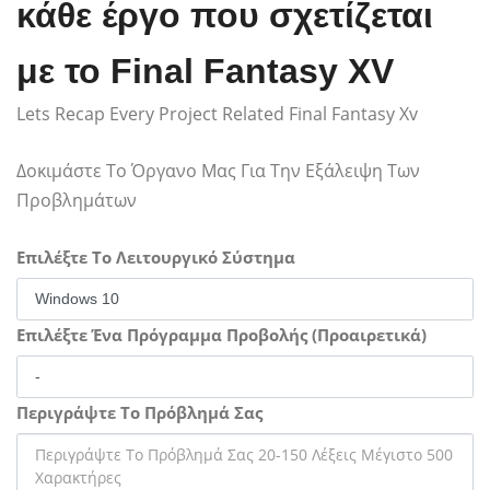
κάθε έργο που σχετίζεται
με το Final Fantasy XV
Lets Recap Every Project Related Final Fantasy Xv
Δοκιμάστε Το Όργανο Μας Για Την Εξάλειψη Των
Προβλημάτων
Επιλέξτε Το Λειτουργικό Σύστημα
Επιλέξτε Ένα Πρόγραμμα Προβολής (Προαιρετικά)
Περιγράψτε Το Πρόβλημά Σας