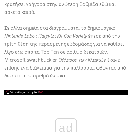
κρατήσει γρήγορα στην ανώτερη βαθμίδα εδώ και
αρκετό καιρό.
Σε άλλα σημεία στα διαγράμματα, το δημιουργικό
Nintendo Labo
:
Παιχνίδι Kit Con Variety
έπεσε από την
τρίτη θέση της περασμένης εβδομάδας για να καθίσει
λίγο έξω από τα Top Ten σε αριθμό δεκατριών.
Microsoft swashbuckler
Θάλασσα των Κλεφτών
έκανε
επίσης ένα διάλειμμα για την παλίρροια, ωθώντας από
δεκαεπτά σε αριθμό έντεκα.
ad