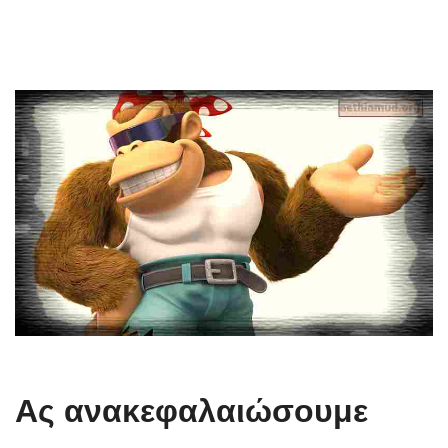
Ας ανακεφαλαιώσουμε