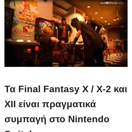
Τα Final Fantasy X / X-2 και
XII είναι πραγματικά
συμπαγή στο Nintendo