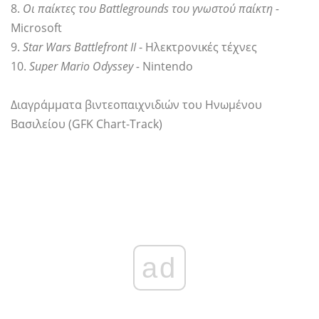
8.
Οι παίκτες του Battlegrounds του γνωστού παίκτη -
Microsoft
9.
Star Wars Battlefront II
- Ηλεκτρονικές τέχνες
10.
Super Mario Odyssey -
Nintendo
Διαγράμματα βιντεοπαιχνιδιών του Ηνωμένου
Βασιλείου (GFK Chart-Track)
ad