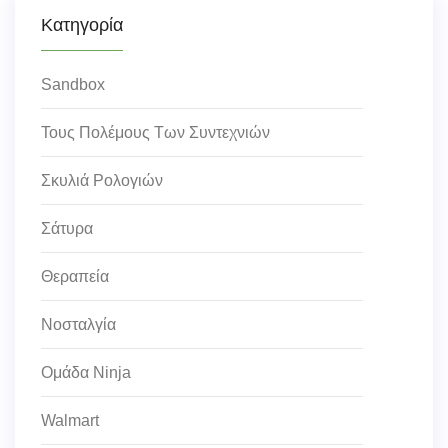
Κατηγορία
Sandbox
Τους Πολέμους Των Συντεχνιών
Σκυλιά Ρολογιών
Σάτυρα
Θεραπεία
Νοσταλγία
Ομάδα Ninja
Walmart