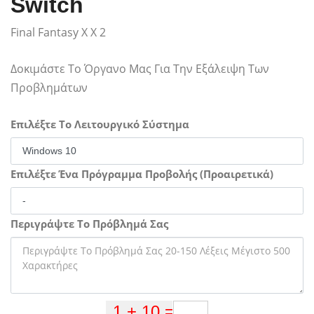
Switch
Final Fantasy X X 2
Δοκιμάστε Το Όργανο Μας Για Την Εξάλειψη Των
Προβλημάτων
Επιλέξτε Το Λειτουργικό Σύστημα
Επιλέξτε Ένα Πρόγραμμα Προβολής (Προαιρετικά)
Περιγράψτε Το Πρόβλημά Σας