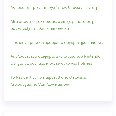
Ανασκόπηση: Ένα παιχνίδι των θρόνων: Γένεση
Μια απάντηση σε ορισμένα επιχειρήματα στη
συνέντευξη της Anita Sarkeesian
Πρέπει να μποϊκοτάρουμε το συγκρότημα Shadow;
Ακολουθεί ένα διαφημιστικό βίντεο του Nintendo
DSi για να σας πείσει ότι είναι το νέο hotness
Το Resident Evil 6 παίρνει 3 αποκλειστικές
λειτουργίες πολλαπλών παικτών