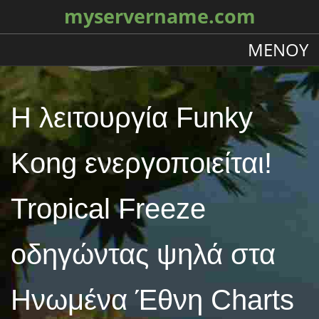
myservername.com
ΜΕΝΟΎ
Η λειτουργία Funky
Kong ενεργοποιείται!
Tropical Freeze
οδηγώντας ψηλά στα
Ηνωμένα Έθνη Charts