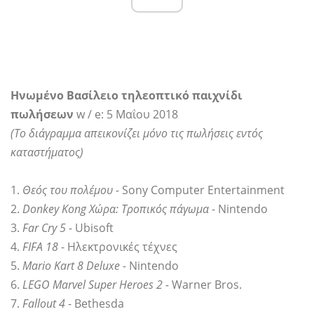
Ηνωμένο Βασίλειο τηλεοπτικό παιχνίδι
πωλήσεων
w / e: 5 Μαΐου 2018
(Το διάγραμμα απεικονίζει μόνο τις πωλήσεις εντός
καταστήματος)
1.
Θεός του πολέμου -
Sony Computer Entertainment
2.
Donkey Kong Χώρα: Τροπικός πάγωμα
- Nintendo
3.
Far Cry 5
-
Ubisoft
4.
FIFA 18
- Ηλεκτρονικές τέχνες
5.
Mario Kart 8 Deluxe -
Nintendo
6.
LEGO Marvel Super Heroes 2 -
Warner Bros.
7.
Fallout 4
- Bethesda