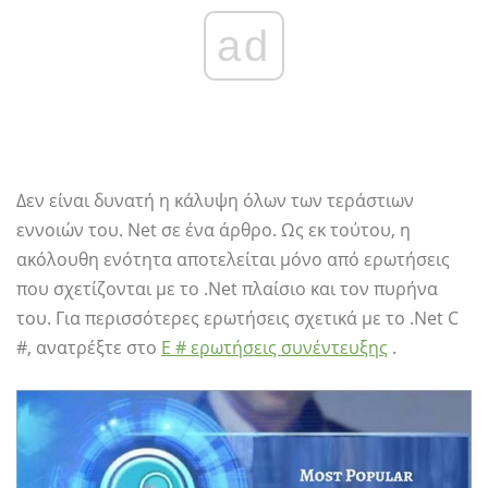
ad
Δεν είναι δυνατή η κάλυψη όλων των τεράστιων
εννοιών του. Net σε ένα άρθρο. Ως εκ τούτου, η
ακόλουθη ενότητα αποτελείται μόνο από ερωτήσεις
που σχετίζονται με το .Net πλαίσιο και τον πυρήνα
του. Για περισσότερες ερωτήσεις σχετικά με το .Net C
#, ανατρέξτε στο
Ε # ερωτήσεις συνέντευξης
.