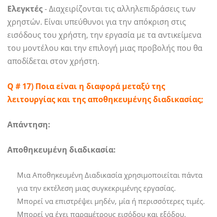
Ελεγκτές
- Διαχειρίζονται τις αλληλεπιδράσεις των
χρηστών. Είναι υπεύθυνοι για την απόκριση στις
εισόδους του χρήστη, την εργασία με τα αντικείμενα
του μοντέλου και την επιλογή μιας προβολής που θα
αποδίδεται στον χρήστη.
Q # 17) Ποια είναι η διαφορά μεταξύ της
λειτουργίας και της αποθηκευμένης διαδικασίας;
Απάντηση:
Αποθηκευμένη διαδικασία:
Μια Αποθηκευμένη Διαδικασία χρησιμοποιείται πάντα
για την εκτέλεση μιας συγκεκριμένης εργασίας.
Μπορεί να επιστρέψει μηδέν, μία ή περισσότερες τιμές.
Μπορεί να έχει παραμέτρους εισόδου και εξόδου.