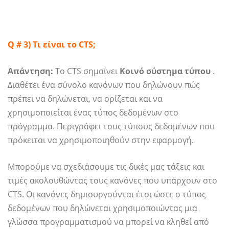
Q # 3) Τι είναι το CTS;
Απάντηση:
Το CTS σημαίνει
Κοινό σύστημα τύπου
.
Διαθέτει ένα σύνολο κανόνων που δηλώνουν πώς
πρέπει να δηλώνεται, να ορίζεται και να
χρησιμοποιείται ένας τύπος δεδομένων στο
πρόγραμμα. Περιγράφει τους τύπους δεδομένων που
πρόκειται να χρησιμοποιηθούν στην εφαρμογή.
Μπορούμε να σχεδιάσουμε τις δικές μας τάξεις και
τιμές ακολουθώντας τους κανόνες που υπάρχουν στο
CTS. Οι κανόνες δημιουργούνται έτσι ώστε ο τύπος
δεδομένων που δηλώνεται χρησιμοποιώντας μια
γλώσσα προγραμματισμού να μπορεί να κληθεί από