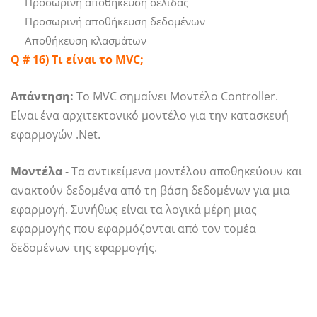
Προσωρινή αποθήκευση σελίδας
Προσωρινή αποθήκευση δεδομένων
Αποθήκευση κλασμάτων
Q # 16) Τι είναι το MVC;
Απάντηση:
Το MVC σημαίνει Μοντέλο Controller.
Είναι ένα αρχιτεκτονικό μοντέλο για την κατασκευή
εφαρμογών .Net.
Μοντέλα
- Τα αντικείμενα μοντέλου αποθηκεύουν και
ανακτούν δεδομένα από τη βάση δεδομένων για μια
εφαρμογή. Συνήθως είναι τα λογικά μέρη μιας
εφαρμογής που εφαρμόζονται από τον τομέα
δεδομένων της εφαρμογής.