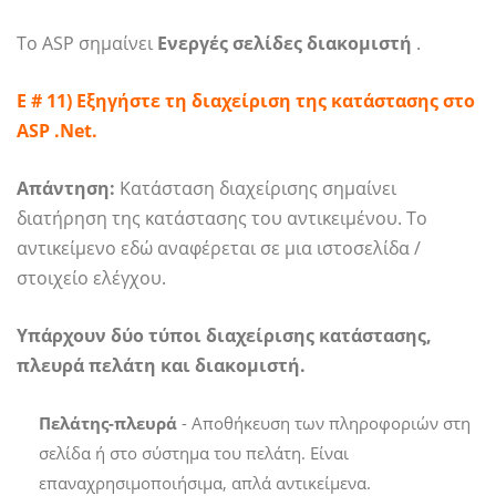
Το ASP σημαίνει
Ενεργές σελίδες διακομιστή
.
Ε # 11) Εξηγήστε τη διαχείριση της κατάστασης στο
ASP .Net.
Απάντηση:
Κατάσταση διαχείρισης σημαίνει
διατήρηση της κατάστασης του αντικειμένου. Το
αντικείμενο εδώ αναφέρεται σε μια ιστοσελίδα /
στοιχείο ελέγχου.
Υπάρχουν δύο τύποι διαχείρισης κατάστασης,
πλευρά πελάτη και διακομιστή.
Πελάτης-πλευρά
- Αποθήκευση των πληροφοριών στη
σελίδα ή στο σύστημα του πελάτη. Είναι
επαναχρησιμοποιήσιμα, απλά αντικείμενα.