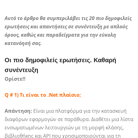
Αυτό το άρθρο θα συμπεριλάβει τις 20 πιο δημοφιλείς
ερωτήσεις και απαντήσεις σε συνέντευξη με απλούς
όρους, καθώς και παραδείγματα για την εύκολη
κατανόησή σας.
Οι πιο δημοφιλείς ερωτήσεις. Καθαρή
συνέντευξη
Ορίστε!!
Q # 1) Τι είναι το .Net πλαίσιο;
Απάντηση:
Είναι μια πλατφόρμα για την κατασκευή
διαφόρων εφαρμογών σε παράθυρα. Διαθέτει μια λίστα
ενσωματωμένων λειτουργιών με τη μορφή κλάσης,
βιβλιοθήκης και API που χρησιμοποιούνται για τη