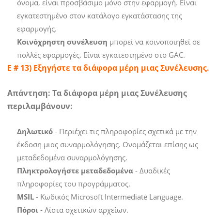
όνομα, είναι προσβάσιμο μόνο στην εφαρμογή. Είναι
εγκατεστημένο στον κατάλογο εγκατάστασης της
εφαρμογής.
Κοινόχρηστη συνέλευση
μπορεί να κοινοποιηθεί σε
πολλές εφαρμογές. Είναι εγκατεστημένο στο GAC.
Ε # 13) Εξηγήστε τα διάφορα μέρη μιας Συνέλευσης.
Απάντηση: Τα διάφορα μέρη μιας Συνέλευσης
περιλαμβάνουν:
Δηλωτικό
- Περιέχει τις πληροφορίες σχετικά με την
έκδοση μιας συναρμολόγησης. Ονομάζεται επίσης ως
μεταδεδομένα συναρμολόγησης.
Πληκτρολογήστε μεταδεδομένα
- Δυαδικές
πληροφορίες του προγράμματος.
MSIL
- Κωδικός Microsoft Intermediate Language.
Πόροι
- Λίστα σχετικών αρχείων.