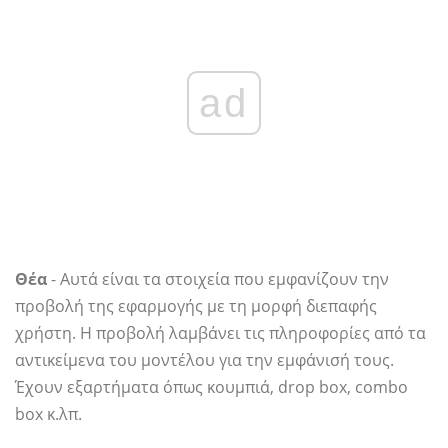
ad
Θέα
- Αυτά είναι τα στοιχεία που εμφανίζουν την
προβολή της εφαρμογής με τη μορφή διεπαφής
χρήστη. Η προβολή λαμβάνει τις πληροφορίες από τα
αντικείμενα του μοντέλου για την εμφάνισή τους.
Έχουν εξαρτήματα όπως κουμπιά, drop box, combo
box κ.λπ.