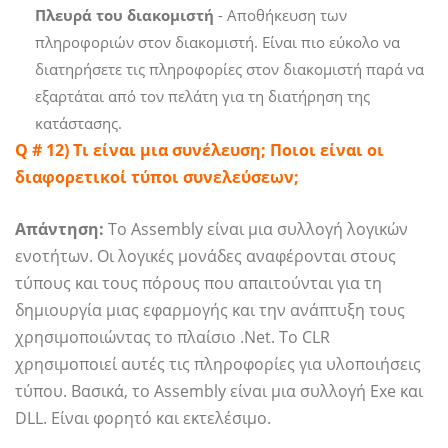
Πλευρά του διακομιστή
- Αποθήκευση των
πληροφοριών στον διακομιστή. Είναι πιο εύκολο να
διατηρήσετε τις πληροφορίες στον διακομιστή παρά να
εξαρτάται από τον πελάτη για τη διατήρηση της
κατάστασης.
Q # 12) Τι είναι μια συνέλευση; Ποιοι είναι οι
διαφορετικοί τύποι συνελεύσεων;
Απάντηση:
Το Assembly είναι μια συλλογή λογικών
ενοτήτων. Οι λογικές μονάδες αναφέρονται στους
τύπους και τους πόρους που απαιτούνται για τη
δημιουργία μιας εφαρμογής και την ανάπτυξη τους
χρησιμοποιώντας το πλαίσιο .Net. Το CLR
χρησιμοποιεί αυτές τις πληροφορίες για υλοποιήσεις
τύπου. Βασικά, το Assembly είναι μια συλλογή Exe και
DLL. Είναι φορητό και εκτελέσιμο.