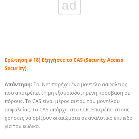
ad
Ερώτηση # 18) Εξηγήστε το CAS (Security Access
Security).
Απάντηση:
Το .Net παρέχει ένα μοντέλο ασφαλείας
που αποτρέπει τη μη εξουσιοδοτημένη πρόσβαση σε
πόρους. Το CAS είναι μέρος αυτού του μοντέλου
ασφαλείας. Το CAS υπάρχει στο CLR. Επιτρέπει στους
χρήστες να ορίζουν δικαιώματα σε αναλυτικό επίπεδο
για τον κώδικα.