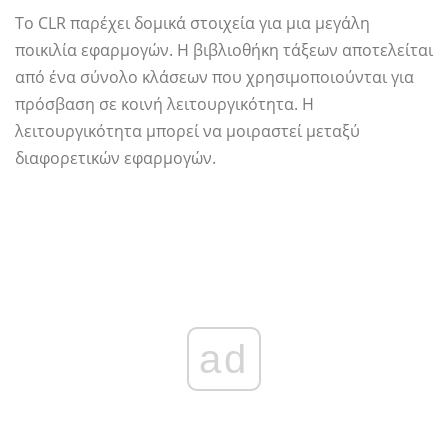
Το CLR παρέχει δομικά στοιχεία για μια μεγάλη
ποικιλία εφαρμογών. Η βιβλιοθήκη τάξεων αποτελείται
από ένα σύνολο κλάσεων που χρησιμοποιούνται για
πρόσβαση σε κοινή λειτουργικότητα. Η
λειτουργικότητα μπορεί να μοιραστεί μεταξύ
διαφορετικών εφαρμογών.
ad