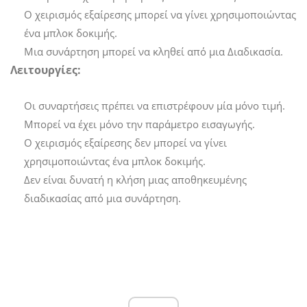
Ο χειρισμός εξαίρεσης μπορεί να γίνει χρησιμοποιώντας
ένα μπλοκ δοκιμής.
Μια συνάρτηση μπορεί να κληθεί από μια Διαδικασία.
Λειτουργίες:
Οι συναρτήσεις πρέπει να επιστρέφουν μία μόνο τιμή.
Μπορεί να έχει μόνο την παράμετρο εισαγωγής.
Ο χειρισμός εξαίρεσης δεν μπορεί να γίνει
χρησιμοποιώντας ένα μπλοκ δοκιμής.
Δεν είναι δυνατή η κλήση μιας αποθηκευμένης
διαδικασίας από μια συνάρτηση.