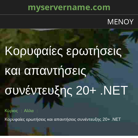
myservername.com
ΜΕΝΟΎ
Κορυφαίες ερωτήσεις
και απαντήσεις
συνέντευξης 20+ .NET
Κύριος
Αλλα
Κορυφαίες ερωτήσεις και απαντήσεις συνέντευξης 20+ .NET