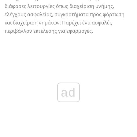
διάφορες λειτουργίες όπως διαχείριση μνήμης,
ελέγχους ασφαλείας, συγκροτήματα προς φόρτωση
και διαχείριση νημάτων. Παρέχει ένα ασφαλές
περιβάλλον εκτέλεσης για εφαρμογές.
ad