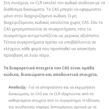
Στη συνέχεια, το CLR εκτελεί τον κωδικό ανάλογα με τα
διαθέσιμα δικαιώματα. Το CAS μπορεί να εφαρμοστεί
μόνο στον διαχειριζόμενο κώδικα. Ο μη
διαχειριζόμενος κώδικας εκτελείται χωρίς CAS. Εάν το
CAS χρησιμοποιείται σε συγκροτήματα, τότε το
συγκρότημα αντιμετωπίζεται ως μερικώς αξιόπιστο.
Τέτοια συγκροτήματα πρέπει να υποβάλλονται σε
ελέγχους κάθε φορά που προσπαθεί να αποκτήσει
πρόσβαση σε έναν πόρο.
Τα διαφορετικά στοιχεία του CAS είναι ομάδα
κώδικα, δικαιώματα και αποδεικτικά στοιχεία.
Απόδειξη
- Για να αποφασίσετε και να εκχωρήσετε
δικαιώματα, το CAS και το CLR εξαρτώνται από τα
καθορισμένα στοιχεία από το συγκρότημα. Η εξέταση
της συνέλευσης παρέχει λεπτομέρειες σχετικά με τα