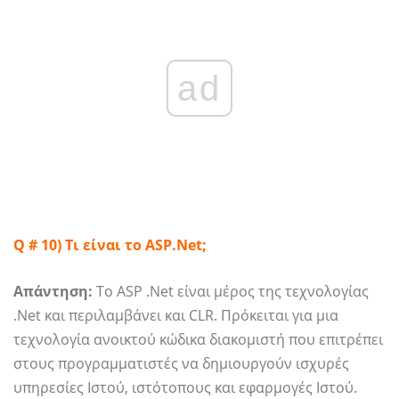
ad
Q # 10) Τι είναι το
ASP.Net
;
Απάντηση:
Το ASP .Net είναι μέρος της τεχνολογίας
.Net και περιλαμβάνει και CLR. Πρόκειται για μια
τεχνολογία ανοικτού κώδικα διακομιστή που επιτρέπει
στους προγραμματιστές να δημιουργούν ισχυρές
υπηρεσίες Ιστού, ιστότοπους και εφαρμογές Ιστού.