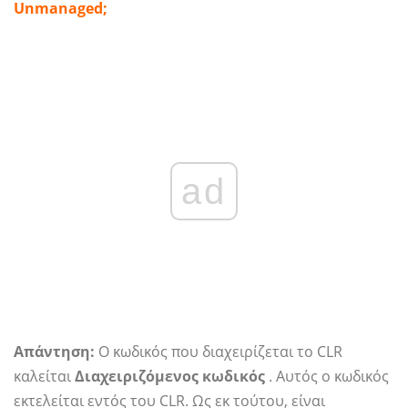
Unmanaged;
ad
Απάντηση:
Ο κωδικός που διαχειρίζεται το CLR
καλείται
Διαχειριζόμενος κωδικός
. Αυτός ο κωδικός
εκτελείται εντός του CLR. Ως εκ τούτου, είναι