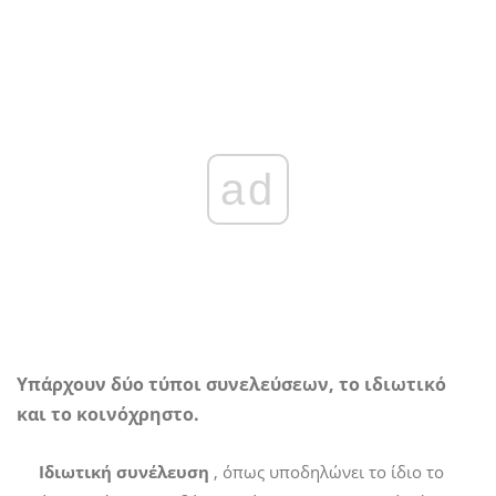
ad
Υπάρχουν δύο τύποι συνελεύσεων, το ιδιωτικό
και το κοινόχρηστο.
Ιδιωτική συνέλευση
, όπως υποδηλώνει το ίδιο το