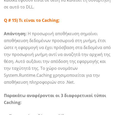
σε αυτό το DLL.
Q # 15) Τι είναι το Caching;
Απάντηση:
Η προσωρινή αποθήκευση σημαίνει
αποθήκευση δεδομένων προσωρινά στη μνήμη, έτσι
ώστε η εφαρμογή να έχει πρόσβαση στα δεδομένα από
την προσωρινή μνήμη αντί να αναζητά την αρχική της
θέση. Αυτό αυξάνει την απόδοση της εφαρμογής και
την ταχύτητά της. Το χώρο ονομάτων
System.Runtime.Caching χρησιμοποιείται για την
αποθήκευση πληροφοριών στο .Net.
Παρακάτω αναφέρονται οι 3 διαφορετικοί τύποι
Caching: