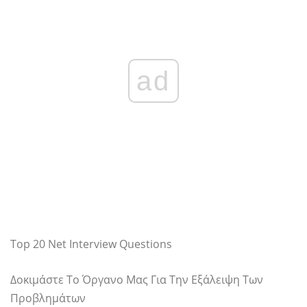
ad
Top 20 Net Interview Questions
Δοκιμάστε Το Όργανο Μας Για Την Εξάλειψη Των
Προβλημάτων