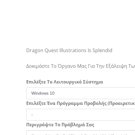
Dragon Quest Illustrations Is Splendid
Δοκιμάστε Το Όργανο Μας Για Την Εξάλειψη 
Επιλέξτε Το Λειτουργικό Σύστημα
Επιλέξτε Ένα Πρόγραμμα Προβολής (Προαιρετικ
Περιγράψτε Το Πρόβλημά Σας