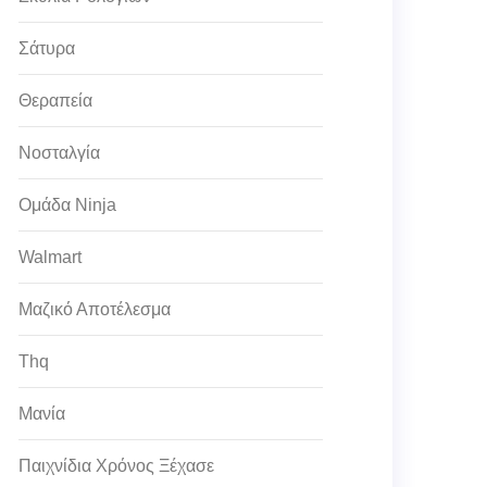
Σάτυρα
Θεραπεία
Νοσταλγία
Ομάδα Ninja
Walmart
Μαζικό Αποτέλεσμα
Thq
Μανία
Παιχνίδια Χρόνος Ξέχασε