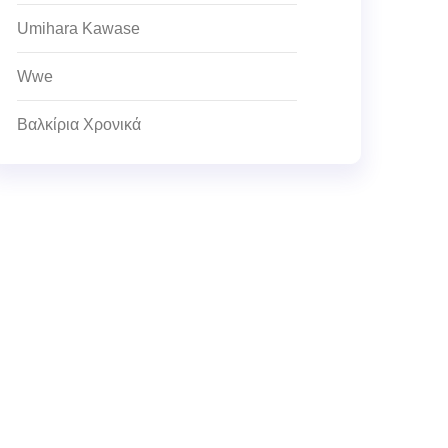
Umihara Kawase
Wwe
Βαλκίρια Χρονικά