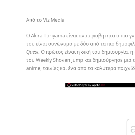
Από το Viz Media
Ο Akira Toriyama είναι αναμφισβήτητα ο πιο γ
του είναι συνώνυμο με δύο από τα πιο δημοφιλ
Quest.
Ο πρώτος είναι η δική του δημιουργία, η
του Weekly Shoνen Jump και δημιούργησε μια
anime, ταινίες και ένα από τα καλύτερα παιχνίδ