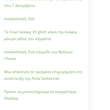
στις 7 Δεκεμβρίου
Ανασκόπηση: SSX
Το Final Fantasy XV glitch κάνει την Areana
μόνιμο μέλος του κόμματος
Ανασκόπηση: Ένα παιχνίδι των θρόνων:
Γένεση
Μια απάντηση σε ορισμένα επιχειρήματα στη
συνέντευξη της Anita Sarkeesian
Πρέπει να μποϊκοτάρουμε το συγκρότημα
Shadow;