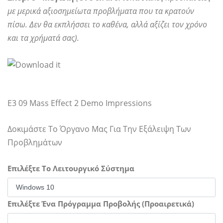
με μερικά αξιοσημείωτα προβλήματα που τα κρατούν
πίσω. Δεν θα εκπλήσσει το καθένα, αλλά αξίζει τον χρόνο
και τα χρήματά σας).
E3 09 Mass Effect 2 Demo Impressions
Δοκιμάστε Το Όργανο Μας Για Την Εξάλειψη Των
Προβλημάτων
Επιλέξτε Το Λειτουργικό Σύστημα
Επιλέξτε Ένα Πρόγραμμα Προβολής (Προαιρετικά)