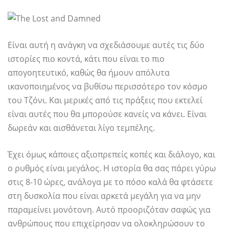
Είναι αυτή η ανάγκη να σχεδιάσουμε αυτές τις δύο
ιστορίες πιο κοντά, κάτι που είναι το πιο
απογοητευτικό, καθώς θα ήμουν απόλυτα
ικανοποιημένος να βυθίσω περισσότερο τον κόσμο
του Τζόνι. Και μερικές από τις πράξεις που εκτελεί
είναι αυτές που θα μπορούσε κανείς να κάνει. Είναι
δωρεάν και αισθάνεται λίγο τεμπέλης.
Έχει όμως κάποιες αξιοπρεπείς κοπές και διάλογο, και
ο ρυθμός είναι μεγάλος. Η ιστορία θα σας πάρει γύρω
στις 8-10 ώρες, ανάλογα με το πόσο καλά θα φτάσετε
στη δυσκολία που είναι αρκετά μεγάλη για να μην
παραμείνει μονότονη. Αυτό προοριζόταν σαφώς για
ανθρώπους που επιχείρησαν να ολοκληρώσουν το