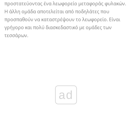
προστατεύοντας ένα λεωφορείο μεταφοράς φυλακών.
Η άλλη ομάδα αποτελείται από ποδηλάτες που
προσπαθούν να καταστρέψουν το λεωφορείο. Είναι
γρήγορο και πολύ διασκεδαστικό με ομάδες των
τεσσάρων.
ad