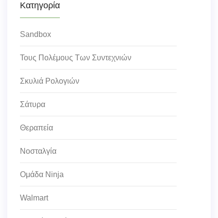
Κατηγορία
Sandbox
Τους Πολέμους Των Συντεχνιών
Σκυλιά Ρολογιών
Σάτυρα
Θεραπεία
Νοσταλγία
Ομάδα Ninja
Walmart