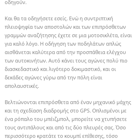
οδηγούν.
Και θα τα οδηγήσετε εσείς. Ενώ η συντριπτική
πλειοψηφία των αποστολών και των επιπρόσθετων
γραμμών αναζήτησης έχετε σε μια μοτοσικλέτα, είναι
για καλό λόγο. Η οδήγηση των ποδηλάτων απλώς
αισθάνεται καλύτερα από την προσπάθεια ελέγχου
των αυτοκινήτων. Αυτό κάνει τους αγώνες πολύ πιο
διασκεδαστικό και λιγότερο δοκιμαστικό, και οι
δεκάδες αγώνες γύρω από την πόλη είναι
απολαυστικές.
Βελτιώνονται επιπρόσθετα από έναν μηχανικό μάχης
και τη σχεδίαση διαδρομής στο GPS. Οπλισμένοι με
ένα ρόπαλο του μπέιζμπολ, μπορείτε να χτυπήσετε
τους αντιπάλους και από τις δύο πλευρές σας. Όσο
περισσότερο κρατάτε το κουμπί επίθεσης, τόσο