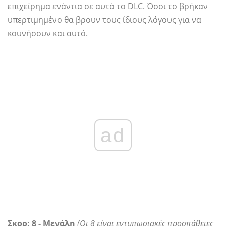
επιχείρημα ενάντια σε αυτό το DLC. Όσοι το βρήκαν
υπερτιμημένο θα βρουν τους ίδιους λόγους για να
κουνήσουν και αυτό.
ad
Σκορ:
8 - Μεγάλη
(Οι 8 είναι εντυπωσιακές προσπάθειες