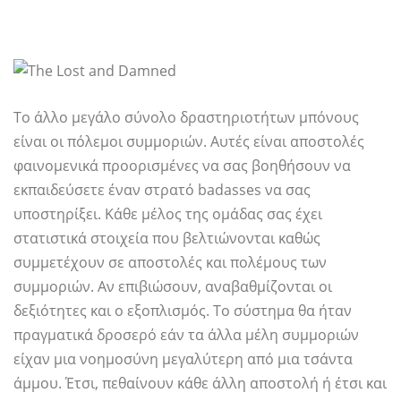
Το άλλο μεγάλο σύνολο δραστηριοτήτων μπόνους
είναι οι πόλεμοι συμμοριών. Αυτές είναι αποστολές
φαινομενικά προορισμένες να σας βοηθήσουν να
εκπαιδεύσετε έναν στρατό badasses να σας
υποστηρίξει. Κάθε μέλος της ομάδας σας έχει
στατιστικά στοιχεία που βελτιώνονται καθώς
συμμετέχουν σε αποστολές και πολέμους των
συμμοριών. Αν επιβιώσουν, αναβαθμίζονται οι
δεξιότητες και ο εξοπλισμός. Το σύστημα θα ήταν
πραγματικά δροσερό εάν τα άλλα μέλη συμμοριών
είχαν μια νοημοσύνη μεγαλύτερη από μια τσάντα
άμμου. Έτσι, πεθαίνουν κάθε άλλη αποστολή ή έτσι και