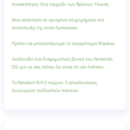
Ανασκόπηση: Ένα παιχνίδι των θρόνων: Γένεση
Μια απάντηση σε ορισμένα επιχειρήματα στη
συνέντευξη της Anita Sarkeesian
Πρέπει να μποϊκοτάρουμε το συγκρότημα Shadow;
Ακολουθεί ένα διαφημιστικό βίντεο του Nintendo
DSi για να σας πείσει ότι είναι το νέο hotness
Το Resident Evil 6 παίρνει 3 αποκλειστικές
λειτουργίες πολλαπλών παικτών