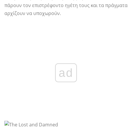
πάρουν τον επιστρέφοντο ηγέτη τους και τα πράγματα
αρχίζουν να υποχωρούν.
ad