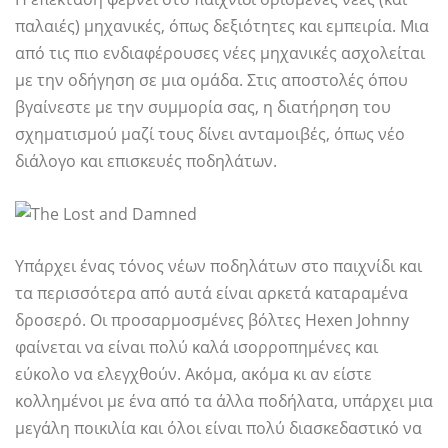
παλαιές) μηχανικές, όπως δεξιότητες και εμπειρία. Μια
από τις πιο ενδιαφέρουσες νέες μηχανικές ασχολείται
με την οδήγηση σε μια ομάδα. Στις αποστολές όπου
βγαίνεστε με την συμμορία σας, η διατήρηση του
σχηματισμού μαζί τους δίνει ανταμοιβές, όπως νέο
διάλογο και επισκευές ποδηλάτων.
Υπάρχει ένας τόνος νέων ποδηλάτων στο παιχνίδι και
τα περισσότερα από αυτά είναι αρκετά καταραμένα
δροσερό. Οι προσαρμοσμένες βόλτες Hexen Johnny
φαίνεται να είναι πολύ καλά ισορροπημένες και
εύκολο να ελεγχθούν. Ακόμα, ακόμα κι αν είστε
κολλημένοι με ένα από τα άλλα ποδήλατα, υπάρχει μια
μεγάλη ποικιλία και όλοι είναι πολύ διασκεδαστικό να