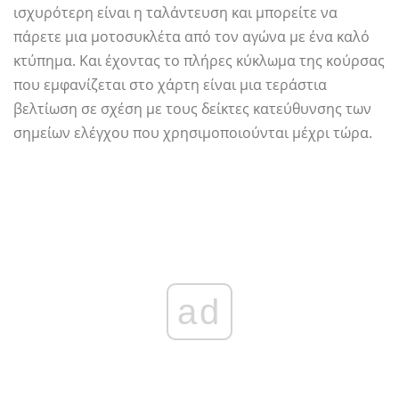
ισχυρότερη είναι η ταλάντευση και μπορείτε να
πάρετε μια μοτοσυκλέτα από τον αγώνα με ένα καλό
κτύπημα. Και έχοντας το πλήρες κύκλωμα της κούρσας
που εμφανίζεται στο χάρτη είναι μια τεράστια
βελτίωση σε σχέση με τους δείκτες κατεύθυνσης των
σημείων ελέγχου που χρησιμοποιούνται μέχρι τώρα.
ad