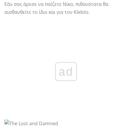
Εάν σας άρεσε να παίζετε Νίκο, πιθανότατα θα
αισθανθείτε το ίδιο και για τον Klebitz.
ad