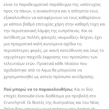
είναι το παραδειγματικό παράδειγμα της «αποτυχίας
προς τα πάνω», η ανικανότητα και η απληστία τους
εξακολουθούν να καταφέρνουν να τους καθαρίσουν
με κάποιο βαθμό επιτυχίας χάρη στην καθαρή τύχη και
την περιστασιακή λάμψη της ευπρέπειας. Και σε
αντίθεση με πολλές φανερές «κωμωδίες» δείχνει, έχει
μια πραγματικά καλή κινούμενα σχέδια τις
περισσότερες φορές, με ικανή κατεύθυνση και ίσως το
ισχυρότερο παιχνίδι έκφρασης του προσώπου των
τελευταίων ετών. Πρακτικά κάθε πλαίσιο που
σχεδιάστηκε από το Aqua θα μπορούσε να
χρησιμοποιηθεί ως αστείο πρόσωπο αντίδρασης.
Πού μπορώ να το παρακολουθήσω;
Και οι δύο
εποχές
Konosuba
είναι διαθέσιμα για προβολή στο
Crunchyroll. Οι θεατές της Αυστραλίας και του Νέας