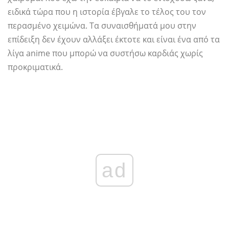
ειδικά τώρα που η ιστορία έβγαλε το τέλος του τον
περασμένο χειμώνα. Τα συναισθήματά μου στην
επίδειξη δεν έχουν αλλάξει έκτοτε και είναι ένα από τα
λίγα anime που μπορώ να συστήσω καρδιάς χωρίς
προκριματικά.
ad