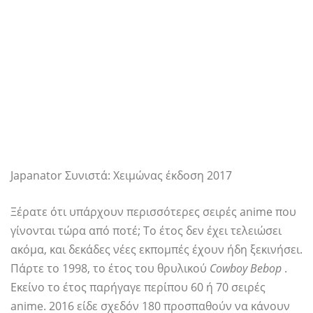
Japanator Συνιστά: Χειμώνας έκδοση 2017
Ξέρατε ότι υπάρχουν περισσότερες σειρές anime που
γίνονται τώρα από ποτέ; Το έτος δεν έχει τελειώσει
ακόμα, και δεκάδες νέες εκπομπές έχουν ήδη ξεκινήσει.
Πάρτε το 1998, το έτος του θρυλικού
Cowboy Bebop
.
Εκείνο το έτος παρήγαγε περίπου 60 ή 70 σειρές
anime. 2016 είδε σχεδόν 180 προσπαθούν να κάνουν