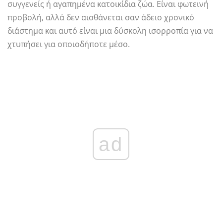
συγγενείς ή αγαπημένα κατοικίδια ζώα. Είναι φωτεινή
προβολή, αλλά δεν αισθάνεται σαν άδειο χρονικό
διάστημα και αυτό είναι μια δύσκολη ισορροπία για να
χτυπήσει για οποιοδήποτε μέσο.
ad