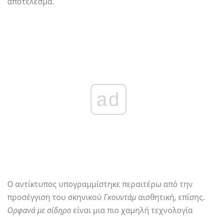
αποτέλεσμα.
ad
Ο αντίκτυπος υπογραμμίστηκε περαιτέρω από την
προσέγγιση του σκηνικού
Γκουντάμ
αισθητική, επίσης.
Ορφανά με σίδηρο
είναι μια πιο χαμηλή τεχνολογία