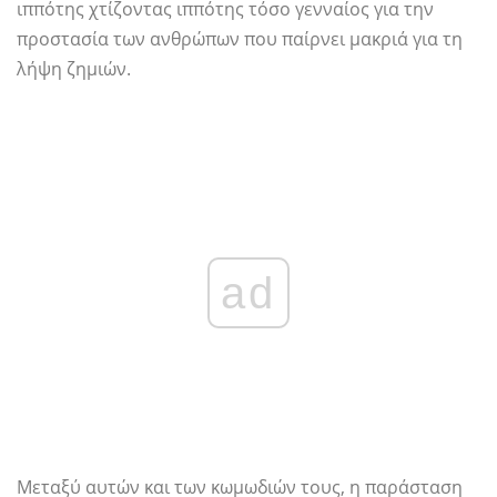
ιππότης χτίζοντας ιππότης τόσο γενναίος για την
προστασία των ανθρώπων που παίρνει μακριά για τη
λήψη ζημιών.
ad
Μεταξύ αυτών και των κωμωδιών τους, η παράσταση