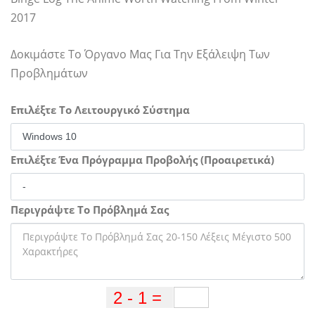
2017
Δοκιμάστε Το Όργανο Μας Για Την Εξάλειψη Των
Προβλημάτων
Επιλέξτε Το Λειτουργικό Σύστημα
Επιλέξτε Ένα Πρόγραμμα Προβολής (Προαιρετικά)
Περιγράψτε Το Πρόβλημά Σας