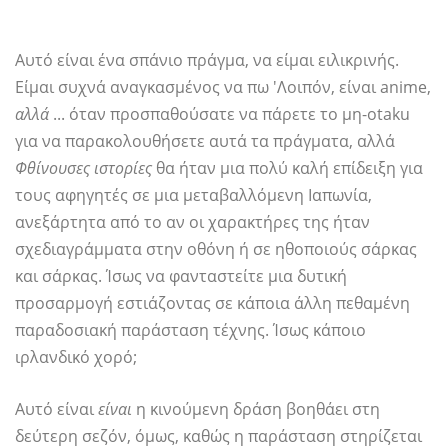
Αυτό είναι ένα σπάνιο πράγμα, να είμαι ειλικρινής.
Είμαι συχνά αναγκασμένος να πω 'Λοιπόν, είναι anime,
αλλά
... όταν προσπαθούσατε να πάρετε το μη-otaku
για να παρακολουθήσετε αυτά τα πράγματα, αλλά
Φθίνουσες ιστορίες
θα ήταν μια πολύ καλή επίδειξη για
τους αφηγητές σε μια μεταβαλλόμενη Ιαπωνία,
ανεξάρτητα από το αν οι χαρακτήρες της ήταν
σχεδιαγράμματα στην οθόνη ή σε ηθοποιούς σάρκας
και σάρκας. Ίσως να φανταστείτε μια δυτική
προσαρμογή εστιάζοντας σε κάποια άλλη πεθαμένη
παραδοσιακή παράσταση τέχνης. Ίσως κάποιο
ιρλανδικό χορό;
Αυτό είναι
είναι
η κινούμενη δράση βοηθάει στη
δεύτερη σεζόν, όμως, καθώς η παράσταση στηρίζεται