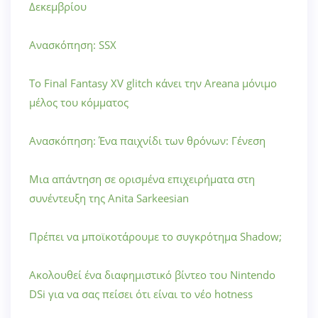
Δεκεμβρίου
Ανασκόπηση: SSX
Το Final Fantasy XV glitch κάνει την Areana μόνιμο
μέλος του κόμματος
Ανασκόπηση: Ένα παιχνίδι των θρόνων: Γένεση
Μια απάντηση σε ορισμένα επιχειρήματα στη
συνέντευξη της Anita Sarkeesian
Πρέπει να μποϊκοτάρουμε το συγκρότημα Shadow;
Ακολουθεί ένα διαφημιστικό βίντεο του Nintendo
DSi για να σας πείσει ότι είναι το νέο hotness