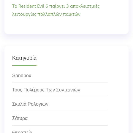
Το Resident Evil 6 παίρνει 3 αποκλειστικές
λειτουργίες πολλαπλών παικτών
Κατηγορία
Sandbox
Τους Πολέμους Των Συντεχνιών
Σκυλιά Ρολογιών
Σάτυρα
Θεραπεία