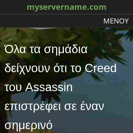
myservername.com
ΜΕΝΟΎ
Όλα τα σημάδια
δείχνουν ότι το Creed
του Assassin
επιστρέφει σε έναν
σημερινό