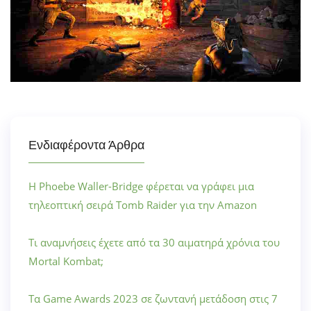
Ενδιαφέροντα Άρθρα
Η Phoebe Waller-Bridge φέρεται να γράφει μια
τηλεοπτική σειρά Tomb Raider για την Amazon
Τι αναμνήσεις έχετε από τα 30 αιματηρά χρόνια του
Mortal Kombat;
Τα Game Awards 2023 σε ζωντανή μετάδοση στις 7