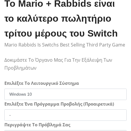
Το Mario + Rabbids είναι
το καλύτερο πωλητήριο
τρίτου μέρους του Switch
Mario Rabbids Is Switchs Best Selling Third Party Game
Δοκιμάστε Το Όργανο Μας Για Την Εξάλειψη Των
Προβλημάτων
Επιλέξτε Το Λειτουργικό Σύστημα
Επιλέξτε Ένα Πρόγραμμα Προβολής (Προαιρετικά)
Περιγράψτε Το Πρόβλημά Σας