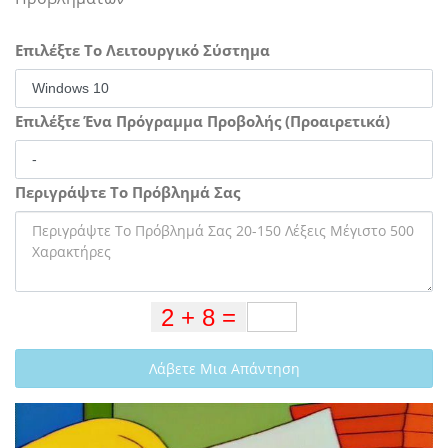
Επιλέξτε Το Λειτουργικό Σύστημα
Επιλέξτε Ένα Πρόγραμμα Προβολής (Προαιρετικά)
Περιγράψτε Το Πρόβλημά Σας
Λάβετε Μια Απάντηση