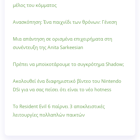
μέλος του κόμματος
Ανασκόπηση: Ένα παιχνίδι των θρόνων: Γένεση
Μια απάντηση σε ορισμένα επιχειρήματα στη
συνέντευξη της Anita Sarkeesian
Πρέπει να μποϊκοτάρουμε το συγκρότημα Shadow;
Ακολουθεί ένα διαφημιστικό βίντεο του Nintendo
DSi για να σας πείσει ότι είναι το νέο hotness
Το Resident Evil 6 παίρνει 3 αποκλειστικές
λειτουργίες πολλαπλών παικτών