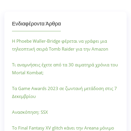
Ενδιαφέροντα Άρθρα
Η Phoebe Waller-Bridge φέρεται να γράφει μια
τηλεοπτική σειρά Tomb Raider για την Amazon
Τι αναμνήσεις έχετε από τα 30 αιματηρά χρόνια του
Mortal Kombat;
Τα Game Awards 2023 σε ζωντανή μετάδοση στις 7
Δεκεμβρίου
Ανασκόπηση: SSX
Το Final Fantasy XV glitch κάνει την Areana μόνιμο