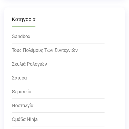
Κατηγορία
Sandbox
Τους Πολέμους Των Συντεχνιών
Σκυλιά Ρολογιών
Σάτυρα
Θεραπεία
Νοσταλγία
Ομάδα Ninja