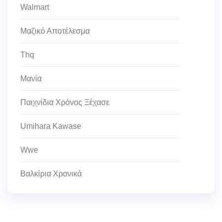
Walmart
Μαζικό Αποτέλεσμα
Thq
Μανία
Παιχνίδια Χρόνος Ξέχασε
Umihara Kawase
Wwe
Βαλκίρια Χρονικά