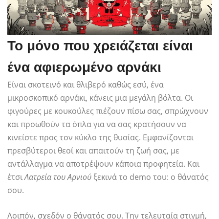
Το μόνο που χρειάζεται είναι
ένα αφιερωμένο αρνάκι
Είναι σκοτεινό και θλιβερό καθώς εσύ, ένα
μικροσκοπικό αρνάκι, κάνεις μια μεγάλη βόλτα. Οι
φιγούρες με κουκούλες πιέζουν πίσω σας, σπρώχνουν
και προωθούν τα όπλα για να σας κρατήσουν να
κινείστε προς τον κύκλο της θυσίας. Εμφανίζονται
πρεσβύτεροι θεοί και απαιτούν τη ζωή σας, με
αντάλλαγμα να αποτρέψουν κάποια προφητεία. Και
έτσι
Λατρεία του Αρνιού
ξεκινά το demo του: ο θάνατός
σου.
Λοιπόν, σχεδόν ο θάνατός σου. Την τελευταία στιγμή,