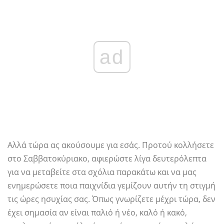
ad
Αλλά τώρα ας ακούσουμε για εσάς. Προτού κολλήσετε
στο Σαββατοκύριακο, αφιερώστε λίγα δευτερόλεπτα
για να μεταβείτε στα σχόλια παρακάτω και να μας
ενημερώσετε ποια παιχνίδια γεμίζουν αυτήν τη στιγμή
τις ώρες ησυχίας σας. Όπως γνωρίζετε μέχρι τώρα, δεν
έχει σημασία αν είναι παλιό ή νέο, καλό ή κακό,