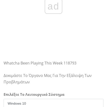
ad
Whatcha Been Playing This Week 118793
Δοκιμάστε Το Όργανο Μας Για Την Εξάλειψη Των
Προβλημάτων
Επιλέξτε Το Λειτουργικό Σύστημα