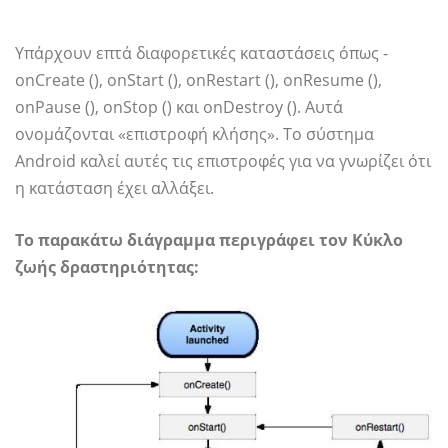
Υπάρχουν επτά διαφορετικές καταστάσεις όπως -
onCreate (), onStart (), onRestart (), onResume (),
onPause (), onStop () και onDestroy (). Αυτά
ονομάζονται «επιστροφή κλήσης». Το σύστημα
Android καλεί αυτές τις επιστροφές για να γνωρίζει ότι
η κατάσταση έχει αλλάξει.
Το παρακάτω διάγραμμα περιγράφει τον Κύκλο
ζωής δραστηριότητας: