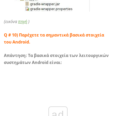
(εικόνα
πηγή
)
Q # 10) Παρέχετε τα σημαντικά βασικά στοιχεία
του Android.
Απάντηση:
Τα βασικά στοιχεία των λειτουργικών
συστημάτων Android είναι:
ad