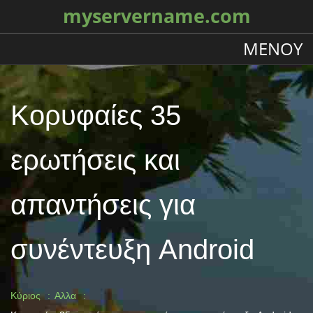
myservername.com
ΜΕΝΟΎ
Κορυφαίες 35
ερωτήσεις και
απαντήσεις για
συνέντευξη Android
Κύριος
Αλλα