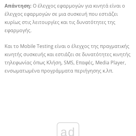
Απάντηση:
Ο έλεγχος εφαρμογών για κινητά είναι ο
έλεγχος εφαρμογών σε μια συσκευή που εστιάζει
κυρίως στις λειτουργίες και τις δυνατότητες της
εφαρμογής.
Και το Mobile Testing είναι ο έλεγχος της πραγματικής
κινητής συσκευής και εστιάζει σε δυνατότητες κινητής
τηλεφωνίας όπως Κλήση, SMS, Επαφές, Media Player,
ενσωματωμένα προγράμματα περιήγησης κ.λπ.
ad