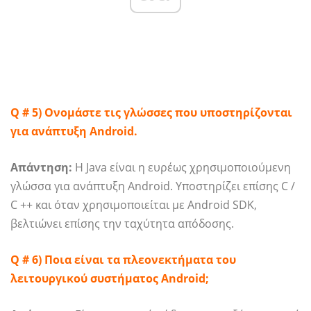
Q # 5) Ονομάστε τις γλώσσες που υποστηρίζονται
για ανάπτυξη Android.
Απάντηση:
Η Java είναι η ευρέως χρησιμοποιούμενη
γλώσσα για ανάπτυξη Android. Υποστηρίζει επίσης C /
C ++ και όταν χρησιμοποιείται με Android SDK,
βελτιώνει επίσης την ταχύτητα απόδοσης.
Q # 6) Ποια είναι τα πλεονεκτήματα του
λειτουργικού συστήματος Android;