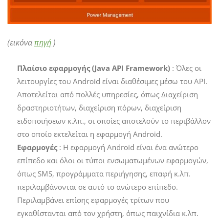
(εικόνα
πηγή
)
Πλαίσιο εφαρμογής (Java API Framework)
: Όλες οι
λειτουργίες του Android είναι διαθέσιμες μέσω του API.
Αποτελείται από πολλές υπηρεσίες, όπως Διαχείριση
δραστηριοτήτων, διαχείριση πόρων, διαχείριση
ειδοποιήσεων κ.λπ., οι οποίες αποτελούν το περιβάλλον
στο οποίο εκτελείται η εφαρμογή Android.
Εφαρμογές
: Η εφαρμογή Android είναι ένα ανώτερο
επίπεδο και όλοι οι τύποι ενσωματωμένων εφαρμογών,
όπως SMS, προγράμματα περιήγησης, επαφή κ.λπ.
περιλαμβάνονται σε αυτό το ανώτερο επίπεδο.
Περιλαμβάνει επίσης εφαρμογές τρίτων που
εγκαθίστανται από τον χρήστη, όπως παιχνίδια κ.λπ.