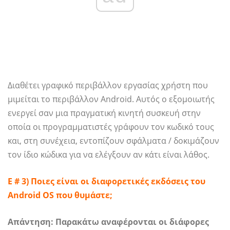
Διαθέτει γραφικό περιβάλλον εργασίας χρήστη που
μιμείται το περιβάλλον Android. Αυτός ο εξομοιωτής
ενεργεί σαν μια πραγματική κινητή συσκευή στην
οποία οι προγραμματιστές γράφουν τον κωδικό τους
και, στη συνέχεια, εντοπίζουν σφάλματα / δοκιμάζουν
τον ίδιο κώδικα για να ελέγξουν αν κάτι είναι λάθος.
Ε # 3) Ποιες είναι οι διαφορετικές εκδόσεις του
Android OS που θυμάστε;
Απάντηση:
Παρακάτω αναφέρονται οι διάφορες