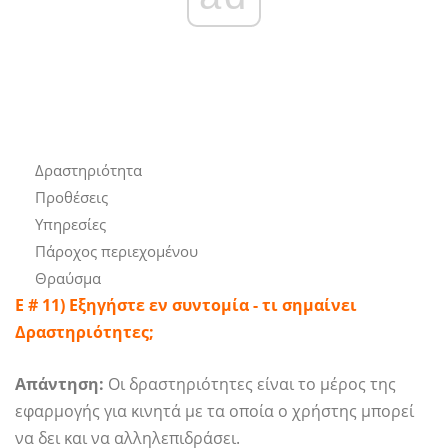
Δραστηριότητα
Προθέσεις
Υπηρεσίες
Πάροχος περιεχομένου
Θραύσμα
Ε # 11) Εξηγήστε εν συντομία - τι σημαίνει
Δραστηριότητες;
Απάντηση:
Οι δραστηριότητες είναι το μέρος της
εφαρμογής για κινητά με τα οποία ο χρήστης μπορεί
να δει και να αλληλεπιδράσει.