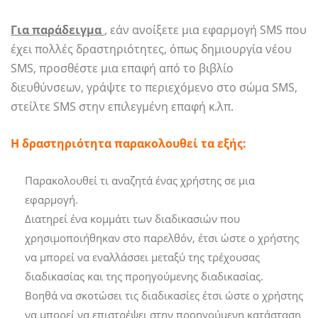
Για παράδειγμα
, εάν ανοίξετε μια εφαρμογή SMS που
έχει πολλές δραστηριότητες, όπως δημιουργία νέου
SMS, προσθέστε μια επαφή από το βιβλίο
διευθύνσεων, γράψτε το περιεχόμενο στο σώμα SMS,
στείλτε SMS στην επιλεγμένη επαφή κ.λπ.
Η δραστηριότητα παρακολουθεί τα εξής:
Παρακολουθεί τι αναζητά ένας χρήστης σε μια
εφαρμογή.
Διατηρεί ένα κομμάτι των διαδικασιών που
χρησιμοποιήθηκαν στο παρελθόν, έτσι ώστε ο χρήστης
να μπορεί να εναλλάσσει μεταξύ της τρέχουσας
διαδικασίας και της προηγούμενης διαδικασίας.
Βοηθά να σκοτώσει τις διαδικασίες έτσι ώστε ο χρήστης
να μπορεί να επιστρέψει στην προηγούμενη κατάσταση