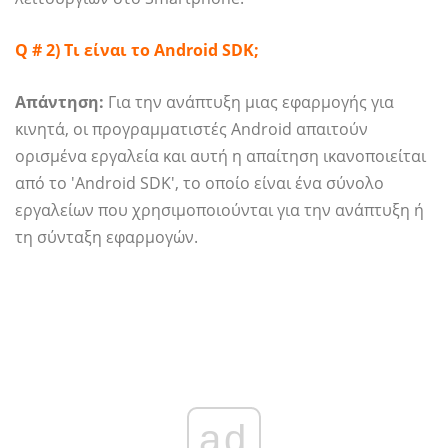
Q # 2) Τι είναι το Android SDK;
Απάντηση:
Για την ανάπτυξη μιας εφαρμογής για
κινητά, οι προγραμματιστές Android απαιτούν
ορισμένα εργαλεία και αυτή η απαίτηση ικανοποιείται
από το 'Android SDK', το οποίο είναι ένα σύνολο
εργαλείων που χρησιμοποιούνται για την ανάπτυξη ή
τη σύνταξη εφαρμογών.
ad