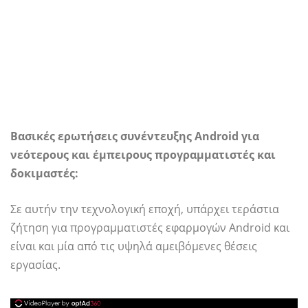
Βασικές ερωτήσεις συνέντευξης Android για
νεότερους και έμπειρους προγραμματιστές και
δοκιμαστές:
Σε αυτήν την τεχνολογική εποχή, υπάρχει τεράστια
ζήτηση για προγραμματιστές εφαρμογών Android και
είναι και μία από τις υψηλά αμειβόμενες θέσεις
εργασίας.