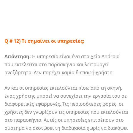
Q # 12) Τι σημαίνει οι υπηρεσίες;
Απάντηση:
Η υπηρεσία είναι ένα στοιχείο Android
που εκτελείται στο παρασκήνιο και λειτουργεί
ανεξάρτητα. Δεν παρέχει καμία διεπαφή χρήστη.
Αν και οι υπηρεσίες εκτελούνται πίσω από τη σκηνή,
ένας χρήστης μπορεί να συνεχίσει την εργασία του σε
διαφορετικές εφαρμογές. Τις περισσότερες φορές, οι
χρήστες δεν γνωρίζουν τις υπηρεσίες που εκτελούνται
στο παρασκήνιο. Αυτές οι υπηρεσίες επιτρέπουν στο
σύστημα να σκοτώσει τη διαδικασία χωρίς να διακόψει