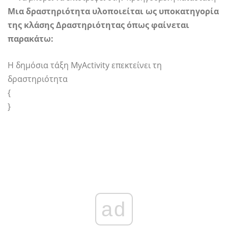
Μια δραστηριότητα υλοποιείται ως υποκατηγορία
της κλάσης Δραστηριότητας όπως φαίνεται
παρακάτω:
Η δημόσια τάξη MyActivity επεκτείνει τη
δραστηριότητα
{
}
ad