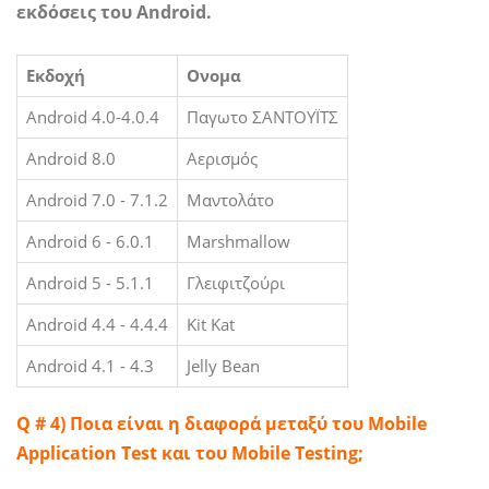
εκδόσεις του Android.
Εκδοχή
Ονομα
Android 4.0-4.0.4
Παγωτο ΣΑΝΤΟΥΪΤΣ
Android 8.0
Αερισμός
Android 7.0 - 7.1.2
Μαντολάτο
Android 6 - 6.0.1
Marshmallow
Android 5 - 5.1.1
Γλειφιτζούρι
Android 4.4 - 4.4.4
Kit Kat
Android 4.1 - 4.3
Jelly Bean
Q # 4) Ποια είναι η διαφορά μεταξύ του Mobile
Application Test και του Mobile Testing;