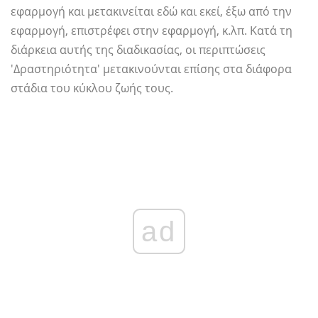
εφαρμογή και μετακινείται εδώ και εκεί, έξω από την
εφαρμογή, επιστρέφει στην εφαρμογή, κ.λπ. Κατά τη
διάρκεια αυτής της διαδικασίας, οι περιπτώσεις
'Δραστηριότητα' μετακινούνται επίσης στα διάφορα
στάδια του κύκλου ζωής τους.
ad