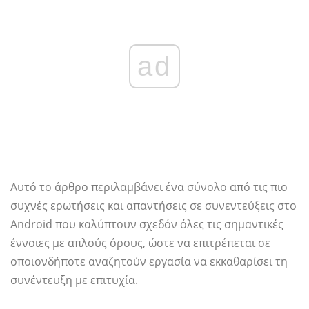
ad
Αυτό το άρθρο περιλαμβάνει ένα σύνολο από τις πιο
συχνές ερωτήσεις και απαντήσεις σε συνεντεύξεις στο
Android που καλύπτουν σχεδόν όλες τις σημαντικές
έννοιες με απλούς όρους, ώστε να επιτρέπεται σε
οποιονδήποτε αναζητούν εργασία να εκκαθαρίσει τη
συνέντευξη με επιτυχία.