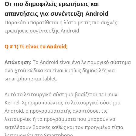
Οι πιο δημοφιλείς ερωτήσεις και
απαντήσεις για συνέντευξη Android
Παρακάτω παρατίθεται η λίστα με τις πιο συχνές
ερωτήσεις συνέντευξης Android
Q # 1) Τι είναι το Android;
Απάντηση:
Το Android είναι ένα λειτουργικό σύστημα
ανοιχτού κώδικα και είναι κυρίως δημοφιλές για
smartphone και tablet.
Αυτό το λειτουργικό σύστημα βασίζεται σε Linux
Kernel. Χρησιμοποιώντας το λειτουργικό σύστημα
Android, ο προγραμματιστής αναπτύσσει τις
λειτουργίες ή τα προγράμματα που μπορούν να
εκτελέσουν βασικές καθώς και τον προηγμένο τύπο
λειτουργιών στο Smartphone.