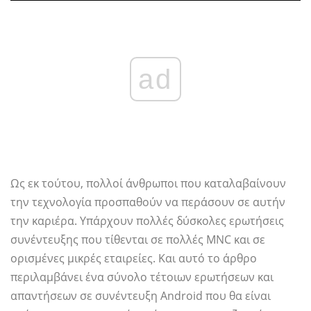
ad
Ως εκ τούτου, πολλοί άνθρωποι που καταλαβαίνουν
την τεχνολογία προσπαθούν να περάσουν σε αυτήν
την καριέρα. Υπάρχουν πολλές δύσκολες ερωτήσεις
συνέντευξης που τίθενται σε πολλές MNC και σε
ορισμένες μικρές εταιρείες. Και αυτό το άρθρο
περιλαμβάνει ένα σύνολο τέτοιων ερωτήσεων και
απαντήσεων σε συνέντευξη Android που θα είναι