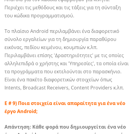
Περιέχει τις μεθόδους και τις τάξεις για τη σύνταξη
του κώδικα προγραμματισμού.
Το πλαίσιο Android περιλαμβάνει ένα διαφορετικό
σύνολο εργαλείων για τη δημιουργία παραθύρου
εικόνας, πεδίου κειμένου, κουμπιών κ.λπ.
Περιλαμβάνει επίσης 'Δραστηριότητες' με τις οποίες
αλληλεπιδρά ο χρήστης και 'Υπηρεσίες', τα οποία είναι
τα προγράμματα που εκτελούνται στο παρασκήνιο.
Είναι ένα πακέτο διαφορετικών στοιχείων όπως
Intents, Broadcast Receivers, Content Providers κ.λπ.
Ε # 9) Ποια στοιχεία είναι απαραίτητα για ένα νέο
έργο Android;
Απάντηση:
Κάθε φορά που δημιουργείται ένα νέο