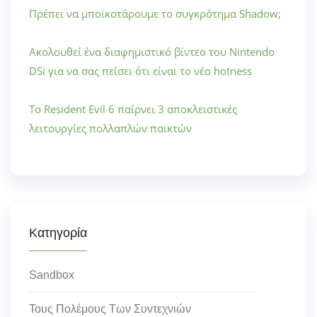
Πρέπει να μποϊκοτάρουμε το συγκρότημα Shadow;
Ακολουθεί ένα διαφημιστικό βίντεο του Nintendo
DSi για να σας πείσει ότι είναι το νέο hotness
Το Resident Evil 6 παίρνει 3 αποκλειστικές
λειτουργίες πολλαπλών παικτών
Κατηγορία
Sandbox
Τους Πολέμους Των Συντεχνιών