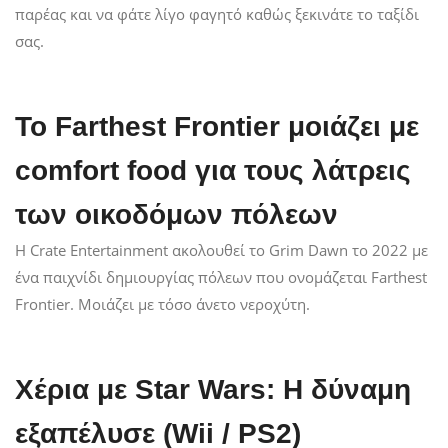
παρέας και να φάτε λίγο φαγητό καθώς ξεκινάτε το ταξίδι
σας.
Το Farthest Frontier μοιάζει με
comfort food για τους λάτρεις
των οικοδόμων πόλεων
Η Crate Entertainment ακολουθεί το Grim Dawn το 2022 με
ένα παιχνίδι δημιουργίας πόλεων που ονομάζεται Farthest
Frontier. Μοιάζει με τόσο άνετο νεροχύτη.
Χέρια με Star Wars: Η δύναμη
εξαπέλυσε (Wii / PS2)