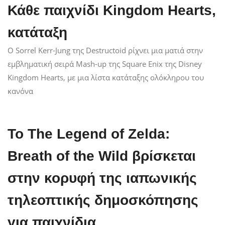
Κάθε παιχνίδι Kingdom Hearts,
κατάταξη
Ο Sorrel Kerr-Jung της Destructoid ρίχνει μια ματιά στην
εμβληματική σειρά Mash-up της Square Enix της Disney
Kingdom Hearts, με μια λίστα κατάταξης ολόκληρου του
κανόνα
Το The Legend of Zelda:
Breath of the Wild βρίσκεται
στην κορυφή της ιαπωνικής
τηλεοπτικής δημοσκόπησης
για παιχνίδια