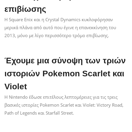
επιβίωσης
Η Square Enix και η Crystal Dynamics κυκλοφόρησαν
μερικά πλάνα από αυτό που έγινε η επανεκκίνηση του
2013, μόνο με λίγο περισσότερο τρόμο επιβίωσης.
Έχουμε μια σύνοψη των τριών
ιστοριών Pokemon Scarlet και
Violet
Η Nintendo έδωσε επιτέλους λεπτομέρειες για τις τρεις
βασικές ιστορίες Pokemon Scarlet και Violet: Victory Road,
Path of Legends και Starfall Street.