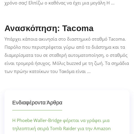
χρόνο σας! Ελπίζω ο καθένας να έχει μια μεγάλη H ...
Ανασκόπηση: Tacoma
Υπάρχει κάποια ακινησία στο διαστημικό σταθμό Tacoma.
Παρόλο που περιστρέφεται γύρω από το διάστημα και τα
διαμερίσματα του σε σταθερή αυτοματοποίηση, ο σταθμός
είναι τρομερά ήσυχος. Μόλις buzzed με τη ζωή. Τα σημάδια
των πρώην κατοίκων του Τακόμα είναι ...
Ενδιαφέροντα Άρθρα
Η Phoebe Waller-Bridge φέρεται να γράφει μια
τηλεοπτική σειρά Tomb Raider για την Amazon