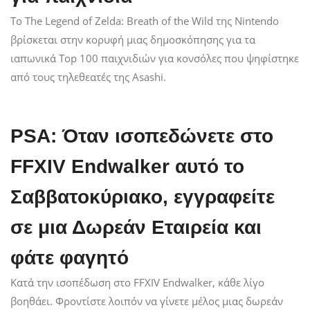
Το The Legend of Zelda: Breath of the Wild της Nintendo
βρίσκεται στην κορυφή μιας δημοσκόπησης για τα
ιαπωνικά Top 100 παιχνιδιών για κονσόλες που ψηφίστηκε
από τους τηλεθεατές της Asashi.
PSA: Όταν ισοπεδώνετε στο
FFXIV Endwalker αυτό το
Σαββατοκύριακο, εγγραφείτε
σε μια Δωρεάν Εταιρεία και
φάτε φαγητό
Κατά την ισοπέδωση στο FFXIV Endwalker, κάθε λίγο
βοηθάει. Φροντίστε λοιπόν να γίνετε μέλος μιας δωρεάν