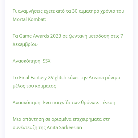
Τι αναμνήσεις έχετε από τα 30 αιματηρά χρόνια του
Mortal Kombat;
Τα Game Awards 2023 σε ζωντανή μετάδοση στις 7
Δεκεμβρίου
Ανασκόπηση: SSX
Το Final Fantasy XV glitch κάνει την Areana μόνιμο
μέλος του κόμματος
Ανασκόπηση: Ένα παιχνίδι των θρόνων: Γένεση
Μια απάντηση σε ορισμένα επιχειρήματα στη
συνέντευξη της Anita Sarkeesian