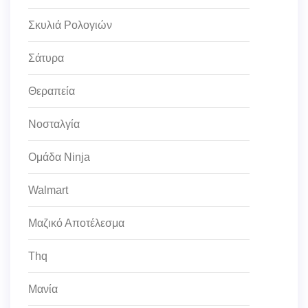
Σκυλιά Ρολογιών
Σάτυρα
Θεραπεία
Νοσταλγία
Ομάδα Ninja
Walmart
Μαζικό Αποτέλεσμα
Thq
Μανία