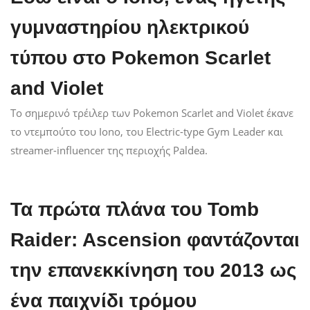
γυμναστηρίου ηλεκτρικού
τύπου στο Pokemon Scarlet
and Violet
Το σημερινό τρέιλερ των Pokemon Scarlet and Violet έκανε
το ντεμπούτο του Iono, του Electric-type Gym Leader και
streamer-influencer της περιοχής Paldea.
Τα πρώτα πλάνα του Tomb
Raider: Ascension φαντάζονται
την επανεκκίνηση του 2013 ως
ένα παιχνίδι τρόμου