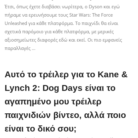
Έτσι, όπως έχετε διαβάσει νωρίτερα, ο Dyson και εγώ
πήραμε να ερευνήσουμε τους Star Wars: The Force
Unleashed για κάθε πλατφόρμα. Το παιχνίδι θα είναι
σχετικά παρόμοιο για κάθε πλατφόρμα, με μερικές
αξιοσημείωτες διαφορές εδώ και εκεί. Οι πιο εμφανείς
παραλλαγές ...
Αυτό το τρέιλερ για το Kane &
Lynch 2: Dog Days είναι το
αγαπημένο μου τρέιλερ
παιχνιδιών βίντεο, αλλά ποιο
είναι το δικό σου;