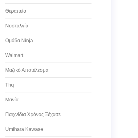
Θεραπεία
Νοσταλγία
Ομάδα Ninja
Walmart
Μαζικό Αποτέλεσμα
Thq
Μανία
Παιχνίδια Χρόνος Ξέχασε
Umihara Kawase