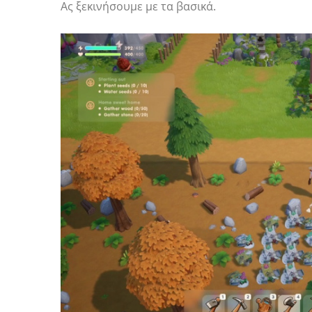
Ας ξεκινήσουμε με τα βασικά.