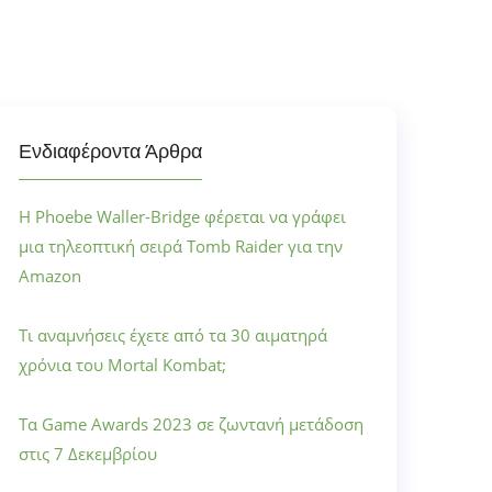
Ενδιαφέροντα Άρθρα
Η Phoebe Waller-Bridge φέρεται να γράφει
μια τηλεοπτική σειρά Tomb Raider για την
Amazon
Τι αναμνήσεις έχετε από τα 30 αιματηρά
χρόνια του Mortal Kombat;
Τα Game Awards 2023 σε ζωντανή μετάδοση
στις 7 Δεκεμβρίου