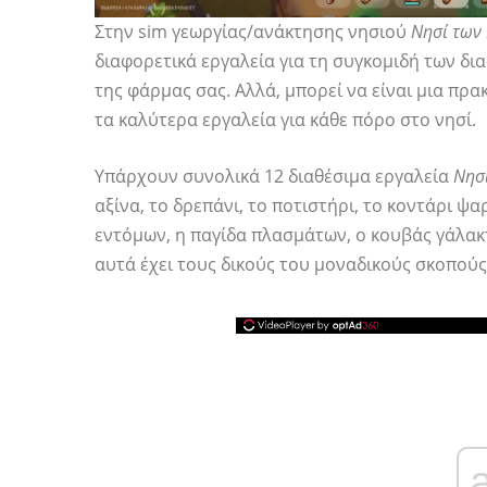
Στην sim γεωργίας/ανάκτησης νησιού
Νησί των
διαφορετικά εργαλεία για τη συγκομιδή των δ
της φάρμας σας. Αλλά, μπορεί να είναι μια πρακ
τα καλύτερα εργαλεία για κάθε πόρο στο νησί.
Υπάρχουν συνολικά 12 διαθέσιμα εργαλεία
Νησ
αξίνα, το δρεπάνι, το ποτιστήρι, το κοντάρι ψα
εντόμων, η παγίδα πλασμάτων, ο κουβάς γάλακτ
αυτά έχει τους δικούς του μοναδικούς σκοπούς 