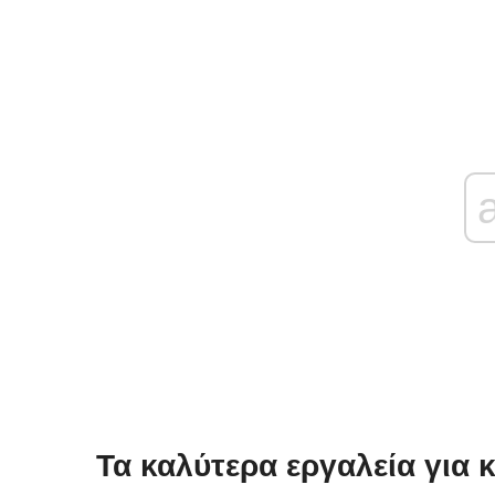
Τα καλύτερα εργαλεία για 