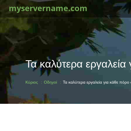
myservername.com
Τα καλύτερα εργαλεία 
Κύριος
Οδηγοί
Τα καλύτερα εργαλεία για κάθε πόρο 