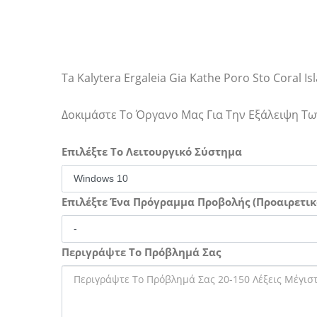
Ta Kalytera Ergaleia Gia Kathe Poro Sto Coral Is
Δοκιμάστε Το Όργανο Μας Για Την Εξάλειψη 
Επιλέξτε Το Λειτουργικό Σύστημα
Επιλέξτε Ένα Πρόγραμμα Προβολής (Προαιρετικ
Περιγράψτε Το Πρόβλημά Σας