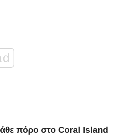
ad
κάθε πόρο στο Coral Island