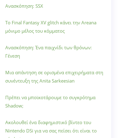
Ανασκόπηση: SSX
Το Final Fantasy XV glitch κάνει την Areana
μόνιμο μέλος του κόμματος
Ανασκόπηση: Ένα παιχνίδι των θρόνων:
Γένεση
Μια απάντηση σε ορισμένα επιχειρήματα στη
συνέντευξη της Anita Sarkeesian
Πρέπει να μποϊκοτάρουμε το συγκρότημα
Shadow;
Ακολουθεί ένα διαφημιστικό βίντεο του
Nintendo DSi για να σας πείσει ότι είναι το