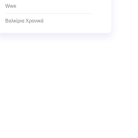
Wwe
Βαλκίρια Χρονικά