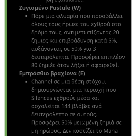
Ζυγισμένο Pustule (W)
Πάρε μια φλυαρία που προσβάλλει
όλους τους ήρωες του εχθρού στο
δρόμο τους, αντιμετωπίζοντας 20
ζημιές και επιβράδυνση κατά 5%,
αυξάνοντας σε 50% για 3
δευτερόλεπτα. Προσφέρει επιπλέον
80 ζημιές όταν λήξει ή αφαιρεθεί.
Εμπρόσθιο βραχίονα (E)
Channel σε μια θέση στόχου,
δημιουργώντας μια περιοχή που
Silences εχθρούς μέσα και
ασχολείται 144 βλάβες ανά
δευτερόλεπτο σε αυτούς.
Προσφέρει 50% μειωμένη ζημιά σε
μη ηρώους. Δεν κοστίζει το Mana