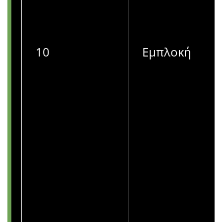
10
Εμπλοκή