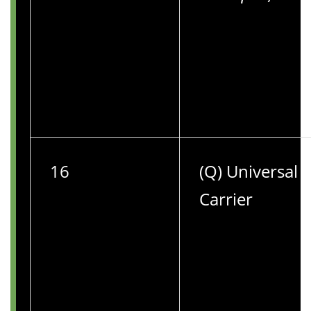
16
(Q) Universal
Carrier