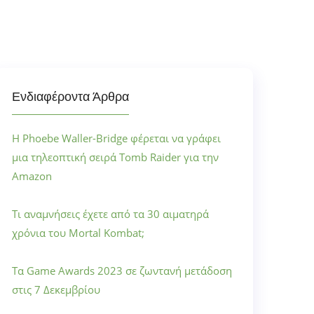
Ενδιαφέροντα Άρθρα
Η Phoebe Waller-Bridge φέρεται να γράφει
μια τηλεοπτική σειρά Tomb Raider για την
Amazon
Τι αναμνήσεις έχετε από τα 30 αιματηρά
χρόνια του Mortal Kombat;
Τα Game Awards 2023 σε ζωντανή μετάδοση
στις 7 Δεκεμβρίου