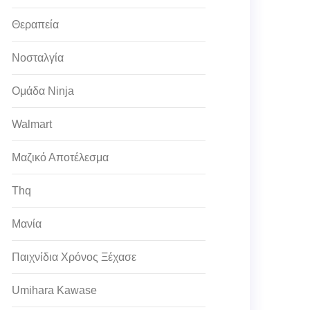
Θεραπεία
Νοσταλγία
Ομάδα Ninja
Walmart
Μαζικό Αποτέλεσμα
Thq
Μανία
Παιχνίδια Χρόνος Ξέχασε
Umihara Kawase