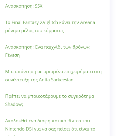
Ανασκόπηση: SSX
Το Final Fantasy XV glitch κάνει την Areana
μόνιμο μέλος του κόμματος
Ανασκόπηση: Ένα παιχνίδι των θρόνων:
Γένεση
Μια απάντηση σε ορισμένα επιχειρήματα στη
συνέντευξη της Anita Sarkeesian
Πρέπει να μποϊκοτάρουμε το συγκρότημα
Shadow;
Ακολουθεί ένα διαφημιστικό βίντεο του
Nintendo DSi για να σας πείσει ότι είναι το