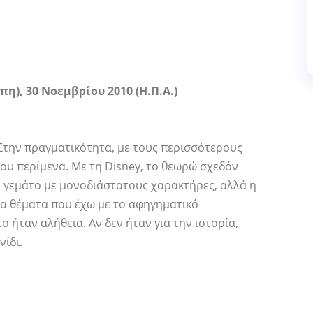
η), 30 Νοεμβρίου 2010 (Η.Π.Α.)
. Στην πραγματικότητα, με τους περισσότερους
που περίμενα. Με τη Disney, το θεωρώ σχεδόν
y, γεμάτο με μονοδιάστατους χαρακτήρες, αλλά η
τα θέματα που έχω με το αφηγηματικό
το ήταν αλήθεια. Αν δεν ήταν για την ιστορία,
ίδι.