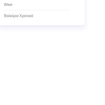
Wwe
Βαλκίρια Χρονικά