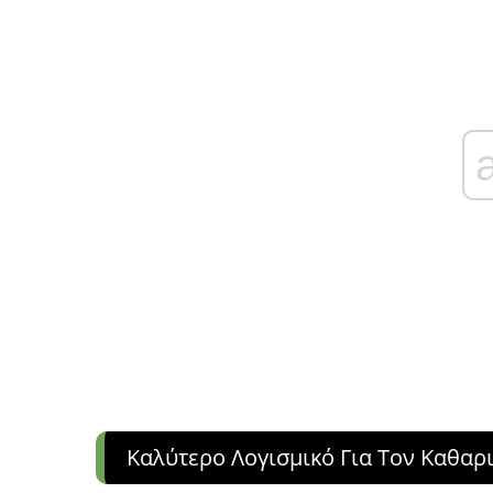
Καλύτερο Λογισμικό Για Τον Καθαρ