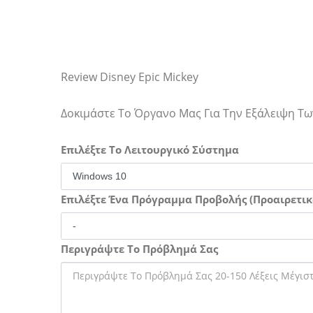
Review Disney Epic Mickey
Δοκιμάστε Το Όργανο Μας Για Την Εξάλειψη 
Επιλέξτε Το Λειτουργικό Σύστημα
Επιλέξτε Ένα Πρόγραμμα Προβολής (Προαιρετικ
Περιγράψτε Το Πρόβλημά Σας