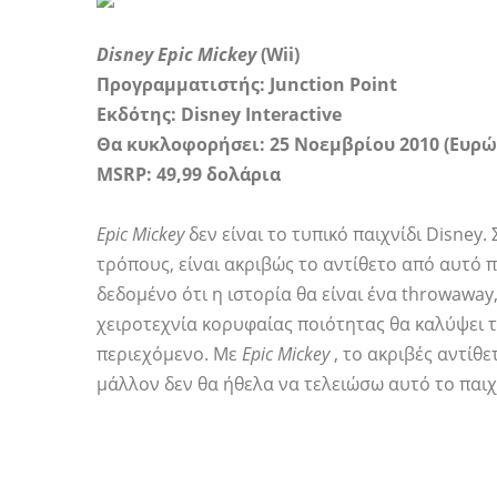
Disney Epic Mickey
(Wii)
Προγραμματιστής: Junction Point
Εκδότης: Disney Interactive
Θα κυκλοφορήσει: 25 Νοεμβρίου 2010 (Ευρώπ
MSRP: 49,99 δολάρια
Epic Mickey
δεν είναι το τυπικό παιχνίδι Disney
τρόπους, είναι ακριβώς το αντίθετο από αυτό 
δεδομένο ότι η ιστορία θα είναι ένα throwawa
χειροτεχνία κορυφαίας ποιότητας θα καλύψει 
περιεχόμενο. Με
Epic Mickey
, το ακριβές αντίθε
μάλλον δεν θα ήθελα να τελειώσω αυτό το παιχν