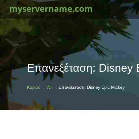
myservername.com
Επανεξέταση: Disney 
Κύριος
Wii
Επανεξέταση: Disney Epic Mickey