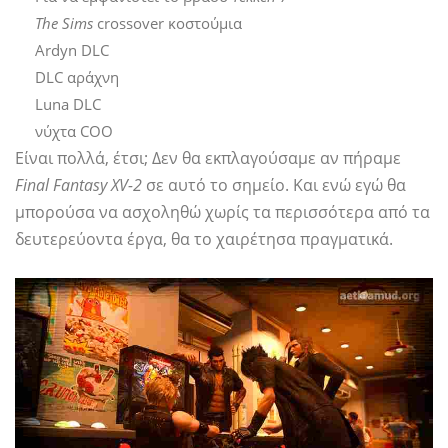
The Sims
crossover κοστούμια
Ardyn DLC
DLC αράχνη
Luna DLC
νύχτα COO
Είναι πολλά, έτσι; Δεν θα εκπλαγούσαμε αν πήραμε
Final Fantasy XV-2
σε αυτό το σημείο. Και ενώ εγώ θα
μπορούσα να ασχοληθώ χωρίς τα περισσότερα από τα
δευτερεύοντα έργα, θα το χαιρέτησα πραγματικά.