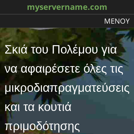
myservername.com
ΜΕΝΟΎ
Σκιά του Πολέμου για
να αφαιρέσετε όλες τις
μικροδιαπραγματεύσεις
και τα κουτιά
πριμοδότησης