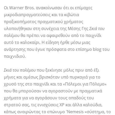
Οι Warner Bros. ανακοίνωσαν ότι οι επίμαχες
μικροδιαπραγματεύσεις και τα κιβώτια
πραξικοπήματος πραγματικού χρήματος
υλοποιήθηκαν στη συνέχεια της Μέσης Γης
Σκιά του
πολέμου
θα πρέπει να αφαιρεθούν από το παιχνίδι
αυτό το καλοκαίρι. Η είδηση ​​ήρθε μέσω μιας
ανάρτησης που έγινε πρόσφατα στο επίσημο blog του
παιχνιδιού.
Σκιά του πολέμου
που ξεκίνησε μόλις πριν από έξι
μήνες και αμέσως βρισκόταν υπό πυρκαγιά για το
χρυσό της στο παιχνίδι και τα «Πόλεμοι για Πόλεμο»
που θα μπορούσαν να αγοραστούν με πραγματικά
χρήματα για να αγοράσουν τους οπαδούς του
στρατού σας, τις ενισχύσεις XP και άλλα καλούδια,
κάπως αναιρώντας το επώνυμο 'Nemesis «σύστημα, το