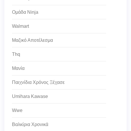
Ομάδα Ninja
Walmart
Μαζικό Αποτέλεσμα
Thq
Μανία
Παιχνίδια Χρόνος Ξέχασε
Umihara Kawase
Wwe
Βαλκίρια Χρονικά