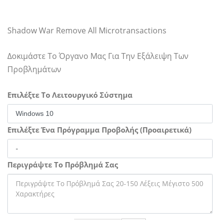
Shadow War Remove All Microtransactions
Δοκιμάστε Το Όργανο Μας Για Την Εξάλειψη Των
Προβλημάτων
Επιλέξτε Το Λειτουργικό Σύστημα
Επιλέξτε Ένα Πρόγραμμα Προβολής (Προαιρετικά)
Περιγράψτε Το Πρόβλημά Σας