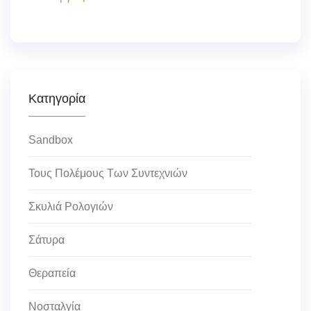
Κατηγορία
Sandbox
Τους Πολέμους Των Συντεχνιών
Σκυλιά Ρολογιών
Σάτυρα
Θεραπεία
Νοσταλγία