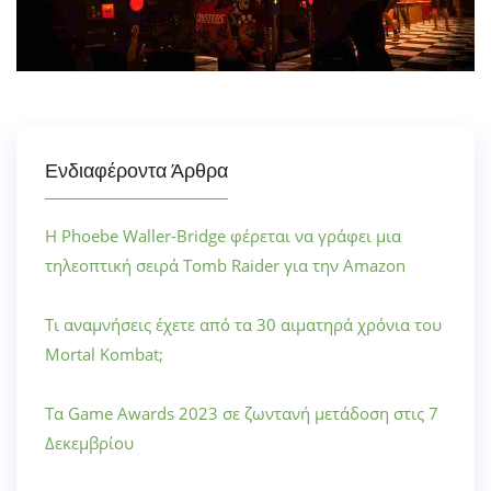
Ενδιαφέροντα Άρθρα
Η Phoebe Waller-Bridge φέρεται να γράφει μια
τηλεοπτική σειρά Tomb Raider για την Amazon
Τι αναμνήσεις έχετε από τα 30 αιματηρά χρόνια του
Mortal Kombat;
Τα Game Awards 2023 σε ζωντανή μετάδοση στις 7
Δεκεμβρίου