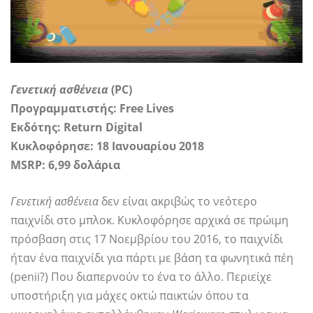
Γενετική ασθένεια
(PC)
Προγραμματιστής: Free Lives
Εκδότης: Return Digital
Κυκλοφόρησε: 18 Ιανουαρίου 2018
MSRP: 6,99 δολάρια
Γενετική ασθένεια
δεν είναι ακριβώς το νεότερο
παιχνίδι στο μπλοκ. Κυκλοφόρησε αρχικά σε πρώιμη
πρόσβαση στις 17 Νοεμβρίου του 2016, το παιχνίδι
ήταν ένα παιχνίδι για πάρτι με βάση τα φωνητικά πέη
(penii?) Που διαπερνούν το ένα το άλλο. Περιείχε
υποστήριξη για μάχες οκτώ παικτών όπου τα