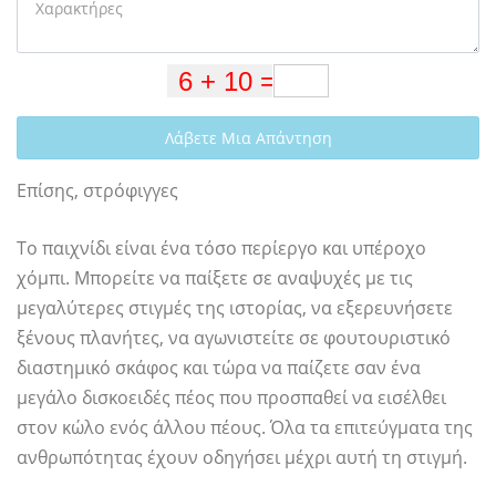
Λάβετε Μια Απάντηση
Επίσης, στρόφιγγες
Το παιχνίδι είναι ένα τόσο περίεργο και υπέροχο
χόμπι. Μπορείτε να παίξετε σε αναψυχές με τις
μεγαλύτερες στιγμές της ιστορίας, να εξερευνήσετε
ξένους πλανήτες, να αγωνιστείτε σε φουτουριστικό
διαστημικό σκάφος και τώρα να παίζετε σαν ένα
μεγάλο δισκοειδές πέος που προσπαθεί να εισέλθει
στον κώλο ενός άλλου πέους. Όλα τα επιτεύγματα της
ανθρωπότητας έχουν οδηγήσει μέχρι αυτή τη στιγμή.