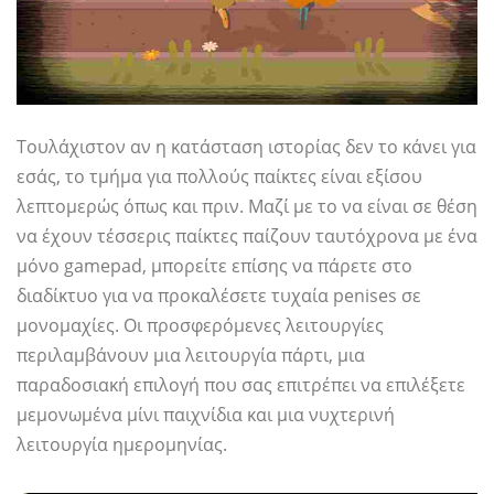
Τουλάχιστον αν η κατάσταση ιστορίας δεν το κάνει για
εσάς, το τμήμα για πολλούς παίκτες είναι εξίσου
λεπτομερώς όπως και πριν. Μαζί με το να είναι σε θέση
να έχουν τέσσερις παίκτες παίζουν ταυτόχρονα με ένα
μόνο gamepad, μπορείτε επίσης να πάρετε στο
διαδίκτυο για να προκαλέσετε τυχαία penises σε
μονομαχίες. Οι προσφερόμενες λειτουργίες
περιλαμβάνουν μια λειτουργία πάρτι, μια
παραδοσιακή επιλογή που σας επιτρέπει να επιλέξετε
μεμονωμένα μίνι παιχνίδια και μια νυχτερινή
λειτουργία ημερομηνίας.