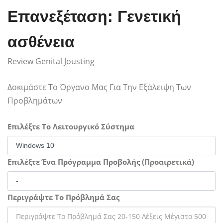
Επανεξέταση: Γενετική
ασθένεια
Review Genital Jousting
Δοκιμάστε Το Όργανο Μας Για Την Εξάλειψη Των
Προβλημάτων
Επιλέξτε Το Λειτουργικό Σύστημα
Επιλέξτε Ένα Πρόγραμμα Προβολής (Προαιρετικά)
Περιγράψτε Το Πρόβλημά Σας