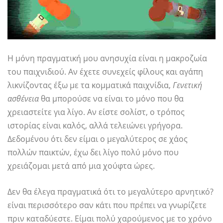
Η μόνη πραγματική μου ανησυχία είναι η μακροζωία
του παιχνιδιού. Αν έχετε συνεχείς φίλους και αγάπη
λικνίζοντας έξω με τα κομματικά παιχνίδια,
Γενετική
ασθένεια
θα μπορούσε να είναι το μόνο που θα
χρειαστείτε για λίγο. Αν είστε σολίστ, ο τρόπος
ιστορίας είναι καλός, αλλά τελειώνει γρήγορα.
Δεδομένου ότι δεν είμαι ο μεγαλύτερος σε χάος
πολλών παικτών, έχω δει λίγο πολύ μόνο που
χρειάζομαι μετά από μια χούφτα ώρες.
Δεν θα έλεγα πραγματικά ότι το μεγαλύτερο αρνητικό?
είναι περισσότερο σαν κάτι που πρέπει να γνωρίζετε
πριν καταδύεστε. Είμαι πολύ χαρούμενος με το χρόνο