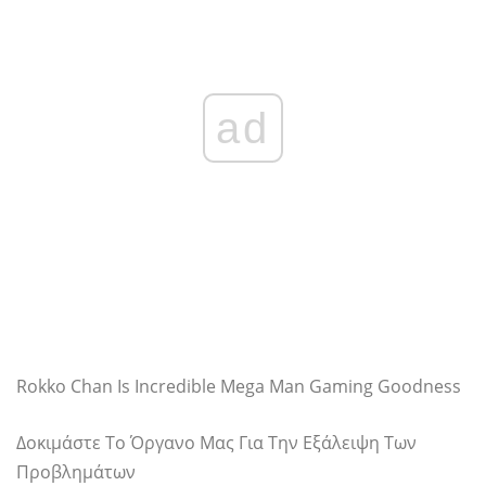
ad
Rokko Chan Is Incredible Mega Man Gaming Goodness
Δοκιμάστε Το Όργανο Μας Για Την Εξάλειψη Των
Προβλημάτων