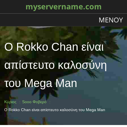
myservername.com
ΜΕΝΟΎ
Ο Rokko Chan είναι
απίστευτο καλοσύνη
του Mega Man
Κύριος
Sooo Φοβερό
Ο Rokko Chan είναι απίστευτο καλοσύνη του Mega Man