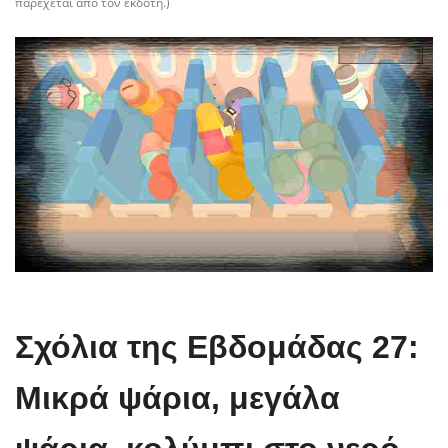
παρέχεται από τον εκδότη.)
Σχόλια της Εβδομάδας 27:
Μικρά ψάρια, μεγάλα