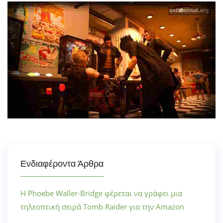
Ενδιαφέροντα Άρθρα
Η Phoebe Waller-Bridge φέρεται να γράφει μια
τηλεοπτική σειρά Tomb Raider για την Amazon