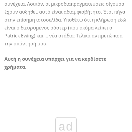
συνέχεια. Λοιπόν, οι μικροδιαπραγματεύσεις σίγουρα
έχουν αυξηθεί, αυτό είναι αδιαμφισβήτητο. Έτσι πήγα
στην επίσημη ιστοσελίδα. Υποθέτω ότι η κλήρωση εδώ
είναι ο διευρυμένος ρόστερ (που ακόμα λείπει ο
Patrick Ewing) και ... νέα στάδια; Τελικά αντιμετώπισα
την απάντησή μου:
Αυτή η συνέχεια υπάρχει για να κερδίσετε
χρήματα.
ad