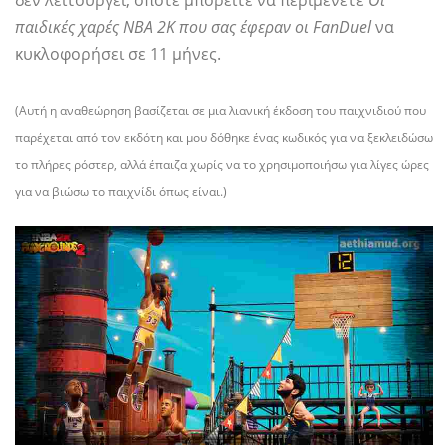
δεν λειτουργεί, οπότε μπορείτε να περιμένετε
Οι
παιδικές χαρές NBA 2K που σας έφεραν οι FanDuel
να
κυκλοφορήσει σε 11 μήνες.
(Αυτή η αναθεώρηση βασίζεται σε μια λιανική έκδοση του παιχνιδιού που
παρέχεται από τον εκδότη και μου δόθηκε ένας κωδικός για να ξεκλειδώσω
το πλήρες ρόστερ, αλλά έπαιζα χωρίς να το χρησιμοποιήσω για λίγες ώρες
για να βιώσω το παιχνίδι όπως είναι.)