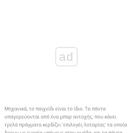
ad
Μηχανικά, το παιχνίδι είναι το ίδιο. Τα πάντα
υπαγορεύονται από ένα μπαρ αντοχής, που κάνει
τρελά πράγματα κερδίζει 'επιλογές λοταρίας' τα οποία
δρουν ως τυχαία μπόνους στην ομάδα, και τα πάντα