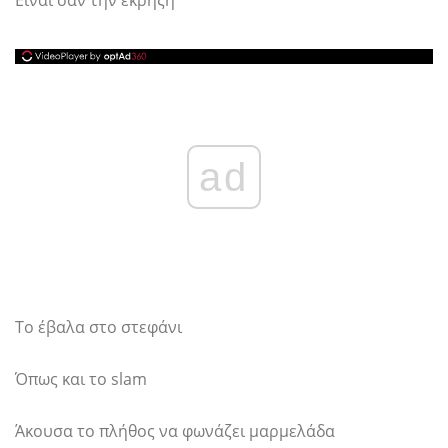
Είναι σαν την έκρηξη
ad
Το έβαλα στο στεφάνι
Όπως και το slam
Άκουσα το πλήθος να φωνάζει μαρμελάδα