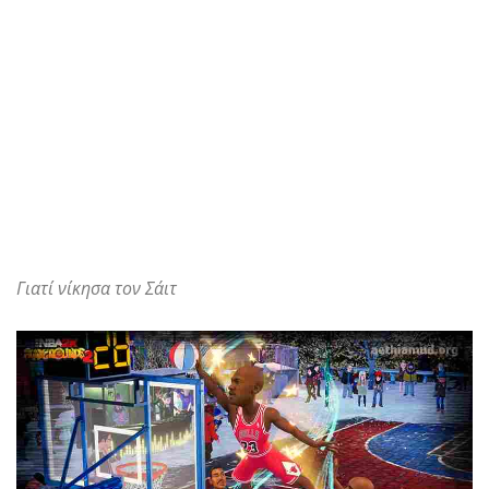
Γιατί νίκησα τον Σάιτ