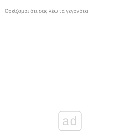
Ορκίζομαι ότι σας λέω τα γεγονότα
ad