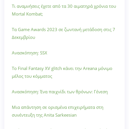
Τι αναμνήσεις έχετε από τα 30 αιματηρά χρόνια του
Mortal Kombat;
Τα Game Awards 2023 σε ζωντανή μετάδοση στις 7
Δεκεμβρίου
Ανασκόπηση: SSX
Το Final Fantasy XV glitch κάνει την Areana μόνιμο
μέλος του κόμματος
Ανασκόπηση: Ένα παιχνίδι των θρόνων: Γένεση
Μια απάντηση σε ορισμένα επιχειρήματα στη
συνέντευξη της Anita Sarkeesian