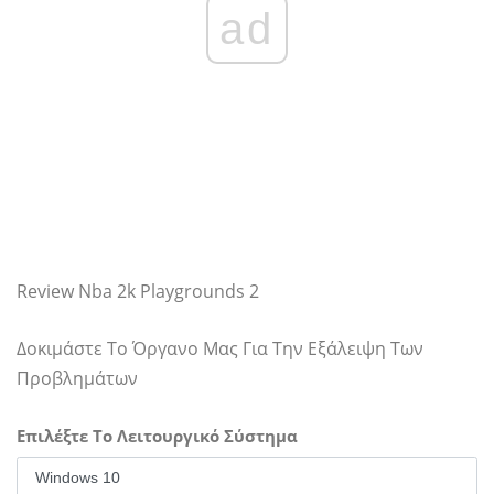
ad
Review Nba 2k Playgrounds 2
Δοκιμάστε Το Όργανο Μας Για Την Εξάλειψη Των
Προβλημάτων
Επιλέξτε Το Λειτουργικό Σύστημα