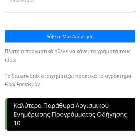
Λάβετε Μια Απάντηση
Πλατεία πραγματικά ήθελε να κάνει τα χρήματά τους
πίσω
Το Square Enix στοιχηματίζει πρακτικά το αγρόκτημα
Final Fantasy XV
.
Καλύτερα Παράθυρα Λογισμικού
Ενημέρωσης Προγράμματος Οδήγησης
10