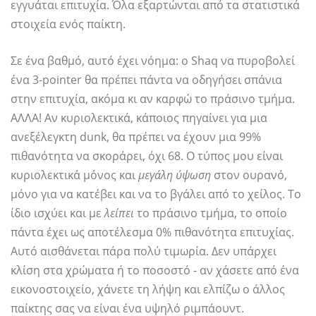
εγγυάται επιτυχία. Όλα εξαρτώνται από τα στατιστικά
στοιχεία ενός παίκτη.
Σε ένα βαθμό, αυτό έχει νόημα: ο Shaq να πυροβολεί
ένα 3-pointer θα πρέπει πάντα να οδηγήσει σπάνια
στην επιτυχία, ακόμα κι αν καρφώ το πράσινο τμήμα.
ΑΛΛΑ! Αν κυριολεκτικά, κάποιος πηγαίνει για μια
ανεξέλεγκτη dunk, θα πρέπει να έχουν μια 99%
πιθανότητα να σκοράρει, όχι 68. Ο τύπος μου είναι
κυριολεκτικά μόνος και
μεγάλη ύψωση
στον ουρανό,
μόνο για να κατέβει και να το βγάλει από το χείλος. Το
ίδιο ισχύει και με
λείπει
το πράσινο τμήμα, το οποίο
πάντα έχει ως αποτέλεσμα 0% πιθανότητα επιτυχίας.
Αυτό αισθάνεται πάρα πολύ τιμωρία. Δεν υπάρχει
κλίση στα χρώματα ή το ποσοστό - αν χάσετε από ένα
εικονοστοιχείο, χάνετε τη λήψη και ελπίζω ο άλλος
παίκτης σας να είναι ένα υψηλό ριμπάουντ.