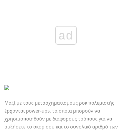
ad
Μαζί με τους μετασχηματισμούς ροκ πολεμιστής
έρχονται power-ups, τα οποία μπορούν να
χρησιμοποιηθούν με διάφορους τρόπους για να
αυξήσετε το σκορ σου και το συνολικό αριθμό των