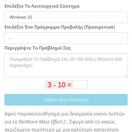
Επιλέξτε Το Λειτουργικό Σύστημα
Επιλέξτε Ένα Πρόγραμμα Προβολής (Προαιρετικά)
Περιγράψτε Το Πρόβλημά Σας
Λάβετε Μια Απάντηση
Αφού παρακολουθήσαμε μια δοκιμασία είκοσι λεπτών
για το BioWare
Mass Effect 2
, Έφυγα από το κακώς
αεριζόμενο περίπτερο με μια καλύτερη κατανόηση