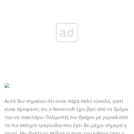
ad
Αυτό δεν σημαίνει ότι είναι πάρα πολύ εύκολο, γιατί
είναι προφανές ότι ο Neversoft έχει βγεί από το δρόμο
του να πακετάρει
Πολεμιστές του Βράχου
με μερικά από
τα πιο σκληρά τραγούδια που έχει δει μέχρι σήμερα η
σειρά. Με ιδιαίτερο σεβασμό προς την κιθάρα (που η