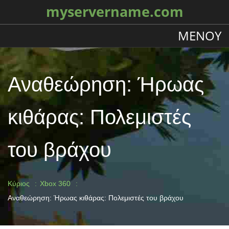
myservername.com
ΜΕΝΟΎ
Αναθεώρηση: Ήρωας
κιθάρας: Πολεμιστές
του βράχου
Κύριος
Xbox 360
Αναθεώρηση: Ήρωας κιθάρας: Πολεμιστές του βράχου