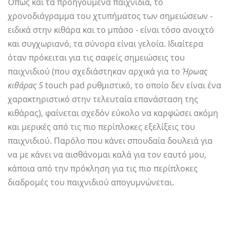
Όπως και τα προηγούμενα παιχνίδια, το
χρονοδιάγραμμα του χτυπήματος των σημειώσεων -
ειδικά στην κιθάρα και το μπάσο - είναι τόσο ανοιχτό
και συγχωριανό, τα σύνορα είναι γελοία. Ιδιαίτερα
όταν πρόκειται για τις σαφείς σημειώσεις του
παιχνιδιού (που σχεδιάστηκαν αρχικά για το
Ήρωας
κιθάρας 5
touch pad ρυθμιστικό, το οποίο δεν είναι ένα
χαρακτηριστικό στην τελευταία επανάσταση της
κιθάρας), φαίνεται σχεδόν εύκολο να καρφώσει ακόμη
και μερικές από τις πιο περίπλοκες εξελίξεις του
παιχνιδιού. Παρόλο που κάνει σπουδαία δουλειά για
να με κάνει να αισθάνομαι καλά για τον εαυτό μου,
κάποια από την πρόκληση για τις πιο περίπλοκες
διαδρομές του παιχνιδιού απογυμνώνεται.