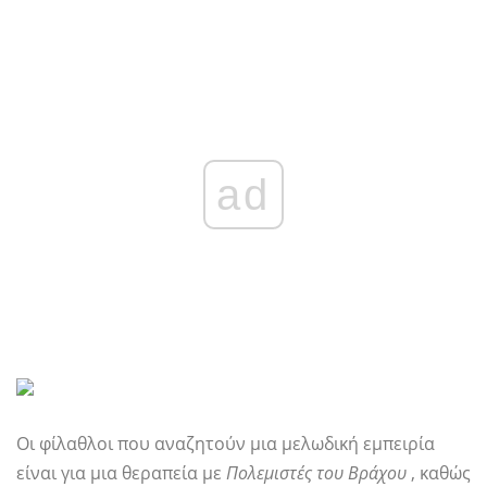
ad
Οι φίλαθλοι που αναζητούν μια μελωδική εμπειρία
είναι για μια θεραπεία με
Πολεμιστές του Βράχου
, καθώς