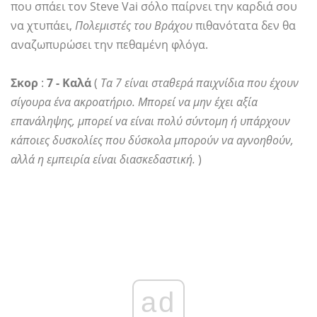
που σπάει τον Steve Vai σόλο παίρνει την καρδιά σου
να χτυπάει,
Πολεμιστές του Βράχου
πιθανότατα δεν θα
αναζωπυρώσει την πεθαμένη φλόγα.
Σκορ
:
7 - Καλά
(
Τα 7 είναι σταθερά παιχνίδια που έχουν
σίγουρα ένα ακροατήριο. Μπορεί να μην έχει αξία
επανάληψης, μπορεί να είναι πολύ σύντομη ή υπάρχουν
κάποιες δυσκολίες που δύσκολα μπορούν να αγνοηθούν,
αλλά η εμπειρία είναι διασκεδαστική.
)
ad