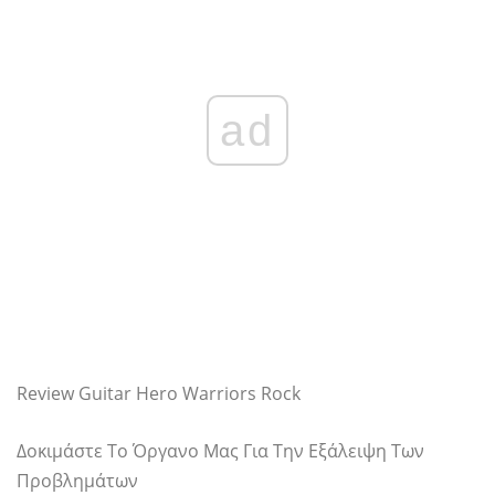
ad
Review Guitar Hero Warriors Rock
Δοκιμάστε Το Όργανο Μας Για Την Εξάλειψη Των
Προβλημάτων