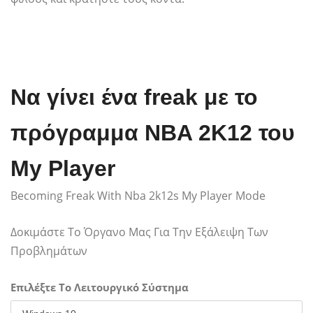
Να γίνει ένα freak με το
πρόγραμμα NBA 2K12 του
My Player
Becoming Freak With Nba 2k12s My Player Mode
Δοκιμάστε Το Όργανο Μας Για Την Εξάλειψη Των
Προβλημάτων
Επιλέξτε Το Λειτουργικό Σύστημα