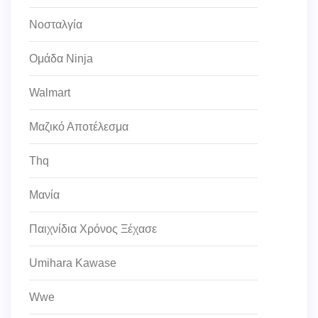
Νοσταλγία
Ομάδα Ninja
Walmart
Μαζικό Αποτέλεσμα
Thq
Μανία
Παιχνίδια Χρόνος Ξέχασε
Umihara Kawase
Wwe