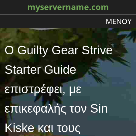
myservername.com
ΜΕΝΟΎ
Ο Guilty Gear Strive
Starter Guide
επιστρέφει, με
επικεφαλής τον Sin
Kiske και τους