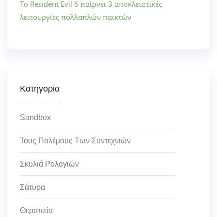
Το Resident Evil 6 παίρνει 3 αποκλειστικές
λειτουργίες πολλαπλών παικτών
Κατηγορία
Sandbox
Τους Πολέμους Των Συντεχνιών
Σκυλιά Ρολογιών
Σάτυρα
Θεραπεία