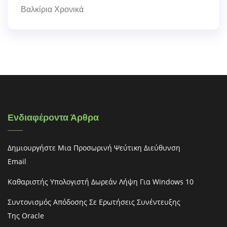
Βαλκίρια Χρονικά
Ενδιαφέροντα Άρθρα
Δημιουργήστε Μια Προσωρινή Ψεύτικη Διεύθυνση
Email
Καθαριστής Υπολογιστή Δωρεάν Λήψη Για Windows 10
Συντονισμός Απόδοσης Σε Ερωτήσεις Συνέντευξης
Της Oracle