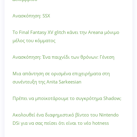
Ανασκόπηση: SSX
Το Final Fantasy XV glitch κάνει την Areana μόνιμο
μέλος του κόμματος
Ανασκόπηση: Ένα παιχνίδι των θρόνων: Γένεση
Μια απάντηση σε ορισμένα επιχειρήματα στη
συνέντευξη της Anita Sarkeesian
Πρέπει να μποϊκοτάρουμε το συγκρότημα Shadow;
Ακολουθεί ένα διαφημιστικό βίντεο του Nintendo
DSi για να σας πείσει ότι είναι το νέο hotness