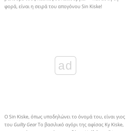
φορά, είναι η σειρά του απογόνου Sin Kiske!
ad
Ο Sin Kiske, όπως υποδηλώνει το όνομά του, είναι γιος
του
Guilty Gear
Το βασιλικό αγόρι της αφίσας Ky Kiske,