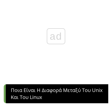
ad
Ποια Είναι Η Διαφορά Μεταξύ Του Unix
Και Του Linux