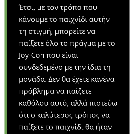
Έτσι, με τον τρόπο που
κάνουμε το παιχνίδι αυτήν
τη στιγμή, μπορείτε να
παίξετε όλο το πράγμα με το
Joy-Con που είναι
συνδεδεμένο με την ίδια τη
μονάδα. Δεν θα έχετε κανένα
πρόβλημα να παίζετε
καθόλου αυτό, αλλά πιστεύω
ότι ο καλύτερος τρόπος να
παίξετε το παιχνίδι θα ήταν