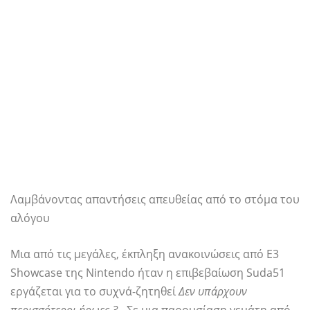
Λαμβάνοντας απαντήσεις απευθείας από το στόμα του
αλόγου
Μια από τις μεγάλες, έκπληξη ανακοινώσεις από E3
Showcase της Nintendo ήταν η επιβεβαίωση Suda51
εργάζεται για το συχνά-ζητηθεί
Δεν υπάρχουν