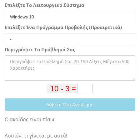
Επιλέξτε Το Λειτουργικό Σύστημα
Επιλέξτε Ένα Πρόγραμμα Προβολής (Προαιρετικά)
Περιγράψτε Το Πρόβλημά Σας
Λάβετε Μια Απάντηση
Ο ακρίδος είναι πίσω
Λοιπόν, τι γίνεται με αυτό!