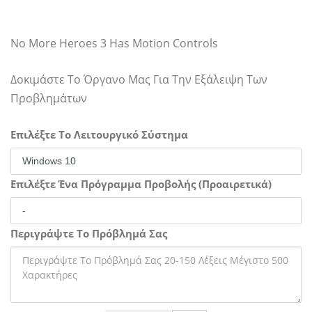
No More Heroes 3 Has Motion Controls
Δοκιμάστε Το Όργανο Μας Για Την Εξάλειψη Των
Προβλημάτων
Επιλέξτε Το Λειτουργικό Σύστημα
Επιλέξτε Ένα Πρόγραμμα Προβολής (Προαιρετικά)
Περιγράψτε Το Πρόβλημά Σας