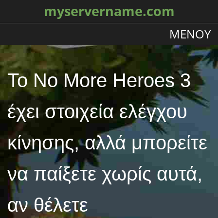
myservername.com
ΜΕΝΟΎ
Το No More Heroes 3
έχει στοιχεία ελέγχου
κίνησης, αλλά μπορείτε
να παίξετε χωρίς αυτά,
αν θέλετε