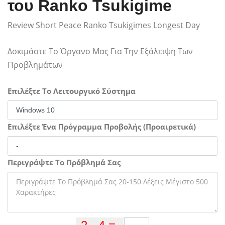
του Ranko Tsukigime
Review Short Peace Ranko Tsukigimes Longest Day
Δοκιμάστε Το Όργανο Μας Για Την Εξάλειψη Των
Προβλημάτων
Επιλέξτε Το Λειτουργικό Σύστημα
Επιλέξτε Ένα Πρόγραμμα Προβολής (Προαιρετικά)
Περιγράψτε Το Πρόβλημά Σας