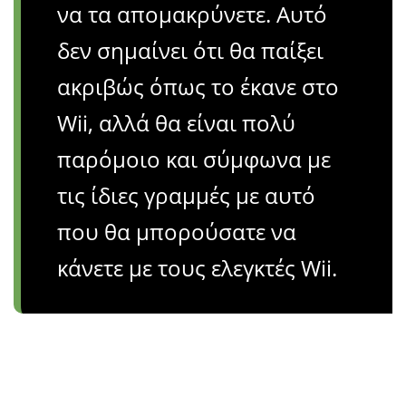
να τα απομακρύνετε. Αυτό
δεν σημαίνει ότι θα παίξει
ακριβώς όπως το έκανε στο
Wii, αλλά θα είναι πολύ
παρόμοιο και σύμφωνα με
τις ίδιες γραμμές με αυτό
που θα μπορούσατε να
κάνετε με τους ελεγκτές Wii.