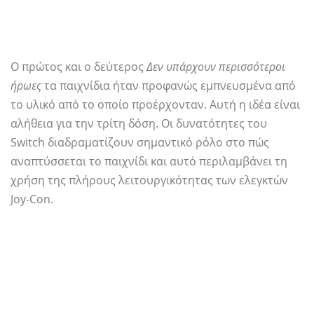
Ο πρώτος και ο δεύτερος
Δεν υπάρχουν περισσότεροι
ήρωες
τα παιχνίδια ήταν προφανώς εμπνευσμένα από
το υλικό από το οποίο προέρχονταν. Αυτή η ιδέα είναι
αλήθεια για την τρίτη δόση. Οι δυνατότητες του
Switch διαδραματίζουν σημαντικό ρόλο στο πώς
αναπτύσσεται το παιχνίδι και αυτό περιλαμβάνει τη
χρήση της πλήρους λειτουργικότητας των ελεγκτών
Joy-Con.