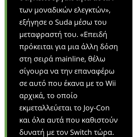
των μοναδικών ελεγκτών»,
εξήγησε ο Suda μέσω του
μεταφραστή του. «Επειδή
πρόκειται για μια άλλη δόση
στη σειρά mainline, θέλω
σίγουρα να την επαναφέρω
σε αυτό που έκανα με το Wii
αρχικά, το οποίο
εκμεταλλεύεται το Joy-Con
και όλα αυτά που καθιστούν
δυνατή με τον Switch τώρα.