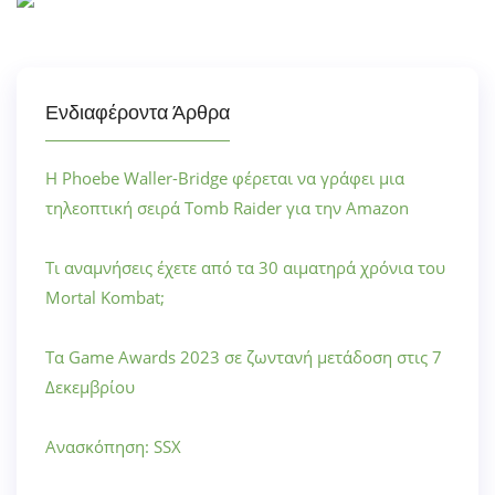
Ενδιαφέροντα Άρθρα
Η Phoebe Waller-Bridge φέρεται να γράφει μια
τηλεοπτική σειρά Tomb Raider για την Amazon
Τι αναμνήσεις έχετε από τα 30 αιματηρά χρόνια του
Mortal Kombat;
Τα Game Awards 2023 σε ζωντανή μετάδοση στις 7
Δεκεμβρίου
Ανασκόπηση: SSX