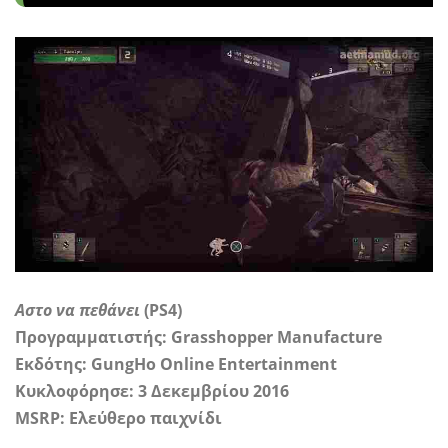
Αστο να πεθάνει
(PS4)
Προγραμματιστής: Grasshopper Manufacture
Εκδότης: GungHo Online Entertainment
Κυκλοφόρησε: 3 Δεκεμβρίου 2016
MSRP: Ελεύθερο παιχνίδι