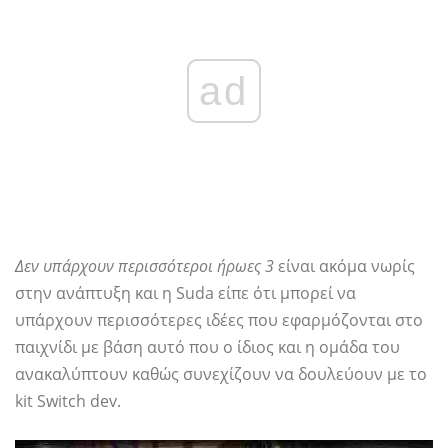
ad
Δεν υπάρχουν περισσότεροι ήρωες 3
είναι ακόμα νωρίς
στην ανάπτυξη και η Suda είπε ότι μπορεί να
υπάρχουν περισσότερες ιδέες που εφαρμόζονται στο
παιχνίδι με βάση αυτό που ο ίδιος και η ομάδα του
ανακαλύπτουν καθώς συνεχίζουν να δουλεύουν με το
kit Switch dev.