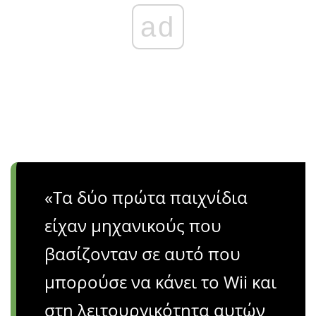
ad
«Τα δύο πρώτα παιχνίδια
είχαν μηχανικούς που
βασίζονταν σε αυτό που
μπορούσε να κάνει το Wii και
στη λειτουργικότητα αυτών