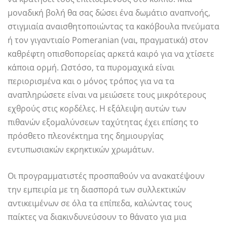
μοναδική βολή θα σας δώσει ένα δωμάτιο αναπνοής,
στιγμιαία αναισθητοποιώντας τα κακόβουλα πνεύματα
ή τον γιγαντιαίο Pomeranian (ναι, πραγματικά) στον
καθρέφτη οπισθοπορείας αρκετά καιρό για να χτίσετε
κάποια ορμή. Ωστόσο, τα πυρομαχικά είναι
περιορισμένα και ο μόνος τρόπος για να τα
αναπληρώσετε είναι να μειώσετε τους μικρότερους
εχθρούς στις κορδέλες. Η εξάλειψη αυτών των
πιθανών εξομαλύνσεων ταχύτητας έχει επίσης το
πρόσθετο πλεονέκτημα της δημιουργίας
εντυπωσιακών εκρηκτικών χρωμάτων.
Οι προγραμματιστές προσπαθούν να ανακατέψουν
την εμπειρία με τη διασπορά των συλλεκτικών
αντικειμένων σε όλα τα επίπεδα, καλώντας τους
παίκτες να διακινδυνεύσουν το θάνατο για μια