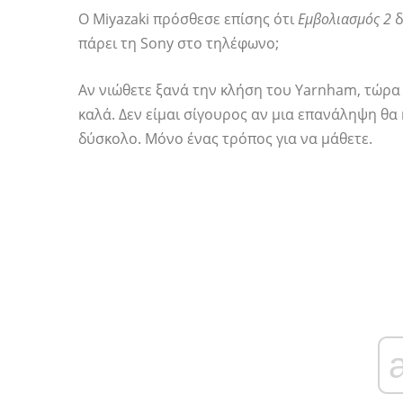
Ο Miyazaki πρόσθεσε επίσης ότι
Εμβολιασμός 2
δ
πάρει τη Sony στο τηλέφωνο;
Αν νιώθετε ξανά την κλήση του Yarnham, τώρα 
καλά. Δεν είμαι σίγουρος αν μια επανάληψη θα
δύσκολο. Μόνο ένας τρόπος για να μάθετε.