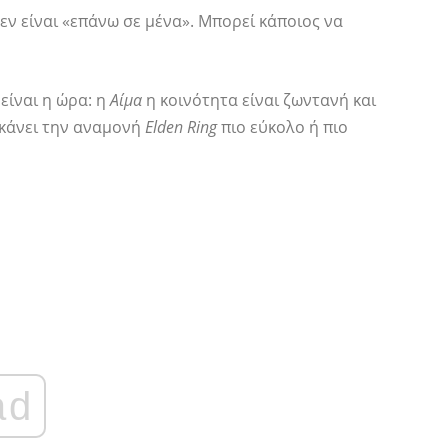
εν είναι «επάνω σε μένα». Μπορεί κάποιος να
είναι η ώρα: η
Αίμα
η κοινότητα είναι ζωντανή και
 κάνει την αναμονή
Elden Ring
πιο εύκολο ή πιο
ad