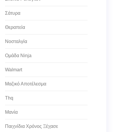
Σάτυρα
Θεραπεία
Νοσταλγία
Ομάδα Ninja
Walmart
Μαζικό Αποτέλεσμα
Thq
Μανία
Παιχνίδια Χρόνος Ξέχασε