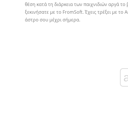
θέση κατά τη διάρκεια των παιχνιδιών αργά το 
ξεκινήσατε με το FromSoft. Έχεις τρέξει με το A
άστρο σου μέχρι σήμερα.