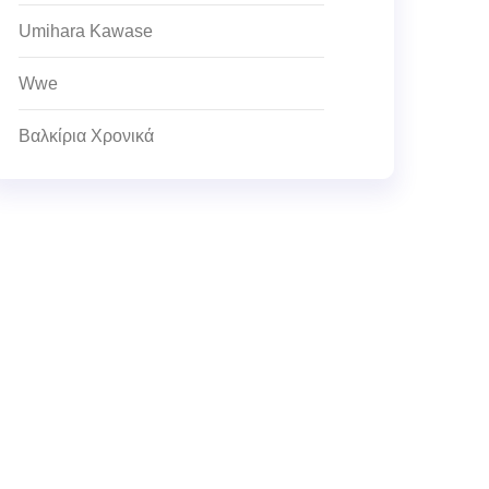
Umihara Kawase
Wwe
Βαλκίρια Χρονικά