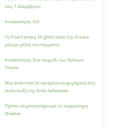
στις 7 Δεκεμβρίου
Ανασκόπηση: SSX
Το Final Fantasy XV glitch κάνει την Areana
μόνιμο μέλος του κόμματος
Ανασκόπηση: Ένα παιχνίδι των θρόνων:
Γένεση
Μια απάντηση σε ορισμένα επιχειρήματα στη
συνέντευξη της Anita Sarkeesian
Πρέπει να μποϊκοτάρουμε το συγκρότημα
Shadow;