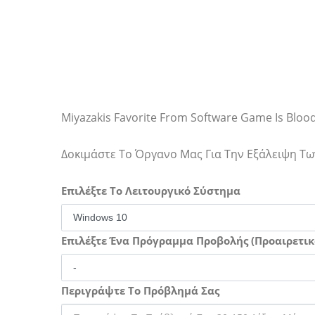
Miyazakis Favorite From Software Game Is Blo
Δοκιμάστε Το Όργανο Μας Για Την Εξάλειψη 
Επιλέξτε Το Λειτουργικό Σύστημα
Επιλέξτε Ένα Πρόγραμμα Προβολής (Προαιρετικ
Περιγράψτε Το Πρόβλημά Σας