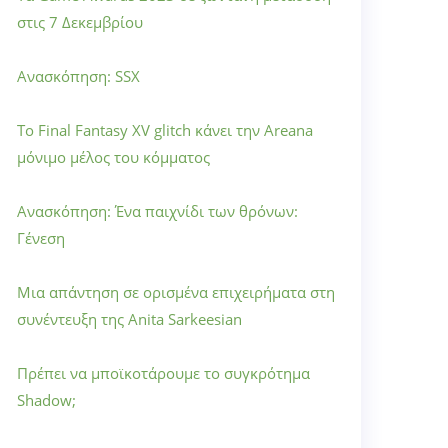
στις 7 Δεκεμβρίου
Ανασκόπηση: SSX
Το Final Fantasy XV glitch κάνει την Areana
μόνιμο μέλος του κόμματος
Ανασκόπηση: Ένα παιχνίδι των θρόνων:
Γένεση
Μια απάντηση σε ορισμένα επιχειρήματα στη
συνέντευξη της Anita Sarkeesian
Πρέπει να μποϊκοτάρουμε το συγκρότημα
Shadow;