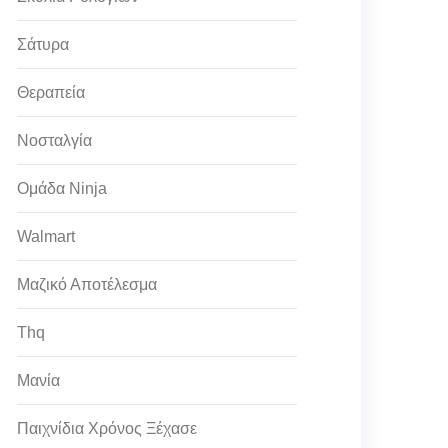
Σάτυρα
Θεραπεία
Νοσταλγία
Ομάδα Ninja
Walmart
Μαζικό Αποτέλεσμα
Thq
Μανία
Παιχνίδια Χρόνος Ξέχασε