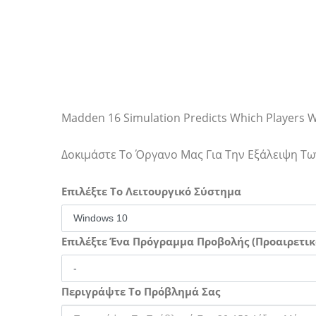
Madden 16 Simulation Predicts Which Players Wi
Δοκιμάστε Το Όργανο Μας Για Την Εξάλειψη 
Επιλέξτε Το Λειτουργικό Σύστημα
Επιλέξτε Ένα Πρόγραμμα Προβολής (Προαιρετικ
Περιγράψτε Το Πρόβλημά Σας