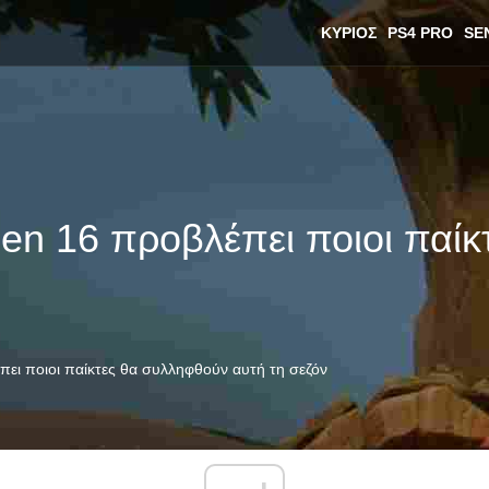
ΚΎΡΙΟΣ
PS4 PRO
SE
n 16 προβλέπει ποιοι παίκ
ι ποιοι παίκτες θα συλληφθούν αυτή τη σεζόν