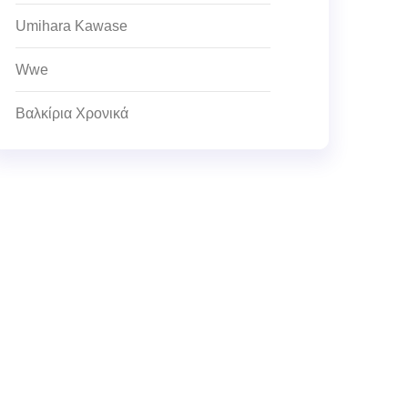
Umihara Kawase
Wwe
Βαλκίρια Χρονικά