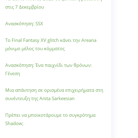
στις 7 Δεκεμβρίου
Ανασκόπηση: SSX
Το Final Fantasy XV glitch κάνει την Areana
μόνιμο μέλος του κόμματος
Ανασκόπηση: Ένα παιχνίδι των θρόνων:
Γένεση
Μια απάντηση σε ορισμένα επιχειρήματα στη
συνέντευξη της Anita Sarkeesian
Πρέπει να μποϊκοτάρουμε το συγκρότημα
Shadow;