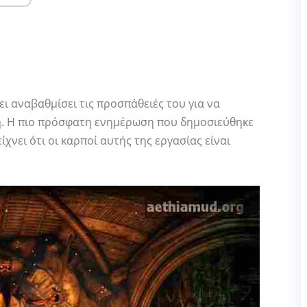
ει αναβαθμίσει τις προσπάθειές του για να
κτη. Η πιο πρόσφατη ενημέρωση που δημοσιεύθηκε
χνει ότι οι καρποί αυτής της εργασίας είναι