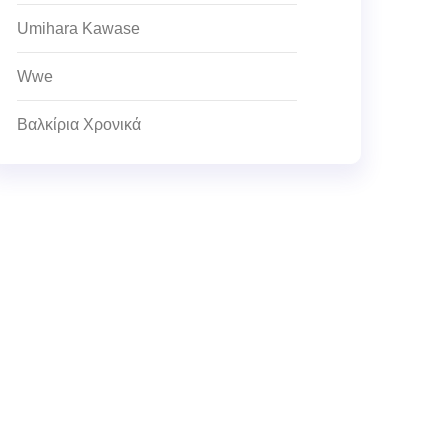
Umihara Kawase
Wwe
Βαλκίρια Χρονικά