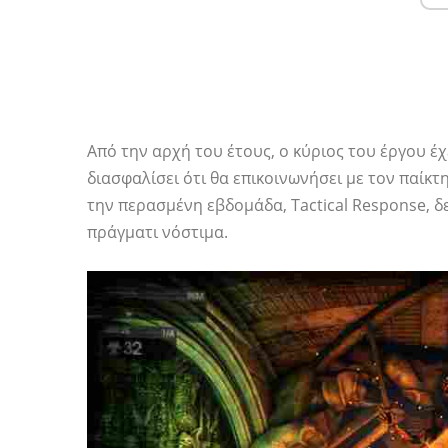
Από την αρχή του έτους, ο κύριος του έργου έχ
διασφαλίσει ότι θα επικοινωνήσει με τον παί
την περασμένη εβδομάδα, Tactical Response, δεί
πράγματι νόστιμα.