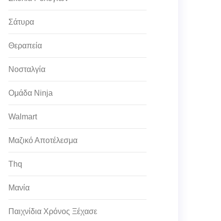
Σάτυρα
Θεραπεία
Νοσταλγία
Ομάδα Ninja
Walmart
Μαζικό Αποτέλεσμα
Thq
Μανία
Παιχνίδια Χρόνος Ξέχασε