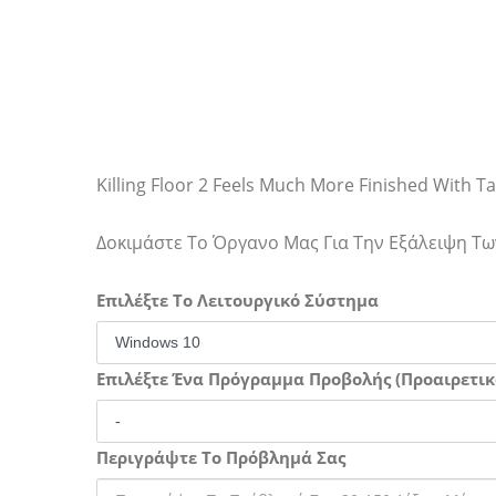
Killing Floor 2 Feels Much More Finished With 
Δοκιμάστε Το Όργανο Μας Για Την Εξάλειψη 
Επιλέξτε Το Λειτουργικό Σύστημα
Επιλέξτε Ένα Πρόγραμμα Προβολής (Προαιρετικ
Περιγράψτε Το Πρόβλημά Σας