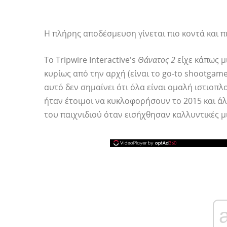
Η πλήρης αποδέσμευση γίνεται πιο κοντά και π
Το Tripwire Interactive's
Θάνατος 2
είχε κάπως 
κυρίως από την αρχή (είναι το go-to shootgame
αυτό δεν σημαίνει ότι όλα είναι ομαλή ιστιοπλο
ήταν έτοιμοι να κυκλοφορήσουν το 2015 και ά
του παιχνιδιού όταν εισήχθησαν καλλυντικές μ