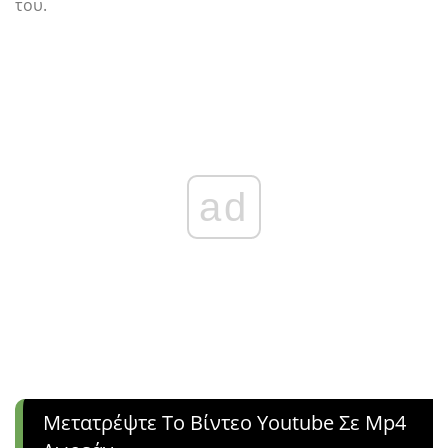
του.
ad
Μετατρέψτε Το Βίντεο Youtube Σε Mp4