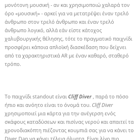
μονότονη μουσική - αν και χρησιμοποιώ χαλαρά τον
όρο «μουσική» - αρκεί για να μετατρέψει έναν τρελό
άνθρωπο στον τρελό άνθρωπο και έναν τρελό
άνθρωπο λογικό, αλλά εάν είστε κάτοχος
χαλυβουργικής θέλησης, τότε το πραγματικό παιχνίδι
προσφέρει κάποια απλοϊκή διασκέδαση που δείχνει
από τα χαρακτηριστικά AR με έναν καθαρό, σταθερό
τρόπο.
Το παιχνίδι standout είναι
Cliff Diver
, παρά το πόσο
ήπιο και ανόητο είναι το όνομά του.
Cliff Diver
χρησιμοποιεί μια κάρτα για την ανέγερση ενός
σκάφους καταδύσεων και πισίνας νερού και απαιτεί τα
χρονοδιακόπτη πιέζοντας κουμπιά σας για να κάνει το
Diver Dan να κάνει τέλεια άλματα. Είναι λίγο πιο