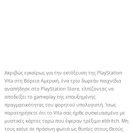
Ακριβώς εγκαίρως για την εκτόξευση της PlayStation
Vita στη Βόρεια Αμερική, ένα τρίο δωρεάν παιχνίδια
αναπήδησε στο PlayStation Store, ελπίζοντας να
αποδείξει το gameplay της επαυξημένης
πραγματικότητας του φορητού υπολογιστή. Ίσως
παρατηρήσετε ότι το Vita σας ήρθε συσκευασμένο με
μυστικές κάρτες ταρώ που έφεραν τρέξιμο eldritch. Μη
τους καίνε σε πράσινη φωτιά ως θυσίες στους Θεούς