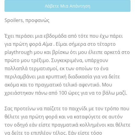
Λάβετε Μια Απάντηση
Spoilers, προφανώς
Έχει περάσει μια εβδομάδα από τότε που έχω πάρει
για πρώτη φορά
Αίμα
. Είμαι σήμερα στο τέταρτο
playthrough μου και βρίσκω ότι μου έλειπε αρκετά στο
πρώτο μου τρέξιμο. Συγκεκριμένα, υπάρχουν
πολλαπλά τερματισμοί, εκ των οποίων το ένα
περιλαμβάνει μια κρυπτική διαδικασία για να δείτε
ακόμα και το πραγματικό τελικό αφεντικό. Μου
χρειάστηκαν πάνω από 100 ώρες για να το βάλω μαζί.
Σας προτείνω να παίζετε το παιχνίδι με τον τρόπο που
θέλετε για πρώτη φορά και να καταφύγετε σε αυτόν
τον οδηγό εάν είστε πραγματικά κολλημένοι και θέλετε
να δείτε το επιπλέον τέλος. Εάν είστε τόσο