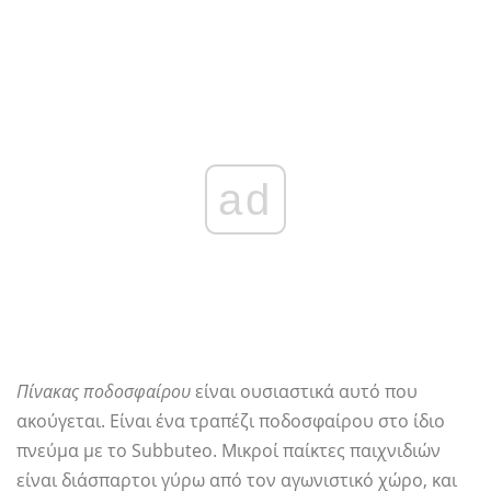
ad
Πίνακας ποδοσφαίρου
είναι ουσιαστικά αυτό που
ακούγεται. Είναι ένα τραπέζι ποδοσφαίρου στο ίδιο
πνεύμα με το Subbuteo. Μικροί παίκτες παιχνιδιών
είναι διάσπαρτοι γύρω από τον αγωνιστικό χώρο, και