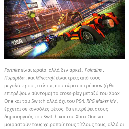
Fortnite
είναι ωραία, αλλά δεν αρκεί
. Paladins
,
Πυραμίδα
, και
Minecraft
είναι τρεις από τους
μεγαλύτερους τίτλους που τώρα επιτρέπουν (ή θα
επιτρέψουν σύντομα) το cross-play μεταξύ του Xbox
One και του Switch αλλά όχι του PS4.
RPG Maker MV
,
έρχεται σε κονσόλες φέτος, θα επιτρέψει στους
δημιουργούς του Switch και του Xbox One να
μοιραστούν τους χειροποίητους τίτλους τους, αλλά οι