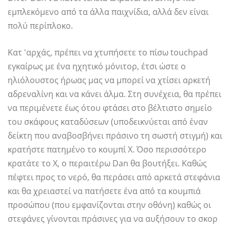
εμπλεκόμενο από τα άλλα παιχνίδια, αλλά δεν είναι
πολύ περίπλοκο.
Κατ 'αρχάς, πρέπει να χτυπήσετε το πίσω touchpad
εγκαίρως με ένα ηχητικό μόνιτορ, έτσι ώστε ο
ηλιόλουστος ήρωας μας να μπορεί να χτίσει αρκετή
αδρεναλίνη και να κάνει άλμα. Στη συνέχεια, θα πρέπει
να περιμένετε έως ότου φτάσει στο βέλτιστο σημείο
του σκάφους καταδύσεων (υποδεικνύεται από έναν
δείκτη που αναβοσβήνει πράσινο τη σωστή στιγμή) και
κρατήστε πατημένο το κουμπί X. Όσο περισσότερο
κρατάτε το X, ο περαιτέρω Dan θα βουτήξει. Καθώς
πέφτει προς το νερό, θα περάσει από αρκετά στεφάνια
και θα χρειαστεί να πατήσετε ένα από τα κουμπιά
προσώπου (που εμφανίζονται στην οθόνη) καθώς οι
στεφάνες γίνονται πράσινες για να αυξήσουν το σκορ