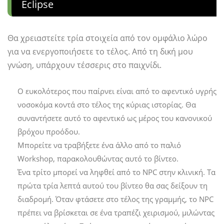
Eclipse
Θα χρειαστείτε τρία στοιχεία από τον ομφάλιο λώρο
για να ενεργοποιήσετε το τέλος. Από τη δική μου
γνώση, υπάρχουν τέσσερις στο παιχνίδι.
Ο ευκολότερος που παίρνει είναι από το αφεντικό υγρής
νοσοκόμα κοντά στο τέλος της κύριας ιστορίας. Θα
συναντήσετε αυτό το αφεντικό ως μέρος του κανονικού
βρόχου προόδου.
Μπορείτε να τραβήξετε ένα άλλο από το παλιό
Workshop, παρακολουθώντας αυτό το βίντεο.
Ένα τρίτο μπορεί να ληφθεί από το NPC στην κλινική. Τα
πρώτα τρία λεπτά αυτού του βίντεο θα σας δείξουν τη
διαδρομή. Όταν φτάσετε στο τέλος της γραμμής, το NPC
πρέπει να βρίσκεται σε ένα τραπέζι χειρισμού, μιλώντας