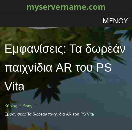
myservername.com
ΜΕΝΟΎ
Εμφανίσεις: Τα δωρεάν
παιχνίδια AR του PS
Vita
Κύριος
Sony
Εμφανίσεις: Τα δωρεάν παιχνίδια AR του PS Vita