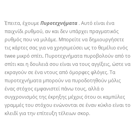
Έπειτα, έχουμε
Πυροτεχνήματα
. Αυτό είναι ένα
παιχνίδι ρυθμού, αν και δεν υπάρχει πραγματικός
ρυθμός που να μιλάμε. Μπορείτε να δημιουργήσετε
τις κάρτες σας για να χρησιμεύσει ως το θεμέλιο ενός
twee μικρό σπίτι. Πυροτεχνήματα πυροβολούν από το
σπίτι και η δουλειά σου είναι να τους αγγίξεις, ώστε να
εκραγούν σε ένα ντους από όμορφες φλόγες. Τα
πυροτεχνήματα μπορούν να πυροδοτηθούν μόλις
ένας στόχος εμφανιστεί πάνω τους, αλλά ο
συγχρονισμός της έκρηξης μέχρις ότου οι καμπύλες
γραμμές του στόχου ενώνονται σε έναν κύκλο είναι το
κλειδί για την επίτευξη τέλειων σκορ.