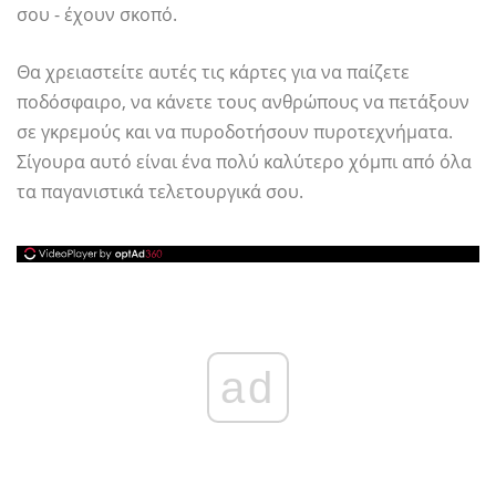
σου - έχουν σκοπό.
Θα χρειαστείτε αυτές τις κάρτες για να παίζετε
ποδόσφαιρο, να κάνετε τους ανθρώπους να πετάξουν
σε γκρεμούς και να πυροδοτήσουν πυροτεχνήματα.
Σίγουρα αυτό είναι ένα πολύ καλύτερο χόμπι από όλα
τα παγανιστικά τελετουργικά σου.
ad