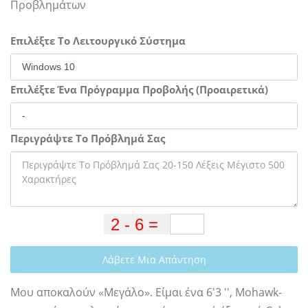
Προβλημάτων
Επιλέξτε Το Λειτουργικό Σύστημα
Επιλέξτε Ένα Πρόγραμμα Προβολής (Προαιρετικά)
Περιγράψτε Το Πρόβλημά Σας
Λάβετε Μια Απάντηση
Μου αποκαλούν «Μεγάλο». Είμαι ένα 6'3 '', Mohawk-