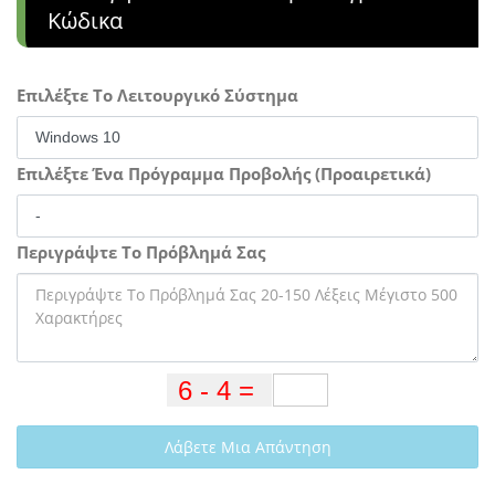
Κώδικα
Επιλέξτε Το Λειτουργικό Σύστημα
Επιλέξτε Ένα Πρόγραμμα Προβολής (Προαιρετικά)
Περιγράψτε Το Πρόβλημά Σας
Λάβετε Μια Απάντηση