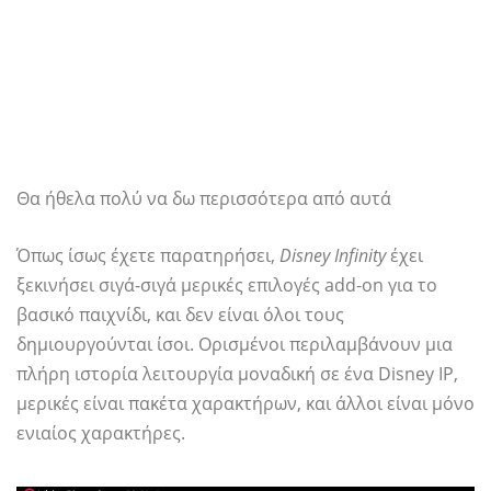
Θα ήθελα πολύ να δω περισσότερα από αυτά
Όπως ίσως έχετε παρατηρήσει,
Disney Infinity
έχει
ξεκινήσει σιγά-σιγά μερικές επιλογές add-on για το
βασικό παιχνίδι, και δεν είναι όλοι τους
δημιουργούνται ίσοι. Ορισμένοι περιλαμβάνουν μια
πλήρη ιστορία λειτουργία μοναδική σε ένα Disney IP,
μερικές είναι πακέτα χαρακτήρων, και άλλοι είναι μόνο
ενιαίος χαρακτήρες.