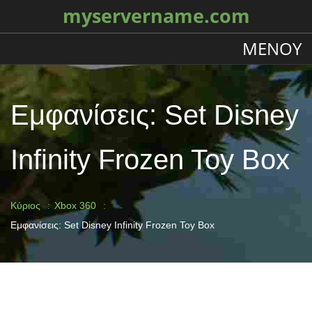
myservername.com
ΜΕΝΟΎ
Εμφανίσεις: Set Disney
Infinity Frozen Toy Box
Κύριος
Xbox 360
Εμφανίσεις: Set Disney Infinity Frozen Toy Box