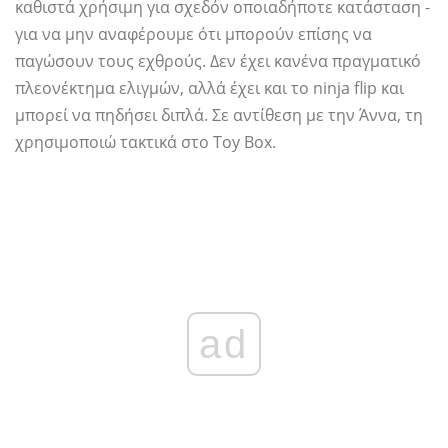
καθιστά χρήσιμη για σχεδόν οποιαδήποτε κατάσταση -
για να μην αναφέρουμε ότι μπορούν επίσης να
παγώσουν τους εχθρούς. Δεν έχει κανένα πραγματικό
πλεονέκτημα ελιγμών, αλλά έχει και το ninja flip και
μπορεί να πηδήσει διπλά. Σε αντίθεση με την Άννα, τη
χρησιμοποιώ τακτικά στο Toy Box.
ad