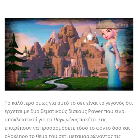
Το καλύτερο όμως για αυτό το σετ είναι το γεγονός ότι
έρχεται με δύο θεματικούς δίσκους Power που είναι
αποκλειστικοί για το
Παγωμένος
πακέτο. Σας
επιτρέπουν να προσαρμόσετε τόσο το φόντο όσο και
ολόκληρο το θέμα του σετ, μεταμορφώνοντας τις