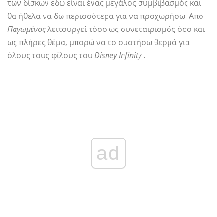
των δίσκων εδώ είναι ένας μεγάλος συμβιβασμός και
θα ήθελα να δω περισσότερα για να προχωρήσω. Από
Παγωμένος
λειτουργεί τόσο ως συνεταιρισμός όσο και
ως πλήρες θέμα, μπορώ να το συστήσω θερμά για
όλους τους φίλους του
Disney Infinity
.
ad