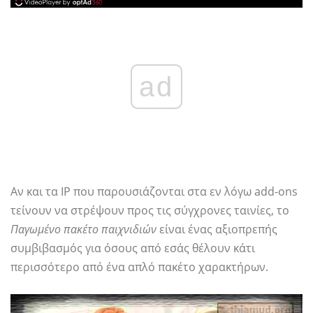
ad
Αν και τα IP που παρουσιάζονται στα εν λόγω add-ons
τείνουν να στρέψουν προς τις σύγχρονες ταινίες, το
Παγωμένο πακέτο παιχνιδιών
είναι ένας αξιοπρεπής
συμβιβασμός για όσους από εσάς θέλουν κάτι
περισσότερο από ένα απλό πακέτο χαρακτήρων.