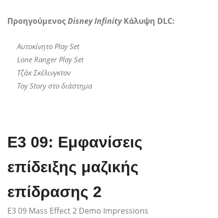
Προηγούμενος
Disney Infinity
Κάλυψη DLC:
Αυτοκίνητο Play Set
Lone Ranger Play Set
Τζάκ Σκέλινγκτον
Toy Story στο διάστημα
E3 09: Εμφανίσεις
επίδειξης μαζικής
επίδρασης 2
E3 09 Mass Effect 2 Demo Impressions