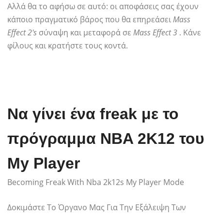
Αλλά θα το αφήσω σε αυτό: οι αποφάσεις σας έχουν
κάποιο πραγματικό βάρος που θα επηρεάσει
Mass
Effect 2's
σύναψη και μεταφορά σε
Mass Effect 3
. Κάνε
φίλους και κρατήστε τους κοντά.
Να γίνει ένα freak με το
πρόγραμμα NBA 2K12 του
My Player
Becoming Freak With Nba 2k12s My Player Mode
Δοκιμάστε Το Όργανο Μας Για Την Εξάλειψη Των