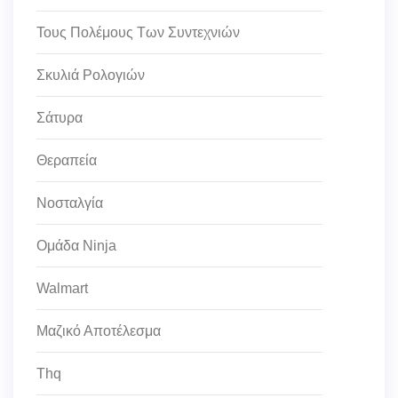
Τους Πολέμους Των Συντεχνιών
Σκυλιά Ρολογιών
Σάτυρα
Θεραπεία
Νοσταλγία
Ομάδα Ninja
Walmart
Μαζικό Αποτέλεσμα
Thq