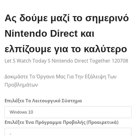
Ας δούμε μαζί το σημερινό
Nintendo Direct και
ελπίζουμε για το καλύτερο
Let S Watch Today S Nintendo Direct Together 120708
Δοκιμάστε Το Όργανο Μας Για Την Εξάλειψη Των
Προβλημάτων
Επιλέξτε Το Λειτουργικό Σύστημα
Επιλέξτε Ένα Πρόγραμμα Προβολής (Προαιρετικά)