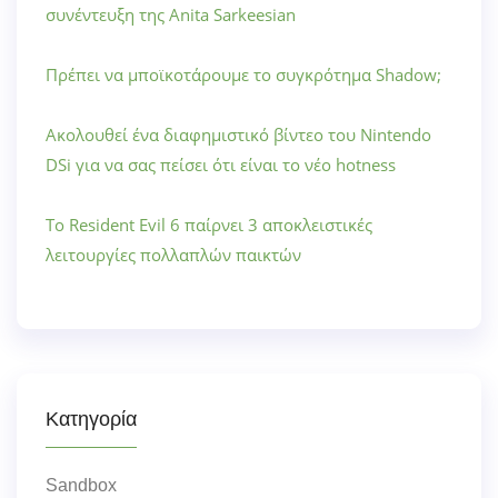
συνέντευξη της Anita Sarkeesian
Πρέπει να μποϊκοτάρουμε το συγκρότημα Shadow;
Ακολουθεί ένα διαφημιστικό βίντεο του Nintendo
DSi για να σας πείσει ότι είναι το νέο hotness
Το Resident Evil 6 παίρνει 3 αποκλειστικές
λειτουργίες πολλαπλών παικτών
Κατηγορία
Sandbox