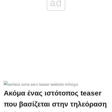
ad
Ακόμα ένας ιστότοπος teaser
που βασίζεται στην τηλεόραση