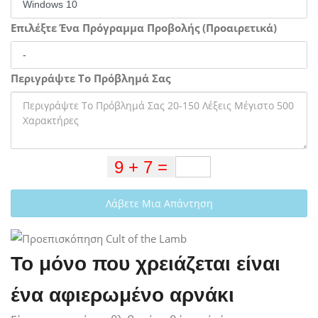
Επιλέξτε Ένα Πρόγραμμα Προβολής (Προαιρετικά)
Περιγράψτε Το Πρόβλημά Σας
Λάβετε Μια Απάντηση
Το μόνο που χρειάζεται είναι
ένα αφιερωμένο αρνάκι