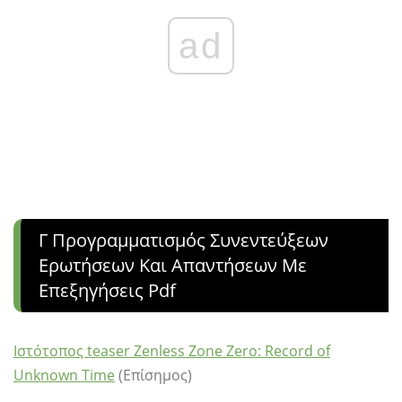
ad
Γ Προγραμματισμός Συνεντεύξεων
Ερωτήσεων Και Απαντήσεων Με
Επεξηγήσεις Pdf
Ιστότοπος teaser Zenless Zone Zero: Record of
Unknown Time
(Επίσημος)