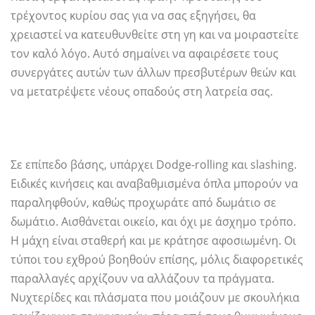
τρέχοντος κυρίου σας για να σας εξηγήσει, θα
χρειαστεί να κατευθυνθείτε στη γη και να μοιραστείτε
τον καλό λόγο. Αυτό σημαίνει να αφαιρέσετε τους
συνεργάτες αυτών των άλλων πρεσβυτέρων θεών και
να μετατρέψετε νέους οπαδούς στη λατρεία σας.
Σε επίπεδο βάσης, υπάρχει Dodge-rolling και slashing.
Ειδικές κινήσεις και αναβαθμισμένα όπλα μπορούν να
παραληφθούν, καθώς προχωράτε από δωμάτιο σε
δωμάτιο. Αισθάνεται οικείο, και όχι με άσχημο τρόπο.
Η μάχη είναι σταθερή και με κράτησε αφοσιωμένη. Οι
τύποι του εχθρού βοηθούν επίσης, μόλις διαφορετικές
παραλλαγές αρχίζουν να αλλάζουν τα πράγματα.
Νυχτερίδες και πλάσματα που μοιάζουν με σκουλήκια