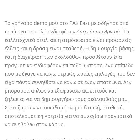
Το γρήγορο demo μου στο PAX East με οδήγησε από
περίεργο σε πολύ ενδιαφέρον
Λατρεία του Αρνιού
. Το
καλλιτεχνικό στυλ και η ατμόσφαιρα είναι προφανείς
έλξεις και η δράση είναι σταθερή. Η δημιουργία βάσης
και η διαχείριση των ακολούθων προσθέτουν ένα
πραγματικά ενδιαφέρον επίπεδο, ωστόσο, ένα επίπεδο
που με έκανε να κάνω μερικές ωραίες επιλογές που δεν
είχα πάντα συνηθίσει να κάνω σε έναν απατεώνα. Δεν
μπορούσα απλώς να εξαφανίσω αιρετικούς και
ζηλωτές για να δημιουργήσω τους ακόλουθούς μου.
Χρειαζόμουν να οικοδομήσω μια διαρκή, σταθερή,
αποτελεσματική λατρεία για να συνεχίσω πραγματικά
να ανεβαίνω στον κόσμο.