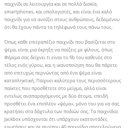
παιχνίδι σε λειτουργία και σε πολλά δισκία,
smartphones, και υπολογιστές, και είναι ένα καλό
παιχνίδι για να ανοίξει στους ανθρώπους, δεδομένου
ότι θα έχουν πάντα τα τηλέφωνά τους πάνω τους.
Όπως κάθε επιτραπέζιο παιχνίδι που βασίζεται στο
ψέμα, είναι μια έκρηξη να παίζεις με φίλους, όπως
Φόρεμα
σας δείχνει τι είναι το fib του καθενός στο
τέλος ενός γύρου, και η ικανοποίηση που θα πάρετε
από επιτυχώς περνώντας από ένα ψέμα είναι
καταπληκτική. Παίρνει καλύτερα τους περισσότερους
παίκτες που προσθέτετε στο μείγμα, αλλά είναι
εντελώς αναπαραγόμενος με δύο άτομα, επειδή
προσθέτει ένα επιπλέον «ψέμα», μόνο του για να σας
κρατήσει στα δάχτυλα των ποδιών σας. Τα παιχνίδια
Jackbox υπόσχονται ότι υπάρχουν εκατοντάδες
ερωτήσεις και σε περίπου 40 παιχνίδια αποτελούμενα