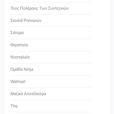
Τους Πολέμους Των Συντεχνιών
Σκυλιά Ρολογιών
Σάτυρα
Θεραπεία
Νοσταλγία
Ομάδα Ninja
Walmart
Μαζικό Αποτέλεσμα
Thq