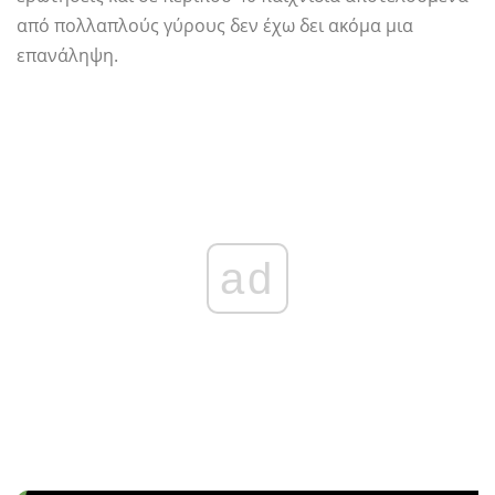
από πολλαπλούς γύρους δεν έχω δει ακόμα μια
επανάληψη.
ad