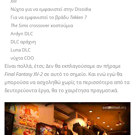
XIII
Νύχτα για να εμφανιστεί στην Dissidia
Για να εμφανιστεί το βράδυ
Tekken 7
The Sims
crossover κοστούμια
Ardyn DLC
DLC αράχνη
Luna DLC
νύχτα COO
Είναι πολλά, έτσι; Δεν θα εκπλαγούσαμε αν πήραμε
Final Fantasy XV-2
σε αυτό το σημείο. Και ενώ εγώ θα
μπορούσα να ασχοληθώ χωρίς τα περισσότερα από τα
δευτερεύοντα έργα, θα το χαιρέτησα πραγματικά.