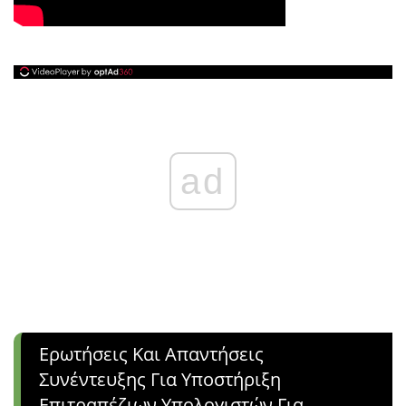
ad
Ερωτήσεις Και Απαντήσεις
Συνέντευξης Για Υποστήριξη
Επιτραπέζιων Υπολογιστών Για