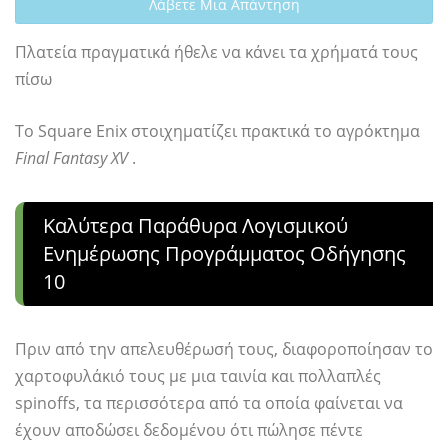
Λάβετε Μια Απάντηση
Πλατεία πραγματικά ήθελε να κάνει τα χρήματά τους
πίσω
Το Square Enix στοιχηματίζει πρακτικά το αγρόκτημα
Final Fantasy XV
.
Καλύτερα Παράθυρα Λογισμικού
Ενημέρωσης Προγράμματος Οδήγησης
10
Πριν από την απελευθέρωσή τους, διαφοροποίησαν το
χαρτοφυλάκιό τους με μια ταινία και πολλαπλές
spinoffs, τα περισσότερα από τα οποία φαίνεται να
έχουν αποδώσει δεδομένου ότι πώλησε πέντε