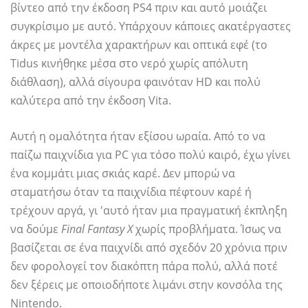
βίντεο από την έκδοση PS4 πριν και αυτό μοιάζει
συγκρίσιμο με αυτό. Υπάρχουν κάποιες ακατέργαστες
άκρες με μοντέλα χαρακτήρων και οπτικά εφέ (το
Tidus κινήθηκε μέσα στο νερό χωρίς απόλυτη
διάθλαση), αλλά σίγουρα φαινόταν HD και πολύ
καλύτερα από την έκδοση Vita.
Αυτή η ομαλότητα ήταν εξίσου ωραία. Από το να
παίζω παιχνίδια για PC για τόσο πολύ καιρό, έχω γίνει
ένα κομμάτι μιας σκιάς καρέ. Δεν μπορώ να
σταματήσω όταν τα παιχνίδια πέφτουν καρέ ή
τρέχουν αργά, γι 'αυτό ήταν μια πραγματική έκπληξη
να δούμε
Final Fantasy X
χωρίς προβλήματα. Ίσως να
βασίζεται σε ένα παιχνίδι από σχεδόν 20 χρόνια πριν
δεν φορολογεί τον διακόπτη πάρα πολύ, αλλά ποτέ
δεν ξέρεις με οποιοδήποτε λιμάνι στην κονσόλα της
Nintendo.