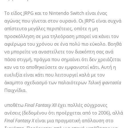
Το είδος JRPG και το Nintendo Switch είναι ένας
αγώνας που γίνεται στον ουρανό. Οι JRPG είναι συχνά
απίστευτα μεγάλες περιπέτειες, οπότε η μη
προσκόλληση σε μια τηλεόραση μπορεί να κάνει τον
αφιέρωμα του χρόνου σε ένα πολύ πιο εύκολο. Βοηθά
να μπορείτε να αναστείλετε τον διακόπτη σας ανά
πάσα στιγμή, πράγμα που σημαίνει ότι δεν χρειάζεται
καν να το αποθηκεύσετε αν εμφανιστεί κάτι. Αυτή η
ευελιξία είναι κάτι που λειτουργεί καλά με τον
άκαμπτο σχεδιασμό των παλαιότερων
Τελική φαντασία
Παιχνίδια.
υποθέτω
Final Fantasy XII
έχει πολλές σύγχρονες
ανέσεις (δεδομένου ότι προέρχεται από το 2006), αλλά
Final Fantasy X
είναι μια πραγματική απόλαυση στο