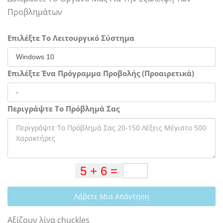
Προβλημάτων
Επιλέξτε Το Λειτουργικό Σύστημα
Επιλέξτε Ένα Πρόγραμμα Προβολής (Προαιρετικά)
Περιγράψτε Το Πρόβλημά Σας
Λάβετε Μια Απάντηση
Αξίζουν λίγα chuckles