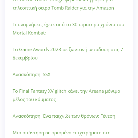
τηλεοπτική σειρά Tomb Raider για την Amazon
Τι αναμνήσεις έχετε από τα 30 αιματηρά χρόνια του
Mortal Kombat;
Τα Game Awards 2023 σε ζωντανή μετάδοση στις 7
Δεκεμβρίου
Ανασκόπηση: SSX
Το Final Fantasy XV glitch κάνει την Areana μόνιμο
μέλος του κόμματος
Ανασκόπηση: Ένα παιχνίδι των θρόνων: Γένεση
Μια απάντηση σε ορισμένα επιχειρήματα στη