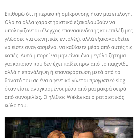
Επιθυμώ ότι η περικοπή σμίκρυνσης ήταν μια επιλογή.
Όλα τα άλλα χαρακτηριστικά εξακολουθούν να
υπολογίζονται (έλεγχος επανασύνδεσης και επιλέξιμες
γλώσσες για φωνητικές εντολές), αλλά εξακολουθείτε
να είστε αναγκασμένοι να καθίσετε μέσα από αυτές τις
κοπές. Αυτό μπορεί να μην είναι ένα μεγάλο ζήτημα
για κάποιον που δεν έχει παίξει πριν από το παιχνίδι,
αλλά η επανάληψη ή επαναφόρτωση μετά από το
θάνατό του σε ένα αφεντικό γίνεται
πραγματικό
slog
όταν είστε αναγκασμένοι μέσα από μια μακρά σειρά
από συνομιλίες. Ο ηλίθιος Wakka και ο ρατσιστικός
κώλο του.