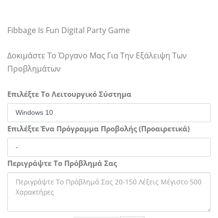
Fibbage Is Fun Digital Party Game
Δοκιμάστε Το Όργανο Μας Για Την Εξάλειψη Των
Προβλημάτων
Επιλέξτε Το Λειτουργικό Σύστημα
Επιλέξτε Ένα Πρόγραμμα Προβολής (Προαιρετικά)
Περιγράψτε Το Πρόβλημά Σας