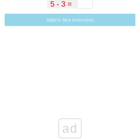
Λάβετε Μια Απάντηση
ad