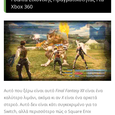
Xbox 360
Αυτό που ξέρω είναι αυτό
Final Fantasy XII
είναι ένα
καλύτερο λιμάνι, ακόμα κι αν
Χ
είναι ένα αρκετά
στερεό. Αυτό δεν είναι κάτι συγκεκριμένο για το
Switch, αλλά περισσότερο πώς ο Square Enix