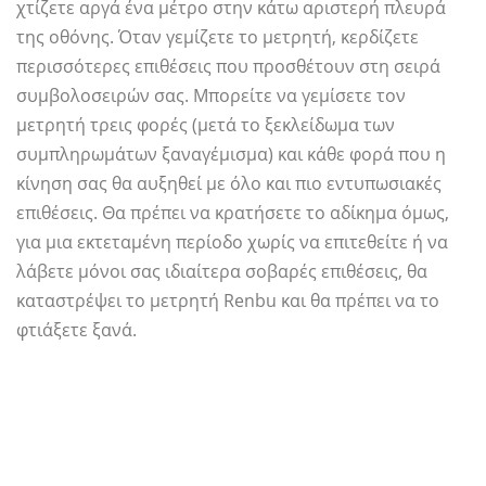
χτίζετε αργά ένα μέτρο στην κάτω αριστερή πλευρά
της οθόνης. Όταν γεμίζετε το μετρητή, κερδίζετε
περισσότερες επιθέσεις που προσθέτουν στη σειρά
συμβολοσειρών σας. Μπορείτε να γεμίσετε τον
μετρητή τρεις φορές (μετά το ξεκλείδωμα των
συμπληρωμάτων ξαναγέμισμα) και κάθε φορά που η
κίνηση σας θα αυξηθεί με όλο και πιο εντυπωσιακές
επιθέσεις. Θα πρέπει να κρατήσετε το αδίκημα όμως,
για μια εκτεταμένη περίοδο χωρίς να επιτεθείτε ή να
λάβετε μόνοι σας ιδιαίτερα σοβαρές επιθέσεις, θα
καταστρέψει το μετρητή Renbu και θα πρέπει να το
φτιάξετε ξανά.