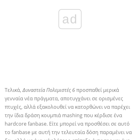
ad
Τελικά,
Δυναστεία Πολεμιστές 6
προσπαθεί μερικά
γενναία νέα πράγματα, αποτυγχάνει σε ορισμένες
πτυχές, αλλά εξακολουθεί να κατορθώνει να παρέχει
την ίδια δράση κουμπιά mashing που κέρδισε ένα
hardcore fanbase. Είτε μπορεί να προσθέσει σε αυτό
το fanbase με αυτή την τελευταία δόση παραμένει να