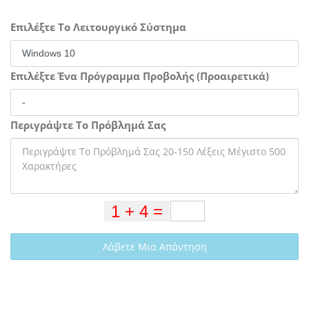
Επιλέξτε Το Λειτουργικό Σύστημα
Επιλέξτε Ένα Πρόγραμμα Προβολής (Προαιρετικά)
Περιγράψτε Το Πρόβλημά Σας
Λάβετε Μια Απάντηση