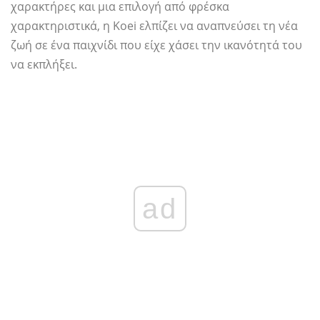
χαρακτήρες και μια επιλογή από φρέσκα
χαρακτηριστικά, η Koei ελπίζει να αναπνεύσει τη νέα
ζωή σε ένα παιχνίδι που είχε χάσει την ικανότητά του
να εκπλήξει.
ad