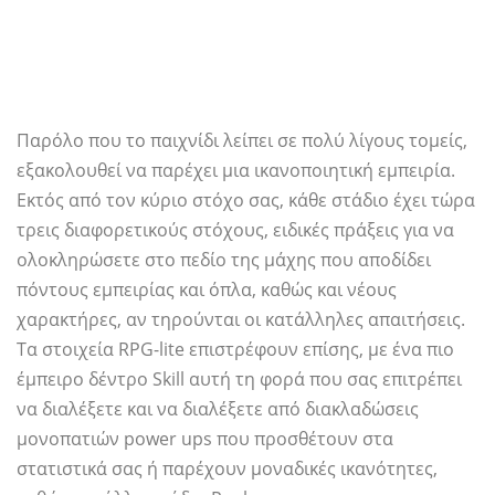
Παρόλο που το παιχνίδι λείπει σε πολύ λίγους τομείς,
εξακολουθεί να παρέχει μια ικανοποιητική εμπειρία.
Εκτός από τον κύριο στόχο σας, κάθε στάδιο έχει τώρα
τρεις διαφορετικούς στόχους, ειδικές πράξεις για να
ολοκληρώσετε στο πεδίο της μάχης που αποδίδει
πόντους εμπειρίας και όπλα, καθώς και νέους
χαρακτήρες, αν τηρούνται οι κατάλληλες απαιτήσεις.
Τα στοιχεία RPG-lite επιστρέφουν επίσης, με ένα πιο
έμπειρο δέντρο Skill αυτή τη φορά που σας επιτρέπει
να διαλέξετε και να διαλέξετε από διακλαδώσεις
μονοπατιών power ups που προσθέτουν στα
στατιστικά σας ή παρέχουν μοναδικές ικανότητες,