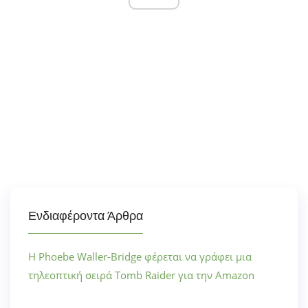
Ενδιαφέροντα Άρθρα
Η Phoebe Waller-Bridge φέρεται να γράφει μια
τηλεοπτική σειρά Tomb Raider για την Amazon