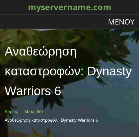
myservername.com
ΜΕΝΟΎ
Αναθεώρηση
καταστροφών: Dynasty
Warriors 6
Κύριος
Xbox 360
Αναθεώρηση καταστροφών: Dynasty Warriors 6