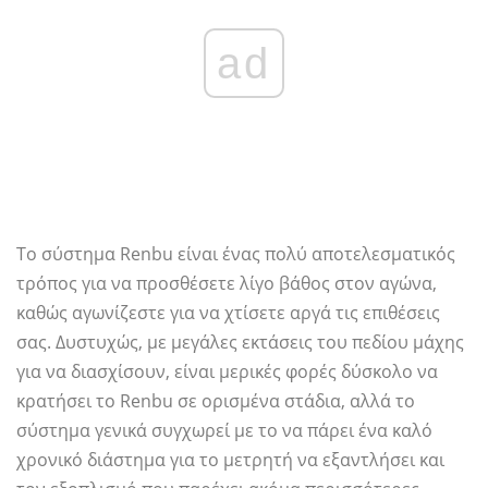
ad
Το σύστημα Renbu είναι ένας πολύ αποτελεσματικός
τρόπος για να προσθέσετε λίγο βάθος στον αγώνα,
καθώς αγωνίζεστε για να χτίσετε αργά τις επιθέσεις
σας. Δυστυχώς, με μεγάλες εκτάσεις του πεδίου μάχης
για να διασχίσουν, είναι μερικές φορές δύσκολο να
κρατήσει το Renbu σε ορισμένα στάδια, αλλά το
σύστημα γενικά συγχωρεί με το να πάρει ένα καλό
χρονικό διάστημα για το μετρητή να εξαντλήσει και