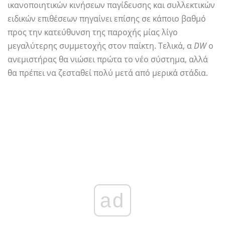
ικανοποιητικών κινήσεων παγίδευσης και συλλεκτικών
ειδικών επιθέσεων πηγαίνει επίσης σε κάποιο βαθμό
προς την κατεύθυνση της παροχής μίας λίγο
μεγαλύτερης συμμετοχής στον παίκτη. Τελικά, α
DW
ο
ανεμιστήρας θα νιώσει πρώτα το νέο σύστημα, αλλά
θα πρέπει να ζεσταθεί πολύ μετά από μερικά στάδια.
ad