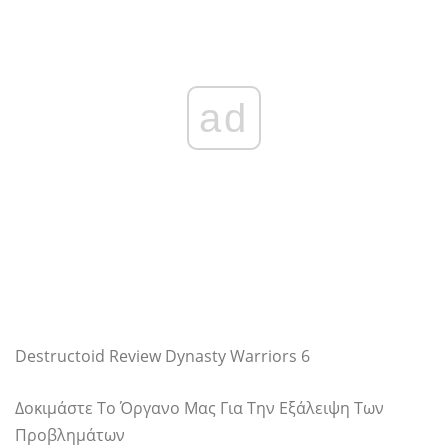
ad
Destructoid Review Dynasty Warriors 6
Δοκιμάστε Το Όργανο Μας Για Την Εξάλειψη Των
Προβλημάτων