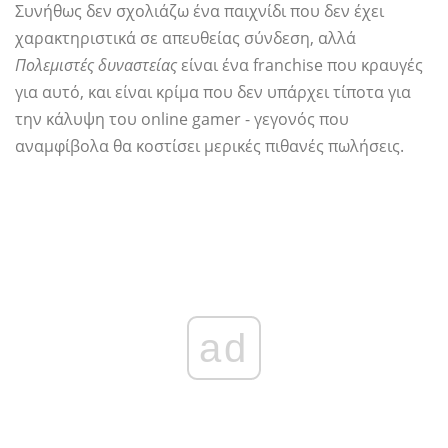
Συνήθως δεν σχολιάζω ένα παιχνίδι που δεν έχει
χαρακτηριστικά σε απευθείας σύνδεση, αλλά
Πολεμιστές δυναστείας
είναι ένα franchise που κραυγές
για αυτό, και είναι κρίμα που δεν υπάρχει τίποτα για
την κάλυψη του online gamer - γεγονός που
αναμφίβολα θα κοστίσει μερικές πιθανές πωλήσεις.
ad