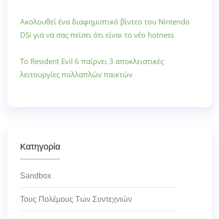
Ακολουθεί ένα διαφημιστικό βίντεο του Nintendo
DSi για να σας πείσει ότι είναι το νέο hotness
Το Resident Evil 6 παίρνει 3 αποκλειστικές
λειτουργίες πολλαπλών παικτών
Κατηγορία
Sandbox
Τους Πολέμους Των Συντεχνιών