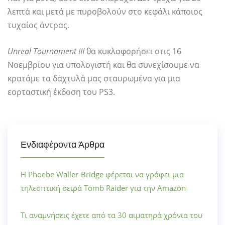
λεπτά και μετά με πυροβολούν στο κεφάλι κάποιος
τυχαίος άντρας.
Unreal Tournament III
θα κυκλοφορήσει στις 16
Νοεμβρίου για υπολογιστή και θα συνεχίσουμε να
κρατάμε τα δάχτυλά μας σταυρωμένα για μια
εορταστική έκδοση του PS3.
Ενδιαφέροντα Άρθρα
Η Phoebe Waller-Bridge φέρεται να γράφει μια
τηλεοπτική σειρά Tomb Raider για την Amazon
Τι αναμνήσεις έχετε από τα 30 αιματηρά χρόνια του