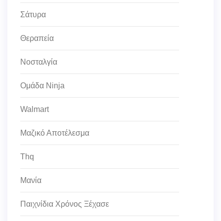
Σάτυρα
Θεραπεία
Νοσταλγία
Ομάδα Ninja
Walmart
Μαζικό Αποτέλεσμα
Thq
Μανία
Παιχνίδια Χρόνος Ξέχασε