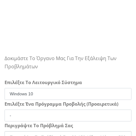
Δοκιμάστε Το Όργανο Μας Για Την Εξάλειψη Των
Προβλημάτων
Επιλέξτε Το Λειτουργικό Σύστημα
Επιλέξτε Ένα Πρόγραμμα Προβολής (Προαιρετικά)
Περιγράψτε Το Πρόβλημά Σας