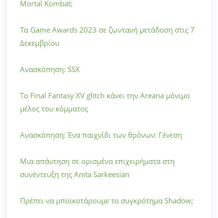
Mortal Kombat;
Τα Game Awards 2023 σε ζωντανή μετάδοση στις 7
Δεκεμβρίου
Ανασκόπηση: SSX
Το Final Fantasy XV glitch κάνει την Areana μόνιμο
μέλος του κόμματος
Ανασκόπηση: Ένα παιχνίδι των θρόνων: Γένεση
Μια απάντηση σε ορισμένα επιχειρήματα στη
συνέντευξη της Anita Sarkeesian
Πρέπει να μποϊκοτάρουμε το συγκρότημα Shadow;