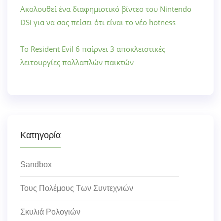
Ακολουθεί ένα διαφημιστικό βίντεο του Nintendo
DSi για να σας πείσει ότι είναι το νέο hotness
Το Resident Evil 6 παίρνει 3 αποκλειστικές
λειτουργίες πολλαπλών παικτών
Κατηγορία
Sandbox
Τους Πολέμους Των Συντεχνιών
Σκυλιά Ρολογιών