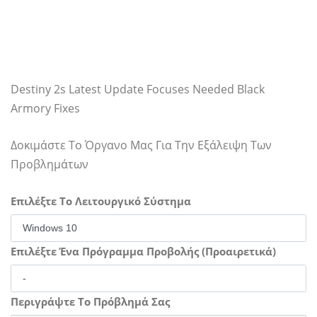
Destiny 2s Latest Update Focuses Needed Black
Armory Fixes
Δοκιμάστε Το Όργανο Μας Για Την Εξάλειψη Των
Προβλημάτων
Επιλέξτε Το Λειτουργικό Σύστημα
Επιλέξτε Ένα Πρόγραμμα Προβολής (Προαιρετικά)
Περιγράψτε Το Πρόβλημά Σας