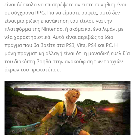
είναι δύσκολο να επιστρέψετε αν είστε συνηθισμένοι
σε σύγχρονα RPG. Για να είμαστε σαφείς, αυτό δεν
είναι μια ριζική επανάκτηση του τίτλου για την
πλατφόρμα της Nintendo, ή ακόμα και ένα λιμάνι με
νέα χαρακτηριστικά. Αυτό είναι ακριβώς το ίδιο
πράγμα που θα βρείτε στα PS3, Vita, PS4 και PC. Η
μόνη πραγματική αλλαγή είναι ότι η μοναδική ευελιξία
του διακόπτη βοηθά στην ανακούφιση των τραχιών
άκρων του πρωτοτύπου.