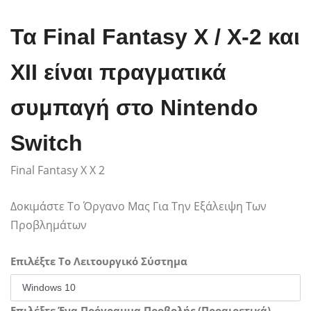
Τα Final Fantasy X / X-2 και
XII είναι πραγματικά
συμπαγή στο Nintendo
Switch
Final Fantasy X X 2
Δοκιμάστε Το Όργανο Μας Για Την Εξάλειψη Των
Προβλημάτων
Επιλέξτε Το Λειτουργικό Σύστημα
Επιλέξτε Ένα Πρόγραμμα Προβολής (Προαιρετικά)