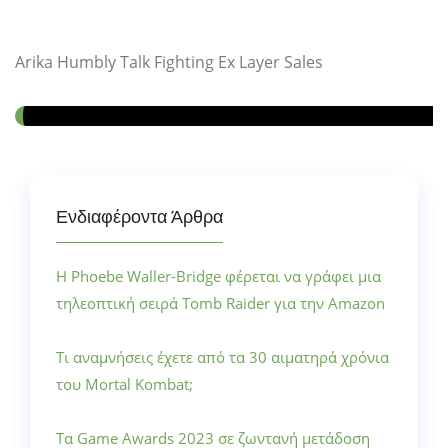
Arika Humbly Talk Fighting Ex Layer Sales
Ενδιαφέροντα Άρθρα
Η Phoebe Waller-Bridge φέρεται να γράφει μια
τηλεοπτική σειρά Tomb Raider για την Amazon
Τι αναμνήσεις έχετε από τα 30 αιματηρά χρόνια
του Mortal Kombat;
Τα Game Awards 2023 σε ζωντανή μετάδοση