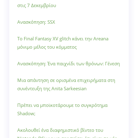
στις 7 Δεκεμβρίου
Ανασκόπηση: SSX
Το Final Fantasy XV glitch κάνει την Areana
μόνιμο μέλος του κόμματος
Ανασκόπηση: Ένα παιχνίδι των θρόνων: Γένεση
Μια απάντηση σε ορισμένα επιχειρήματα στη
συνέντευξη της Anita Sarkeesian
Πρέπει να μποϊκοτάρουμε το συγκρότημα
Shadow;
Ακολουθεί ένα διαφημιστικό βίντεο του