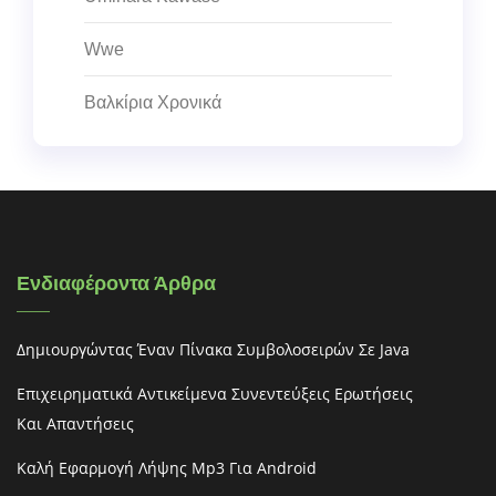
Wwe
Βαλκίρια Χρονικά
Ενδιαφέροντα Άρθρα
Δημιουργώντας Έναν Πίνακα Συμβολοσειρών Σε Java
Επιχειρηματικά Αντικείμενα Συνεντεύξεις Ερωτήσεις
Και Απαντήσεις
Καλή Εφαρμογή Λήψης Mp3 Για Android