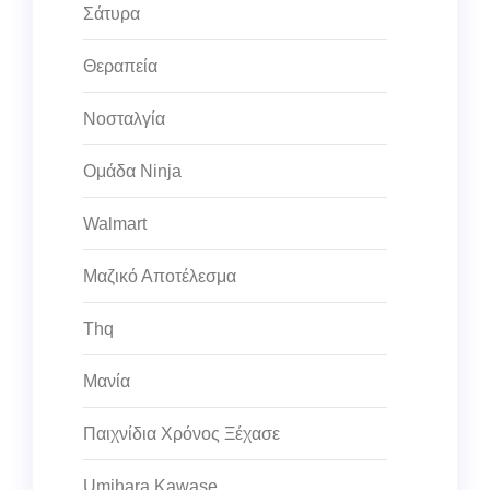
Σάτυρα
Θεραπεία
Νοσταλγία
Ομάδα Ninja
Walmart
Μαζικό Αποτέλεσμα
Thq
Μανία
Παιχνίδια Χρόνος Ξέχασε
Umihara Kawase