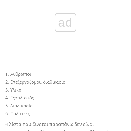
ad
Ανθρωποι
Επεξεργάζομαι, διαδικασία
Υλικό
Εξοπλισμός
Διαδικασία
Πολιτικές
Η λίστα που δίνεται παραπάνω δεν είναι