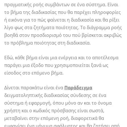
πραγματικής ροής συμβάντων σε ένα σύστημα. Είναι
το βήμα της διαδικασίας που θα παρέχει πληροφορίες
ή εικόνα για το πώς φαίνεται η διαδικασία και θα ρίξει
λίγο φως στα ζητήματα ποιότητας. Το διάγραμμα ροής
βοηθά στον προσδιορισμό του πού βρίσκεται ακριβώς
το πρόβλημα ποιότητας στη διαδικασία.
Εδώ, κάθε βήμα είναι μια ενέργεια και το αποτέλεσμα
παράγει μια έξοδο που χρησιμοποιείται ξανά ως
είσοδος στο επόμενο βήμα.
Δίνεται παρακάτω είναι ένα
Παράδειγμα
δειγματοληπτικής διαδικασίας σύνδεσης σε ένα
σύστημα ή εφαρμογή, όπου μόνο αν και το όνομα
χρήστη και ο κωδικός πρόσβασης είναι σωστά,
μεταβαίνει στην επόμενη ροή, διαφορετικά θα
εμφανίσει ένα μήνυμα σφάλματος και θα ζητήσει από