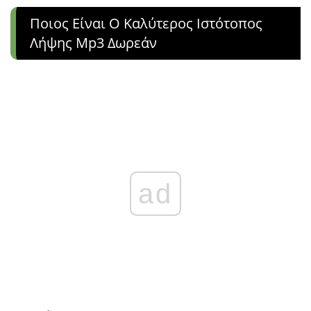
Ποιος Είναι Ο Καλύτερος Ιστότοπος
Λήψης Mp3 Δωρεάν
ad