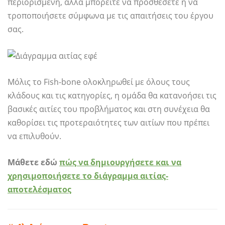
περιορισμένη, αλλά μπορείτε να προσθέσετε ή να
τροποποιήσετε σύμφωνα με τις απαιτήσεις του έργου
σας.
Μόλις το Fish-bone ολοκληρωθεί με όλους τους
κλάδους και τις κατηγορίες, η ομάδα θα κατανοήσει τις
βασικές αιτίες του προβλήματος και στη συνέχεια θα
καθορίσει τις προτεραιότητες των αιτίων που πρέπει
να επιλυθούν.
Μάθετε εδώ
πώς να δημιουργήσετε και να
χρησιμοποιήσετε το διάγραμμα αιτίας-
αποτελέσματος