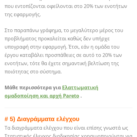
που εντοπίζονται οφείλονται στο 20% των ενοτήτων
της εφαρμογής.
Στο παραπάνω γράφημα, το μεγαλύτερο μέρος του
προβλήματος προκαλείται καθώς δεν υπήρχε
υπογραφή στην εφαρμογή. Έτσι, εάν η ομάδα του
έργου καταβάλει προσπάθειες σε αυτό το 20% των
ενοτήτων, τότε θα έχετε σημαντική βελτίωση της
ποιότητας στο σύστημα.
Μάθε περισσότερα για
Ελαττωματική
ομαδοποίηση και αρχή Pareto
.
# 5) Διαγράμματα ελέγχου
Τα διαγράμματα ελέγχου που είναι επίσης γνωστά ως
Στατιστικός έλεγχος διαδικασίας χρησιμοποιούνται για