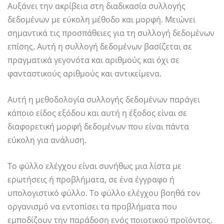
Αυξάνει την ακρίβεια στη διαδικασία συλλογής
δεδομένων με εύκολη μέθοδο και μορφή. Μειώνει
σημαντικά τις προσπάθειες για τη συλλογή δεδομένων
επίσης. Αυτή η συλλογή δεδομένων βασίζεται σε
πραγματικά γεγονότα και αριθμούς και όχι σε
φανταστικούς αριθμούς και αντικείμενα.
Αυτή η μεθοδολογία συλλογής δεδομένων παράγει
κάποιο είδος εξόδου και αυτή η έξοδος είναι σε
διαφορετική μορφή δεδομένων που είναι πάντα
εύκολη για ανάλυση.
Το φύλλο ελέγχου είναι συνήθως μια λίστα με
ερωτήσεις ή προβλήματα, σε ένα έγγραφο ή
υπολογιστικό φύλλο. Το φύλλο ελέγχου βοηθά τον
οργανισμό να εντοπίσει τα προβλήματα που
εμποδίζουν την παράδοση ενός ποιοτικού προϊόντος.