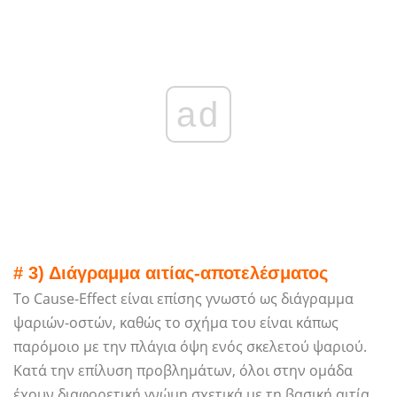
ad
# 3) Διάγραμμα αιτίας-αποτελέσματος
Το Cause-Effect είναι επίσης γνωστό ως διάγραμμα
ψαριών-οστών, καθώς το σχήμα του είναι κάπως
παρόμοιο με την πλάγια όψη ενός σκελετού ψαριού.
Κατά την επίλυση προβλημάτων, όλοι στην ομάδα
έχουν διαφορετική γνώμη σχετικά με τη βασική αιτία