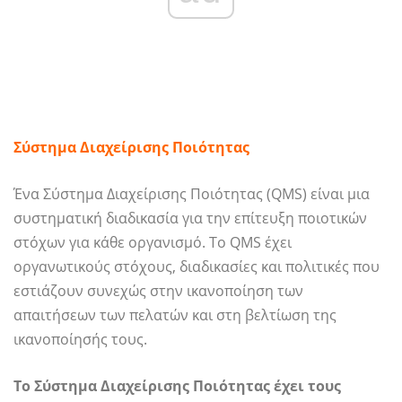
Σύστημα Διαχείρισης Ποιότητας
Ένα Σύστημα Διαχείρισης Ποιότητας (QMS) είναι μια
συστηματική διαδικασία για την επίτευξη ποιοτικών
στόχων για κάθε οργανισμό. Το QMS έχει
οργανωτικούς στόχους, διαδικασίες και πολιτικές που
εστιάζουν συνεχώς στην ικανοποίηση των
απαιτήσεων των πελατών και στη βελτίωση της
ικανοποίησής τους.
Το Σύστημα Διαχείρισης Ποιότητας έχει τους