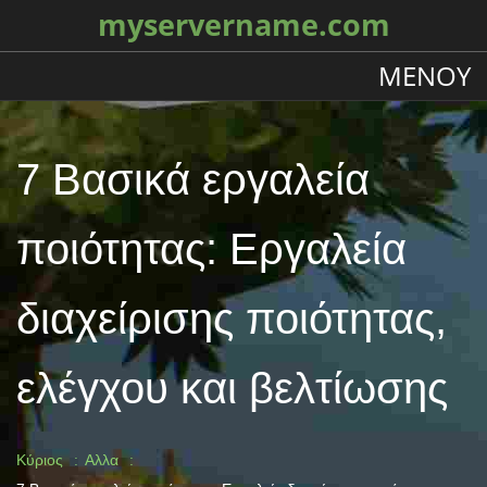
myservername.com
ΜΕΝΟΎ
7 Βασικά εργαλεία
ποιότητας: Εργαλεία
διαχείρισης ποιότητας,
ελέγχου και βελτίωσης
Κύριος
Αλλα