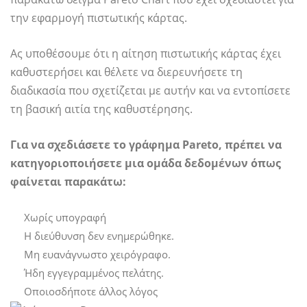
την εφαρμογή πιστωτικής κάρτας.
Ας υποθέσουμε ότι η αίτηση πιστωτικής κάρτας έχει
καθυστερήσει και θέλετε να διερευνήσετε τη
διαδικασία που σχετίζεται με αυτήν και να εντοπίσετε
τη βασική αιτία της καθυστέρησης.
Για να σχεδιάσετε το γράφημα Pareto, πρέπει να
κατηγοριοποιήσετε μια ομάδα δεδομένων όπως
φαίνεται παρακάτω:
Χωρίς υπογραφή
Η διεύθυνση δεν ενημερώθηκε.
Μη ευανάγνωστο χειρόγραφο.
Ήδη εγγεγραμμένος πελάτης.
Οποιοσδήποτε άλλος λόγος