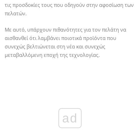
τις προσδοκίες τους που οδηγούν στην αφοσίωση των
πελατών.
Με αυτό, υπάρχουν πιθανότητες για τον πελάτη να
αισθανθεί ότι λαμβάνει ποιοτικά προϊόντα που
συνεχώς βελτιώνεται στη νέα και συνεχώς
μεταβαλλόμενη εποχή της τεχνολογίας.
ad