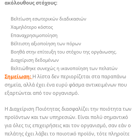
ακόλουθους στόχους:
Βελτίωση εσωτερικών διαδικασιών
Χαμηλότερο κόστος
Επαναχρησιμοποίηση
Βέλτιστη αξιοποίηση των πόρων
Βοηθά στην επίτευξη του στόχου της οργάνωσης.
Διαχείριση δεδομένων
Βελτιώθηκε συνεχώς η ικανοποίηση των πελατών
Σημείωση:
Η λίστα δεν περιορίζεται στα παραπάνω
σημεία, αλλά έχει ένα ευρύ φάσμα αντικειμένων που
εξαρτώνται από τον οργανισμό.
Η Διαχείριση Ποιότητας διασφαλίζει την ποιότητα των
προϊόντων και των υπηρεσιών. Είναι πολύ σημαντικό
για όλες τις επιχειρήσεις και τον οργανισμό, σαν εάν ο
πελάτης έχει λάβει το ποιοτικό προϊόν, τότε πληροίτε