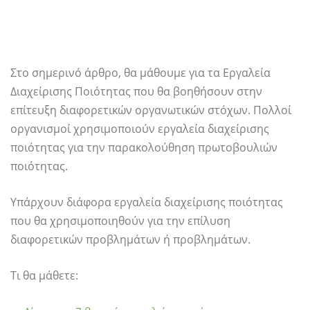
Στο σημερινό άρθρο, θα μάθουμε για τα Εργαλεία
Διαχείρισης Ποιότητας που θα βοηθήσουν στην
επίτευξη διαφορετικών οργανωτικών στόχων. Πολλοί
οργανισμοί χρησιμοποιούν εργαλεία διαχείρισης
ποιότητας για την παρακολούθηση πρωτοβουλιών
ποιότητας.
Υπάρχουν διάφορα εργαλεία διαχείρισης ποιότητας
που θα χρησιμοποιηθούν για την επίλυση
διαφορετικών προβλημάτων ή προβλημάτων.
Τι θα μάθετε: