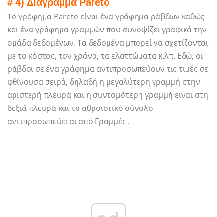
# 4) Διάγραμμα Pareto
Το γράφημα Pareto είναι ένα γράφημα ράβδων καθώς
και ένα γράφημα γραμμών που συνοψίζει γραφικά την
ομάδα δεδομένων. Τα δεδομένα μπορεί να σχετίζονται
με το κόστος, τον χρόνο, τα ελαττώματα κ.λπ. Εδώ, οι
ράβδοι σε ένα γράφημα αντιπροσωπεύουν τις τιμές σε
φθίνουσα σειρά, δηλαδή η μεγαλύτερη γραμμή στην
αριστερή πλευρά και η συντομότερη γραμμή είναι στη
δεξιά πλευρά και το αθροιστικό σύνολο
αντιπροσωπεύεται από Γραμμές .