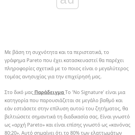
Με βάση τη συχνότητα και τα περιστατικά, το
γράφημα Pareto που έχει κατασκευαστεί θα παρέχει
πληροφορίες σχετικά με το ποιος είναι ο μεγαλύτερος
τομέας ανησυχίας για την επιχείρησή μας.
Στο δικό μας
Παράδειγμα
Το 'No Signature' είναι μια
κατηγορία που παρουσιάζεται σε μεγάλο βαθμό και
εάν εστιάσετε στην επίλυση αυτού του ζητήματος, θα
βελτιώσετε σημαντικά τη διαδικασία σας. Είναι γνωστό
ως «αρχή Pareto» και είναι επίσης γνωστό ως «κανόνας
80:20». Αυτό σημαίνει ότι το 80% των ελαττωμάτων