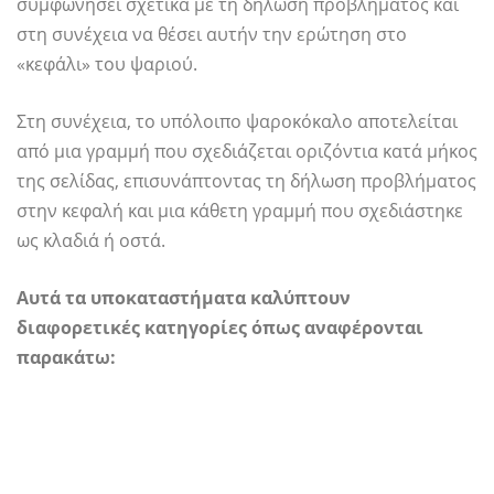
συμφωνήσει σχετικά με τη δήλωση προβλήματος και
στη συνέχεια να θέσει αυτήν την ερώτηση στο
«κεφάλι» του ψαριού.
Στη συνέχεια, το υπόλοιπο ψαροκόκαλο αποτελείται
από μια γραμμή που σχεδιάζεται οριζόντια κατά μήκος
της σελίδας, επισυνάπτοντας τη δήλωση προβλήματος
στην κεφαλή και μια κάθετη γραμμή που σχεδιάστηκε
ως κλαδιά ή οστά.
Αυτά τα υποκαταστήματα καλύπτουν
διαφορετικές κατηγορίες όπως αναφέρονται
παρακάτω: