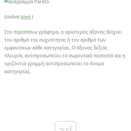
(εικόνα
πηγή
)
Στο παραπάνω γράφημα, ο αριστερός άξονας δείχνει
τον αριθμό της συχνότητας ή τον αριθμό των
εμφανίσεων κάθε κατηγορίας. Ο άξονας δεξιάς
πλευράς αντιπροσωπεύει το σωρευτικό ποσοστό και η
οριζόντια γραμμή αντιπροσωπεύει το όνομα
κατηγορίας.
ad