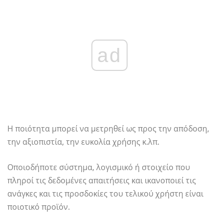
ad
Η ποιότητα μπορεί να μετρηθεί ως προς την απόδοση,
την αξιοπιστία, την ευκολία χρήσης κ.λπ.
Οποιοδήποτε σύστημα, λογισμικό ή στοιχείο που
πληροί τις δεδομένες απαιτήσεις και ικανοποιεί τις
ανάγκες και τις προσδοκίες του τελικού χρήστη είναι
ποιοτικό προϊόν.