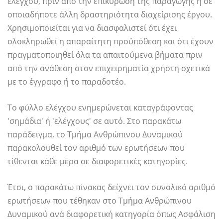
ελέγχου, πριν από την επικύρωση της παραγωγής ή σε
οποιαδήποτε άλλη δραστηριότητα διαχείρισης έργου.
Χρησιμοποιείται για να διασφαλιστεί ότι έχει
ολοκληρωθεί η απαραίτητη προϋπόθεση και ότι έχουν
πραγματοποιηθεί όλα τα απαιτούμενα βήματα πριν
από την ανάθεση στον επιχειρηματία χρήστη σχετικά
με το έγγραφο ή το παραδοτέο.
Το φύλλο ελέγχου ενημερώνεται καταγράφοντας
'σημάδια' ή 'ελέγχους' σε αυτό. Στο παρακάτω
παράδειγμα, το Τμήμα Ανθρώπινου Δυναμικού
παρακολουθεί τον αριθμό των ερωτήσεων που
τίθενται κάθε μέρα σε διαφορετικές κατηγορίες.
Έτσι, ο παρακάτω πίνακας δείχνει τον συνολικό αριθμό
ερωτήσεων που τέθηκαν στο Τμήμα Ανθρώπινου
Δυναμικού ανά διαφορετική κατηγορία όπως Ασφάλιση