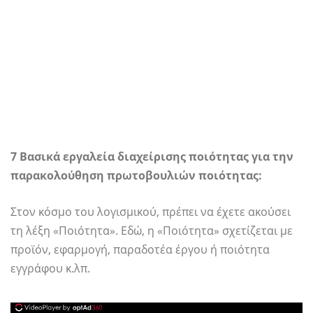
7 Βασικά εργαλεία διαχείρισης ποιότητας για την
παρακολούθηση πρωτοβουλιών ποιότητας:
Στον κόσμο του λογισμικού, πρέπει να έχετε ακούσει
τη λέξη «Ποιότητα». Εδώ, η «Ποιότητα» σχετίζεται με
προϊόν, εφαρμογή, παραδοτέα έργου ή ποιότητα
εγγράφου κ.λπ.