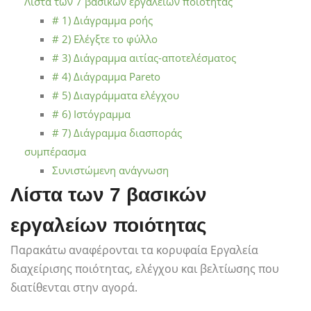
Λίστα των 7 βασικών εργαλείων ποιότητας
# 1) Διάγραμμα ροής
# 2) Ελέγξτε το φύλλο
# 3) Διάγραμμα αιτίας-αποτελέσματος
# 4) Διάγραμμα Pareto
# 5) Διαγράμματα ελέγχου
# 6) Ιστόγραμμα
# 7) Διάγραμμα διασποράς
συμπέρασμα
Συνιστώμενη ανάγνωση
Λίστα των 7 βασικών
εργαλείων ποιότητας
Παρακάτω αναφέρονται τα κορυφαία Εργαλεία
διαχείρισης ποιότητας, ελέγχου και βελτίωσης που
διατίθενται στην αγορά.