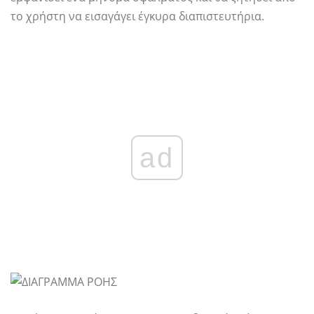
το χρήστη να εισαγάγει έγκυρα διαπιστευτήρια.
ad