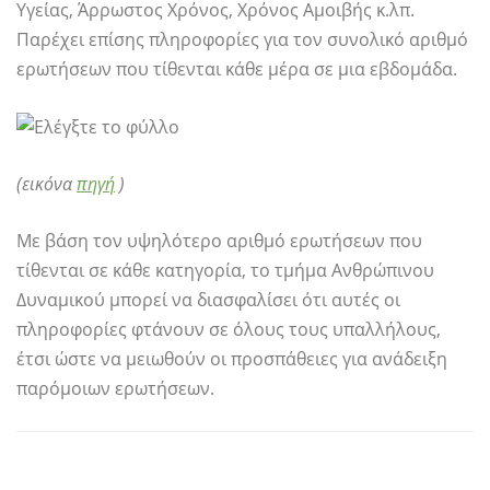
Υγείας, Άρρωστος Χρόνος, Χρόνος Αμοιβής κ.λπ.
Παρέχει επίσης πληροφορίες για τον συνολικό αριθμό
ερωτήσεων που τίθενται κάθε μέρα σε μια εβδομάδα.
(εικόνα
πηγή
)
Με βάση τον υψηλότερο αριθμό ερωτήσεων που
τίθενται σε κάθε κατηγορία, το τμήμα Ανθρώπινου
Δυναμικού μπορεί να διασφαλίσει ότι αυτές οι
πληροφορίες φτάνουν σε όλους τους υπαλλήλους,
έτσι ώστε να μειωθούν οι προσπάθειες για ανάδειξη
παρόμοιων ερωτήσεων.