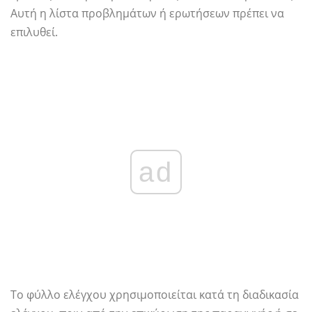
Αυτή η λίστα προβλημάτων ή ερωτήσεων πρέπει να
επιλυθεί.
ad
Το φύλλο ελέγχου χρησιμοποιείται κατά τη διαδικασία