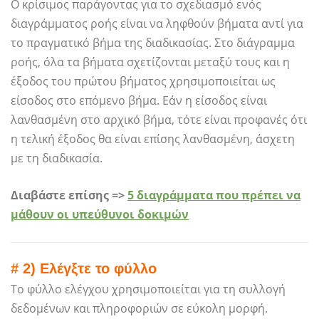
Ο κρίσιμος παράγοντας για το σχεδιασμό ενός
διαγράμματος ροής είναι να ληφθούν βήματα αντί για
το πραγματικό βήμα της διαδικασίας. Στο διάγραμμα
ροής, όλα τα βήματα σχετίζονται μεταξύ τους και η
έξοδος του πρώτου βήματος χρησιμοποιείται ως
είσοδος στο επόμενο βήμα. Εάν η είσοδος είναι
λανθασμένη στο αρχικό βήμα, τότε είναι προφανές ότι
η τελική έξοδος θα είναι επίσης λανθασμένη, άσχετη
με τη διαδικασία.
Διαβάστε επίσης =>
5 διαγράμματα που πρέπει να
μάθουν οι υπεύθυνοι δοκιμών
# 2) Ελέγξτε το φύλλο
Το φύλλο ελέγχου χρησιμοποιείται για τη συλλογή
δεδομένων και πληροφοριών σε εύκολη μορφή.