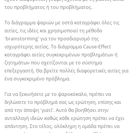
του προβλήματος ή του προβλήματος.
Το διάγραμμα ψαριών με οστά καταγράφει όλες τις
αιτίες, τις ιδέες και χρησιμοποιεί τη μέθοδο
'brainstorming' για τον προσδιορισμό της
ισχυρότερης αιτίας. Το διάγραμμα Cause-Effect
καταγράφει αιτίες συγκεκριμένων προβλημάτων ή
ζητημάτων που σχετίζονται με το σύστημα
επεξεργαστή. Θα βρείτε πολλές διαφορετικές αιτίες για
ένα συγκεκριμένο πρόβλημα.
Για να ξεκινήσετε με το ψαροκόκαλο, πρέπει να
δηλώσετε το πρόβλημά σας ως ερώτηση, επίσης και
από την άποψη 'γιατί'. Αυτό θα βοηθήσει στην
ανταλλαγή ιδεών καθώς κάθε ερώτηση πρέπει να έχει
απάντηση. Στο τέλος, ολόκληρη η ομάδα πρέπει να