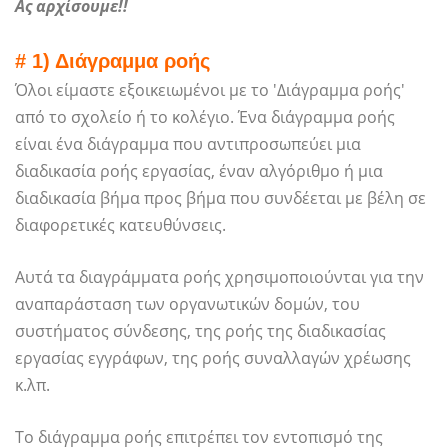
Ας αρχίσουμε!!
# 1) Διάγραμμα ροής
Όλοι είμαστε εξοικειωμένοι με το 'Διάγραμμα ροής'
από το σχολείο ή το κολέγιο. Ένα διάγραμμα ροής
είναι ένα διάγραμμα που αντιπροσωπεύει μια
διαδικασία ροής εργασίας, έναν αλγόριθμο ή μια
διαδικασία βήμα προς βήμα που συνδέεται με βέλη σε
διαφορετικές κατευθύνσεις.
Αυτά τα διαγράμματα ροής χρησιμοποιούνται για την
αναπαράσταση των οργανωτικών δομών, του
συστήματος σύνδεσης, της ροής της διαδικασίας
εργασίας εγγράφων, της ροής συναλλαγών χρέωσης
κ.λπ.
Το διάγραμμα ροής επιτρέπει τον εντοπισμό της