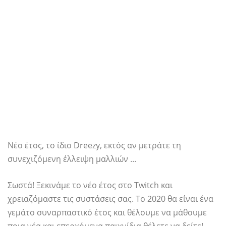
Νέο έτος, το ίδιο Dreezy, εκτός αν μετράτε τη
συνεχιζόμενη έλλειψη μαλλιών ...
Σωστά! Ξεκινάμε το νέο έτος στο Twitch και
χρειαζόμαστε τις συστάσεις σας. Το 2020 θα είναι ένα
γεμάτο συναρπαστικό έτος και θέλουμε να μάθουμε