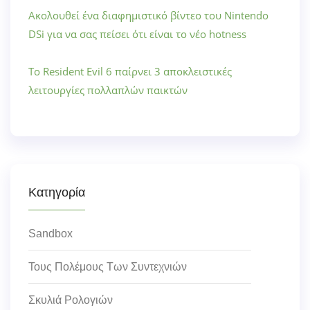
Ακολουθεί ένα διαφημιστικό βίντεο του Nintendo
DSi για να σας πείσει ότι είναι το νέο hotness
Το Resident Evil 6 παίρνει 3 αποκλειστικές
λειτουργίες πολλαπλών παικτών
Κατηγορία
Sandbox
Τους Πολέμους Των Συντεχνιών
Σκυλιά Ρολογιών