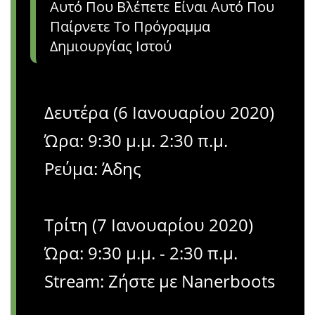
Αυτό Που Βλέπετε Είναι Αυτό Που
Παίρνετε Το Πρόγραμμα
Δημιουργίας Ιστού
Δευτέρα (6 Ιανουαρίου 2020)
Ώρα: 9:30 μ.μ. 2:30 π.μ.
Ρεύμα: Άδης
Τρίτη (7 Ιανουαρίου 2020)
Ώρα: 9:30 μ.μ. - 2:30 π.μ.
Stream: Ζήστε με Nanerboots