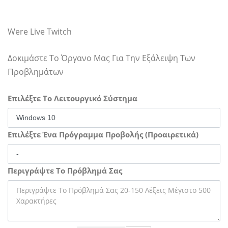
Were Live Twitch
Δοκιμάστε Το Όργανο Μας Για Την Εξάλειψη Των
Προβλημάτων
Επιλέξτε Το Λειτουργικό Σύστημα
Επιλέξτε Ένα Πρόγραμμα Προβολής (Προαιρετικά)
Περιγράψτε Το Πρόβλημά Σας