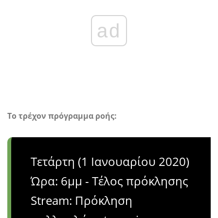
ad
Το τρέχον πρόγραμμα ροής:
Τετάρτη (1 Ιανουαρίου 2020)
Ώρα: 6μμ - Τέλος πρόκλησης
Stream: Πρόκληση