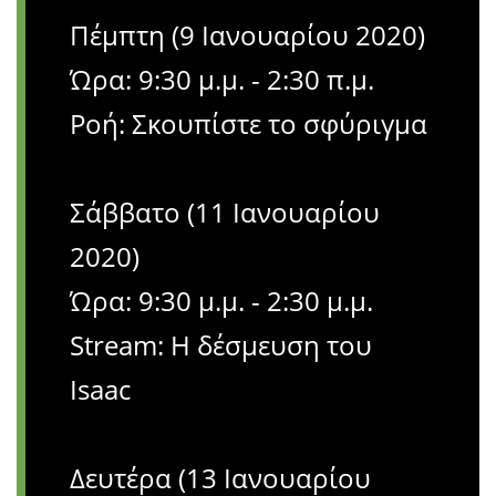
Πέμπτη (9 Ιανουαρίου 2020)
Ώρα: 9:30 μ.μ. - 2:30 π.μ.
Ροή: Σκουπίστε το σφύριγμα
Σάββατο (11 Ιανουαρίου
2020)
Ώρα: 9:30 μ.μ. - 2:30 μ.μ.
Stream: Η δέσμευση του
Isaac
Δευτέρα (13 Ιανουαρίου