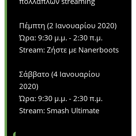
πολλαπλών streaming
Πέμπτη (2 Ιανουαρίου 2020)
Ώρα: 9:30 μ.μ. - 2:30 π.μ.
Stream: Ζήστε με Nanerboots
Σάββατο (4 Ιανουαρίου
2020)
Ώρα: 9:30 μ.μ. - 2:30 π.μ.
Stream: Smash Ultimate