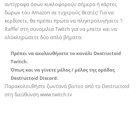
αντίγραφα όσων κυκλοφορούν σήμερα ή κάρτες
δώρων του Amazon σε τυχερούς θεατές! Για να
κερδίσετε, θα πρέπει πρώτα να πληκτρολογήσετε '!
Raffle' στη συνομιλία Twitch για να μπείτε και να
ολοκληρώσετε δύο απλά βήματα:
Πρέπει να ακολουθήσετε το κανάλι Destructoid
Twitch.
Όπως και να γίνετε μέλος / μέλος της ομάδας
Destructoid Discord.
Παρακολουθήστε ζωντανό βίντεο από το Destructoid
στη διεύθυνση www.twitch.tv