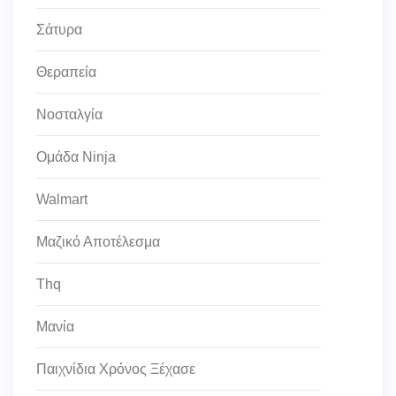
Σάτυρα
Θεραπεία
Νοσταλγία
Ομάδα Ninja
Walmart
Μαζικό Αποτέλεσμα
Thq
Μανία
Παιχνίδια Χρόνος Ξέχασε