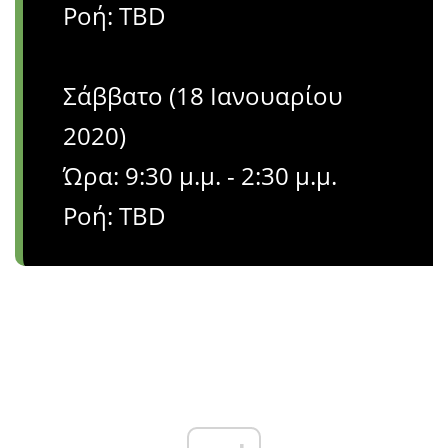
Ροή: TBD
Σάββατο (18 Ιανουαρίου
2020)
Ώρα: 9:30 μ.μ. - 2:30 μ.μ.
Ροή: TBD