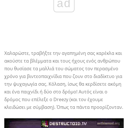
ad
Χαλαρώστε, τραβήξτε την αγαπημένη σας καρέκλα και
ακούστε τα βλέμματα και τους ήχους ενός ανθρώπου
που θυσίασε τα μαλλιά του σώματος τον περασμένο
χρόνο για βιντεοπαιχνίδια που ζουν στο διαδίκτυο για
την ψυχαγωγία σας. Κόλαση, ίσως θα κερδίσετε ακόμη
και ένα παιχνίδι ή δύο στο δρόμο! Αυτός είναι ο
δρόμος που επέλεξε ο Dreezy (και τον έχουμε
κλειδώσει με σύμβαση). Όπως τα πάντα προορίζονταν.