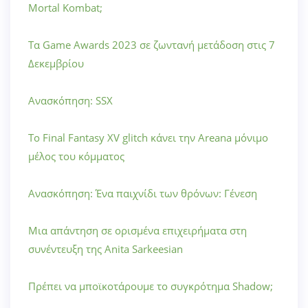
Mortal Kombat;
Τα Game Awards 2023 σε ζωντανή μετάδοση στις 7
Δεκεμβρίου
Ανασκόπηση: SSX
Το Final Fantasy XV glitch κάνει την Areana μόνιμο
μέλος του κόμματος
Ανασκόπηση: Ένα παιχνίδι των θρόνων: Γένεση
Μια απάντηση σε ορισμένα επιχειρήματα στη
συνέντευξη της Anita Sarkeesian
Πρέπει να μποϊκοτάρουμε το συγκρότημα Shadow;