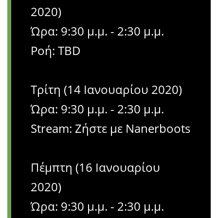
2020)
Ώρα: 9:30 μ.μ. - 2:30 μ.μ.
Ροή: TBD
Τρίτη (14 Ιανουαρίου 2020)
Ώρα: 9:30 μ.μ. - 2:30 μ.μ.
Stream: Ζήστε με Nanerboots
Πέμπτη (16 Ιανουαρίου
2020)
Ώρα: 9:30 μ.μ. - 2:30 μ.μ.