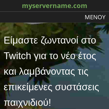
myservername.com
ΜΕΝΟΎ
Είμαστε ζωντανοί στο
Twitch για το νέο έτος
και λαμβάνοντας τις
επικείμενες συστάσεις
παιχνιδιού!