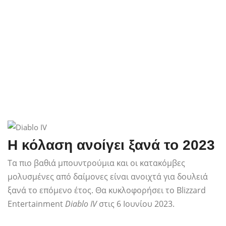
Η κόλαση ανοίγει ξανά το 2023
Τα πιο βαθιά μπουντρούμια και οι κατακόμβες
μολυσμένες από δαίμονες είναι ανοιχτά για δουλειά
ξανά το επόμενο έτος. Θα κυκλοφορήσει το Blizzard
Entertainment
Diablo IV
στις 6 Ιουνίου 2023.