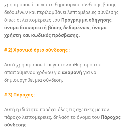
χρησιμοποιείται για τη δημιουργία σύνδεσης βάσης
δεδομένων και περιλαμβάνει λεπτομέρειες σύνδεσης,
όπως οι λεπτομέρειες του
Πρόγραμμα οδήγησης,
όνομα διακομιστή βάσης δεδομένων, όνομα
χρήστη και κωδικός πρόσβασης
.
# 2) Χρονικό όριο σύνδεσης
:
Αυτό χρησιμοποιείται για τον καθορισμό του
απαιτούμενου χρόνου για
αναμονή
για να
δημιουργηθεί μια σύνδεση.
# 3) Πάροχος
:
Αυτή η ιδιότητα παρέχει όλες τις σχετικές με τον
πάροχο λεπτομέρειες, δηλαδή το όνομα του
Πάροχος
σύνδεσης
.