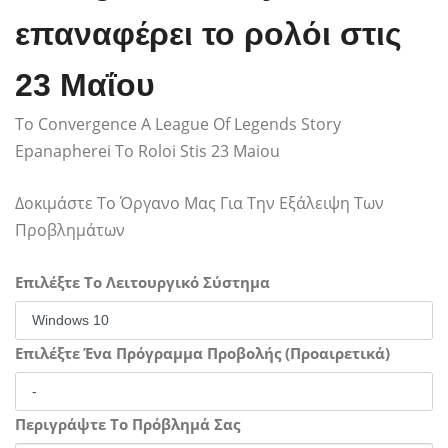
επαναφέρει το ρολόι στις
23 Μαΐου
To Convergence A League Of Legends Story
Epanapherei To Roloi Stis 23 Maiou
Δοκιμάστε Το Όργανο Μας Για Την Εξάλειψη Των
Προβλημάτων
Επιλέξτε Το Λειτουργικό Σύστημα
Επιλέξτε Ένα Πρόγραμμα Προβολής (Προαιρετικά)
Περιγράψτε Το Πρόβλημά Σας