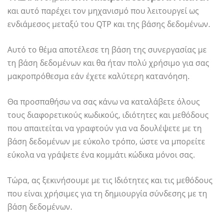
και αυτό παρέχει τον μηχανισμό που λειτουργεί ως
ενδιάμεσος μεταξύ του QTP και της βάσης δεδομένων.
Αυτό το θέμα αποτέλεσε τη βάση της συνεργασίας με
τη βάση δεδομένων και θα ήταν πολύ χρήσιμο για σας
μακροπρόθεσμα εάν έχετε καλύτερη κατανόηση.
Θα προσπαθήσω να σας κάνω να καταλάβετε όλους
τους διαφορετικούς κωδικούς, ιδιότητες και μεθόδους
που απαιτείται να γραφτούν για να δουλέψετε με τη
βάση δεδομένων με εύκολο τρόπο, ώστε να μπορείτε
εύκολα να γράψετε ένα κομμάτι κώδικα μόνοι σας.
Τώρα, ας ξεκινήσουμε με τις Ιδιότητες και τις μεθόδους
που είναι χρήσιμες για τη δημιουργία σύνδεσης με τη
βάση δεδομένων.