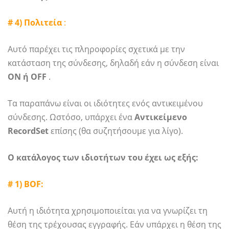
# 4) Πολιτεία
:
Αυτό παρέχει τις πληροφορίες σχετικά με την
κατάσταση της σύνδεσης, δηλαδή εάν η σύνδεση είναι
ON ή OFF
.
Τα παραπάνω είναι οι ιδιότητες ενός αντικειμένου
σύνδεσης. Ωστόσο, υπάρχει ένα
Αντικείμενο
RecordSet
επίσης (θα συζητήσουμε για λίγο).
Ο κατάλογος των ιδιοτήτων του έχει ως εξής:
# 1) BOF:
Αυτή η ιδιότητα χρησιμοποιείται για να γνωρίζει τη
θέση της τρέχουσας εγγραφής. Εάν υπάρχει η θέση της