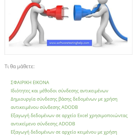
Τι θα μάθετε:
ΣΦΑΙΡΙΚΗ ΕΙΚΟΝΑ
Ιδιότητες και μέθοδοι σύνδεσης αντικειμένων
Δημιουργία σύνδεσης βάσης δεδομένων με χρήση
αντικειμένου σύνδεσης ADODB
Εξαγωγή δεδομένων σε αρχείο Excel χρησιμοποιώντας
αντικείμενο σύνδεσης ADODB
Εξαγωγή δεδομένων σε αρχείο κειμένου με χρήση