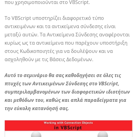
που χρησιμοποιούνται στο VBScript.
Το VBScript υποστηρίζει διαφορετικό τύπο
αντικειμένων και τα αντικείμενα σύνδεσης είναι
μεταξύ αυτών. Τα Αντικείμενα Σύνδεσης αναφέρονται
κυρίως ως τα αντικείμενα που παρέχουν υποστήριξη
στους Κωδικοποιητές για να δουλέψουν και να
ασχοληθούν με τις Βάσεις Δεδομένων.
Αυτό το σεμινάριο θα σας καθοδηγήσει σε όλες τις
πτυχές των Αντικειμένων Σύνδεσης στο VBScript,
συμπεριλαμβανομένων των διαφορετικών ιδιοτήτων
και μεθόδων του, καθώς και απλά παραδείγματα για
την εύκολη κατανόησή σας.