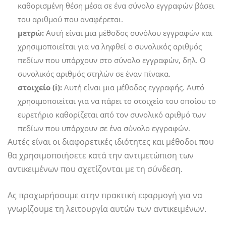
καθορισμένη θέση μέσα σε ένα σύνολο εγγραφών βάσει
του αριθμού που αναφέρεται.
μετρώ:
Αυτή είναι μια μέθοδος συνόλου εγγραφών και
χρησιμοποιείται για να ληφθεί ο συνολικός αριθμός
πεδίων που υπάρχουν στο σύνολο εγγραφών, δηλ. Ο
συνολικός αριθμός στηλών σε έναν πίνακα.
στοιχείο (i):
Αυτή είναι μια μέθοδος εγγραφής. Αυτό
χρησιμοποιείται για να πάρει το στοιχείο του οποίου το
ευρετήριο καθορίζεται από τον συνολικό αριθμό των
πεδίων που υπάρχουν σε ένα σύνολο εγγραφών.
Αυτές είναι οι διαφορετικές ιδιότητες και μέθοδοι που
θα χρησιμοποιήσετε κατά την αντιμετώπιση των
αντικειμένων που σχετίζονται με τη σύνδεση.
Ας προχωρήσουμε στην πρακτική εφαρμογή για να
γνωρίζουμε τη λειτουργία αυτών των αντικειμένων.