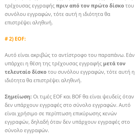
τρέχουσας εγγραφής
πριν από τον πρώτο δίσκο
του
συνόλου εγγραφών, τότε αυτή η ιδιότητα θα
επιστρέψει αληθινή.
# 2) EOF:
Αυτό είναι ακριβώς το αντίστροφο του παραπάνω. Εάν
υπάρχει η θέση της τρέχουσας εγγραφής
μετά τον
τελευταίο δίσκο
του συνόλου εγγραφών, τότε αυτή η
ιδιότητα θα επιστρέψει αληθινή.
Σημείωση:
Οι τιμές EOF και BOF θα είναι ψευδείς όταν
δεν υπάρχουν εγγραφές στο σύνολο εγγραφών. Αυτό
είναι χρήσιμο σε περίπτωση επικύρωσης κενών
εγγραφών, δηλαδή όταν δεν υπάρχουν εγγραφές στο
σύνολο εγγραφών.