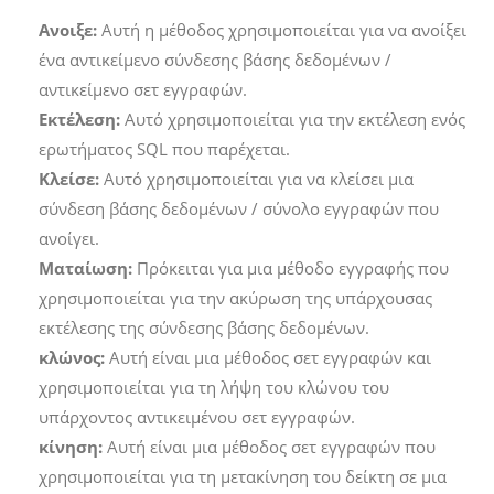
Ανοιξε:
Αυτή η μέθοδος χρησιμοποιείται για να ανοίξει
ένα αντικείμενο σύνδεσης βάσης δεδομένων /
αντικείμενο σετ εγγραφών.
Εκτέλεση:
Αυτό χρησιμοποιείται για την εκτέλεση ενός
ερωτήματος SQL που παρέχεται.
Κλείσε:
Αυτό χρησιμοποιείται για να κλείσει μια
σύνδεση βάσης δεδομένων / σύνολο εγγραφών που
ανοίγει.
Ματαίωση:
Πρόκειται για μια μέθοδο εγγραφής που
χρησιμοποιείται για την ακύρωση της υπάρχουσας
εκτέλεσης της σύνδεσης βάσης δεδομένων.
κλώνος:
Αυτή είναι μια μέθοδος σετ εγγραφών και
χρησιμοποιείται για τη λήψη του κλώνου του
υπάρχοντος αντικειμένου σετ εγγραφών.
κίνηση:
Αυτή είναι μια μέθοδος σετ εγγραφών που
χρησιμοποιείται για τη μετακίνηση του δείκτη σε μια