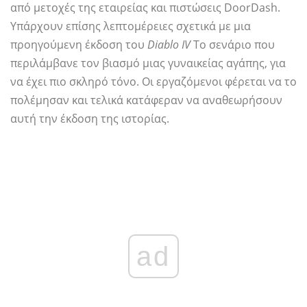
από μετοχές της εταιρείας και πιστώσεις DoorDash.
Υπάρχουν επίσης λεπτομέρειες σχετικά με μια
προηγούμενη έκδοση του
Diablo IV
Το σενάριο που
περιλάμβανε τον βιασμό μιας γυναικείας αγάπης, για
να έχει πιο σκληρό τόνο. Οι εργαζόμενοι φέρεται να το
πολέμησαν και τελικά κατάφεραν να αναθεωρήσουν
αυτή την έκδοση της ιστορίας.
ad