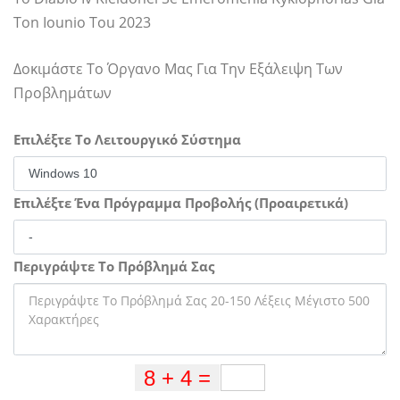
Ton Iounio Tou 2023
Δοκιμάστε Το Όργανο Μας Για Την Εξάλειψη Των
Προβλημάτων
Επιλέξτε Το Λειτουργικό Σύστημα
Επιλέξτε Ένα Πρόγραμμα Προβολής (Προαιρετικά)
Περιγράψτε Το Πρόβλημά Σας