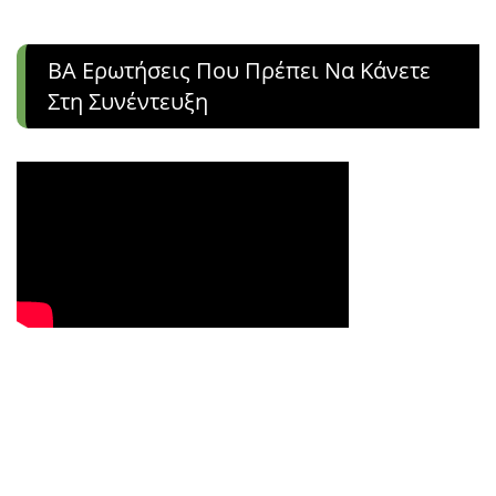
ΒΑ Ερωτήσεις Που Πρέπει Να Κάνετε
Στη Συνέντευξη