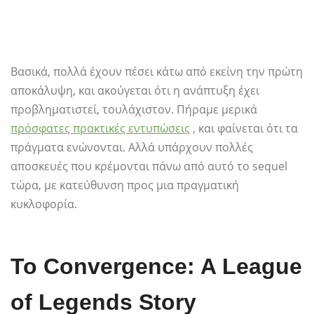
Βασικά, πολλά έχουν πέσει κάτω από εκείνη την πρώτη
αποκάλυψη, και ακούγεται ότι η ανάπτυξη έχει
προβληματιστεί, τουλάχιστον. Πήραμε μερικά
πρόσφατες πρακτικές εντυπώσεις
, και φαίνεται ότι τα
πράγματα ενώνονται. Αλλά υπάρχουν πολλές
αποσκευές που κρέμονται πάνω από αυτό το sequel
τώρα, με κατεύθυνση προς μια πραγματική
κυκλοφορία.
Το Convergence: A League
of Legends Story