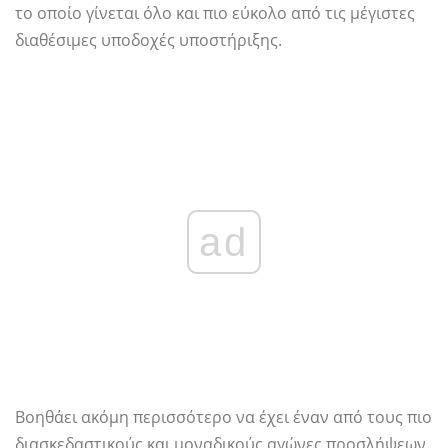
το οποίο γίνεται όλο και πιο εύκολο από τις μέγιστες
διαθέσιμες υποδοχές υποστήριξης.
ad
Βοηθάει ακόμη περισσότερο να έχει έναν από τους πιο
διασκεδαστικούς και μοναδικούς αγώνες προσλήψεων,