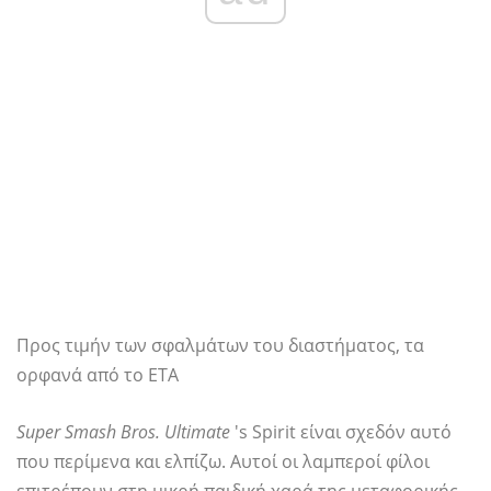
Προς τιμήν των σφαλμάτων του διαστήματος, τα
ορφανά από το ΕΤΑ
Super Smash Bros. Ultimate
's Spirit είναι σχεδόν αυτό
που περίμενα και ελπίζω. Αυτοί οι λαμπεροί φίλοι