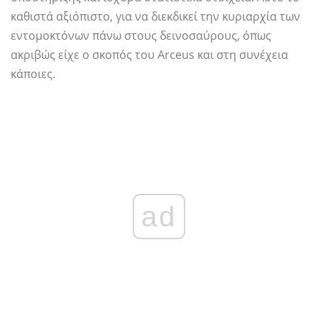
καθιστά αξιόπιστο, για να διεκδικεί την κυριαρχία των
εντομοκτόνων πάνω στους δεινοσαύρους, όπως
ακριβώς είχε ο σκοπός του Arceus και στη συνέχεια
κάποιες.
ad