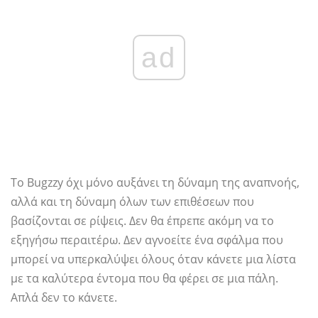
ad
Το Bugzzy όχι μόνο αυξάνει τη δύναμη της αναπνοής,
αλλά και τη δύναμη όλων των επιθέσεων που
βασίζονται σε ρίψεις. Δεν θα έπρεπε ακόμη να το
εξηγήσω περαιτέρω. Δεν αγνοείτε ένα σφάλμα που
μπορεί να υπερκαλύψει όλους όταν κάνετε μια λίστα
με τα καλύτερα έντομα που θα φέρει σε μια πάλη.
Απλά δεν το κάνετε.