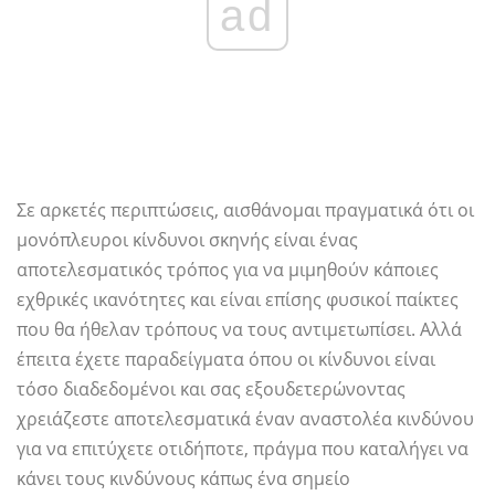
ad
Σε αρκετές περιπτώσεις, αισθάνομαι πραγματικά ότι οι
μονόπλευροι κίνδυνοι σκηνής είναι ένας
αποτελεσματικός τρόπος για να μιμηθούν κάποιες
εχθρικές ικανότητες και είναι επίσης φυσικοί παίκτες
που θα ήθελαν τρόπους να τους αντιμετωπίσει. Αλλά
έπειτα έχετε παραδείγματα όπου οι κίνδυνοι είναι
τόσο διαδεδομένοι και σας εξουδετερώνοντας
χρειάζεστε αποτελεσματικά έναν αναστολέα κινδύνου
για να επιτύχετε οτιδήποτε, πράγμα που καταλήγει να
κάνει τους κινδύνους κάπως ένα σημείο