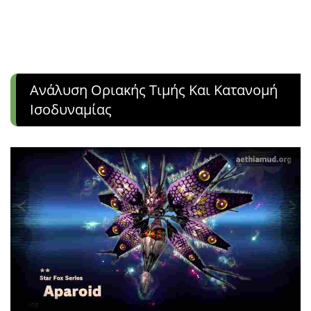
Ανάλυση Οριακής Τιμής Και Κατανομή
Ισοδυναμίας