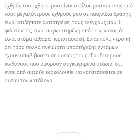
εχθρός του εχθρού μου είναι ο φίλος μου και ένας από
τους μεγαλύτερους εχθρούς μου σε παιχνίδια δράσης
είναι οτιδήποτε αντιστρέφει τους ελέγχους μου. Η
φιλία εκτός, είναι συγκρατημένη από το γεγονός ότι
είναι ακόμα καθαρά περιστασιακή. Είναι πολύ ντροπή
ότι τόσα πολλά πνεύματα υποστήριξης εντόμων
έχουν υποβιβαστεί σε αυτούς τους εξουδετερους
κινδύνους που αφορούν συγκεκριμένα στάδια, ότι
ένας από αυτούς εξακολουθεί να κατατάσσεται σε
αυτόν τον κατάλογο.