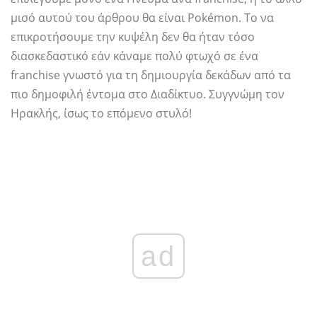
μισό αυτού του άρθρου θα είναι Pokémon. Το να
επικροτήσουμε την κυψέλη δεν θα ήταν τόσο
διασκεδαστικό εάν κάναμε πολύ φτωχό σε ένα
franchise γνωστό για τη δημιουργία δεκάδων από τα
πιο δημοφιλή έντομα στο Διαδίκτυο. Συγγνώμη τον
Ηρακλής, ίσως το επόμενο στυλό!
ad