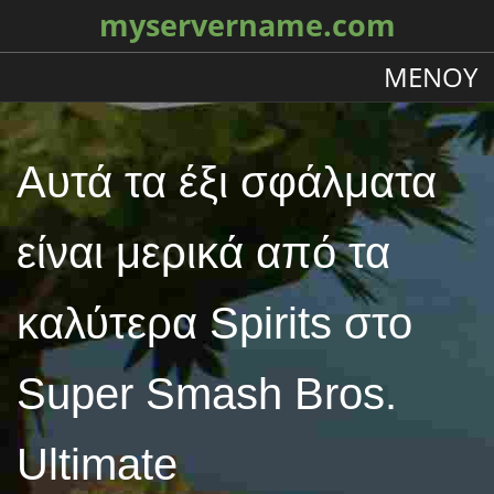
myservername.com
ΜΕΝΟΎ
Αυτά τα έξι σφάλματα
είναι μερικά από τα
καλύτερα Spirits στο
Super Smash Bros.
Ultimate