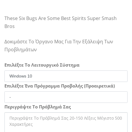
These Six Bugs Are Some Best Spirits Super Smash
Bros
Δοκιμάστε Το Όργανο Μας Για Την Εξάλειψη Των
Προβλημάτων
Επιλέξτε Το Λειτουργικό Σύστημα
Επιλέξτε Ένα Πρόγραμμα Προβολής (Προαιρετικά)
Περιγράψτε Το Πρόβλημά Σας