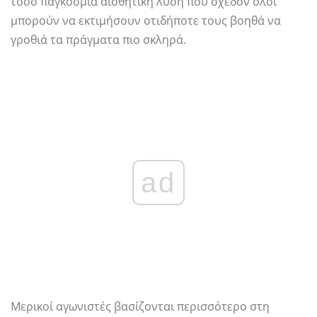
τόσο παγκόσμια αισθητική λύση που σχεδόν όλοι
μπορούν να εκτιμήσουν οτιδήποτε τους βοηθά να
γροθιά τα πράγματα πιο σκληρά.
ad
Μερικοί αγωνιστές βασίζονται περισσότερο στη