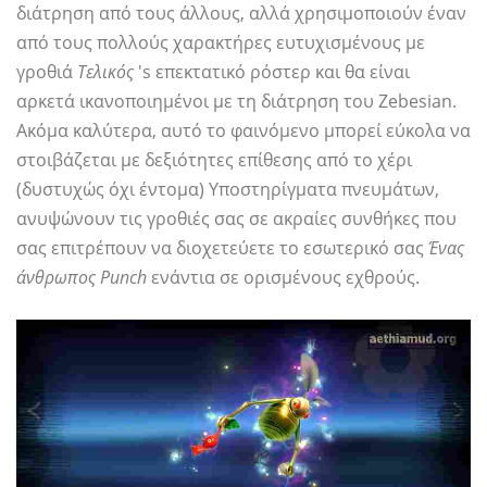
διάτρηση από τους άλλους, αλλά χρησιμοποιούν έναν
από τους πολλούς χαρακτήρες ευτυχισμένους με
γροθιά
Τελικός
's επεκτατικό ρόστερ και θα είναι
αρκετά ικανοποιημένοι με τη διάτρηση του Zebesian.
Ακόμα καλύτερα, αυτό το φαινόμενο μπορεί εύκολα να
στοιβάζεται με δεξιότητες επίθεσης από το χέρι
(δυστυχώς όχι έντομα) Υποστηρίγματα πνευμάτων,
ανυψώνουν τις γροθιές σας σε ακραίες συνθήκες που
σας επιτρέπουν να διοχετεύετε το εσωτερικό σας
Ένας
άνθρωπος Punch
ενάντια σε ορισμένους εχθρούς.