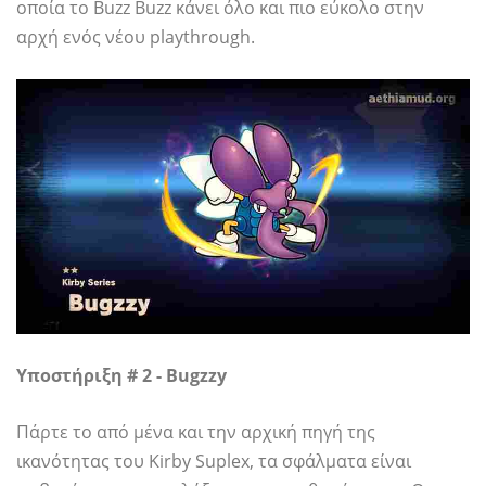
οποία το Buzz Buzz κάνει όλο και πιο εύκολο στην
αρχή ενός νέου playthrough.
Υποστήριξη # 2 - Bugzzy
Πάρτε το από μένα και την αρχική πηγή της
ικανότητας του Kirby Suplex, τα σφάλματα είναι