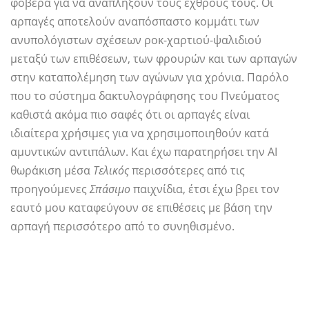
φοβερά για να αναπλήξουν τους εχθρούς τους. Οι
αρπαγές αποτελούν αναπόσπαστο κομμάτι των
ανυπολόγιστων σχέσεων ροκ-χαρτιού-ψαλιδιού
μεταξύ των επιθέσεων, των φρουρών και των αρπαγών
στην καταπολέμηση των αγώνων για χρόνια. Παρόλο
που το σύστημα δακτυλογράφησης του Πνεύματος
καθιστά ακόμα πιο σαφές ότι οι αρπαγές είναι
ιδιαίτερα χρήσιμες για να χρησιμοποιηθούν κατά
αμυντικών αντιπάλων. Και έχω παρατηρήσει την AI
θωράκιση μέσα
Τελικός
περισσότερες από τις
προηγούμενες
Σπάσιμο
παιχνίδια, έτσι έχω βρει τον
εαυτό μου καταφεύγουν σε επιθέσεις με βάση την
αρπαγή περισσότερο από το συνηθισμένο.