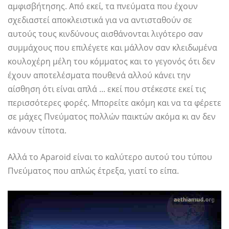
αμφισβήτησης. Από εκεί, τα πνεύματα που έχουν
σχεδιαστεί αποκλειστικά για να αντισταθούν σε
αυτούς τους κινδύνους αισθάνονται λιγότερο σαν
συμμάχους που επιλέγετε και μάλλον σαν κλειδωμένα
κουλοχέρη μέλη του κόμματος και το γεγονός ότι δεν
έχουν αποτελέσματα πουθενά αλλού κάνει την
αίσθηση ότι είναι απλά ... εκεί που στέκεστε εκεί τις
περισσότερες φορές. Μπορείτε ακόμη και να τα φέρετε
σε μάχες Πνεύματος πολλών παικτών ακόμα κι αν δεν
κάνουν τίποτα.
Αλλά το Aparoid είναι το καλύτερο αυτού του τύπου
Πνεύματος που απλώς έτρεξα, γιατί το είπα.