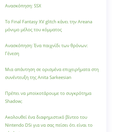
Ανασκόπηση: SSX
Το Final Fantasy XV glitch κάνει την Areana
μόνιμο μέλος του κόμματος
Ανασκόπηση: Ένα παιχνίδι των θρόνων:
Γένεση
Μια απάντηση σε ορισμένα επιχειρήματα στη
συνέντευξη της Anita Sarkeesian
Πρέπει να μποϊκοτάρουμε το συγκρότημα
Shadow;
Ακολουθεί ένα διαφημιστικό βίντεο του
Nintendo DSi για να σας πείσει ότι είναι το