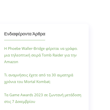
Ενδιαφέροντα Άρθρα
Η Phoebe Waller-Bridge φέρεται να γράφει
μια τηλεοπτική σειρά Tomb Raider για την
Amazon
Τι αναμνήσεις έχετε από τα 30 αιματηρά
χρόνια του Mortal Kombat;
Τα Game Awards 2023 σε ζωντανή μετάδοση
στις 7 Δεκεμβρίου