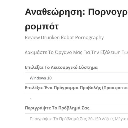
Αναθεώρηση: Πορνογρ
ρομπότ
Review Drunken Robot Pornography
Δοκιμάστε Το Όργανο Μας Για Την Εξάλειψη 
Επιλέξτε Το Λειτουργικό Σύστημα
Επιλέξτε Ένα Πρόγραμμα Προβολής (Προαιρετικ
Περιγράψτε Το Πρόβλημά Σας