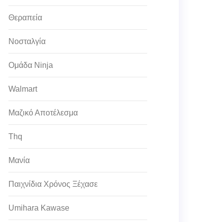
Θεραπεία
Νοσταλγία
Ομάδα Ninja
Walmart
Μαζικό Αποτέλεσμα
Thq
Μανία
Παιχνίδια Χρόνος Ξέχασε
Umihara Kawase