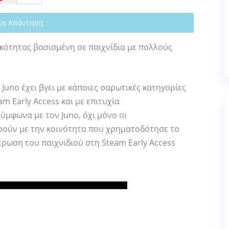
ια Απάντηση
κότητας βασισμένη σε παιχνίδια με πολλούς
uno έχει βγει με κάποιες σαρωτικές κατηγορίες
m Early Access και με επιτυχία
Σύμφωνα με τον Juno, όχι μόνο οι
ρούν με την κοινότητα που χρηματοδότησε το
έρωση του παιχνιδιού στη Steam Early Access