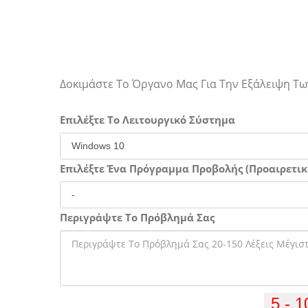
Δοκιμάστε Το Όργανο Μας Για Την Εξάλειψη 
Επιλέξτε Το Λειτουργικό Σύστημα
Επιλέξτε Ένα Πρόγραμμα Προβολής (Προαιρετικ
Περιγράψτε Το Πρόβλημά Σας