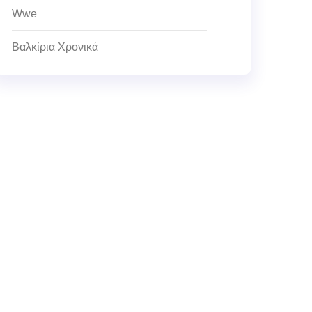
Wwe
Βαλκίρια Χρονικά