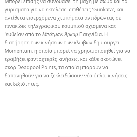
Μπορεί επίσης να συνδυάσει τη μάχη με σώμα και τα
γυρίσματα για να εκτελέσει επιθέσεις 'Gunkata', και
αντίθετα εισερχόμενα χτυπήματα αντιδρώντας σε
πινακίδες τηλεγραφικού κουμπιού σχισμένα κατ
'ευθείαν από το
Μπάτμαν: Άρκαμ
Παιχνίδια. Η
διατήρηση των κινήσεων των κλωβών δημιουργεί
Momentum, η οποία μπορεί να χρησιμοποιηθεί για να
τραβήξει φανταχτερές κινήσεις, και κάθε σκοτώνει
σκορ Deadpool Points, τα οποία μπορούν να
δαπανηθούν για να ξεκλειδώσουν νέα όπλα, κινήσεις
και δεξιότητες.