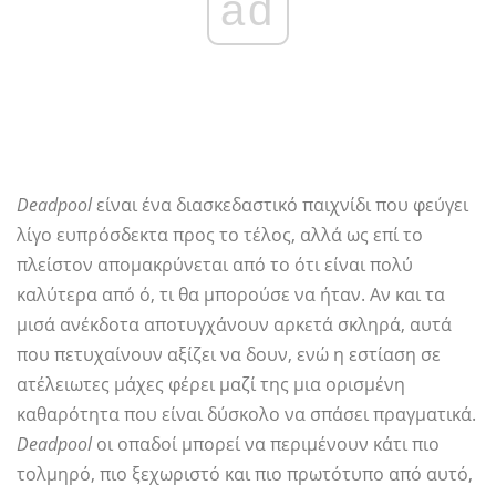
ad
Deadpool
είναι ένα διασκεδαστικό παιχνίδι που φεύγει
λίγο ευπρόσδεκτα προς το τέλος, αλλά ως επί το
πλείστον απομακρύνεται από το ότι είναι πολύ
καλύτερα από ό, τι θα μπορούσε να ήταν. Αν και τα
μισά ανέκδοτα αποτυγχάνουν αρκετά σκληρά, αυτά
που πετυχαίνουν αξίζει να δουν, ενώ η εστίαση σε
ατέλειωτες μάχες φέρει μαζί της μια ορισμένη
καθαρότητα που είναι δύσκολο να σπάσει πραγματικά.
Deadpool
οι οπαδοί μπορεί να περιμένουν κάτι πιο
τολμηρό, πιο ξεχωριστό και πιο πρωτότυπο από αυτό,