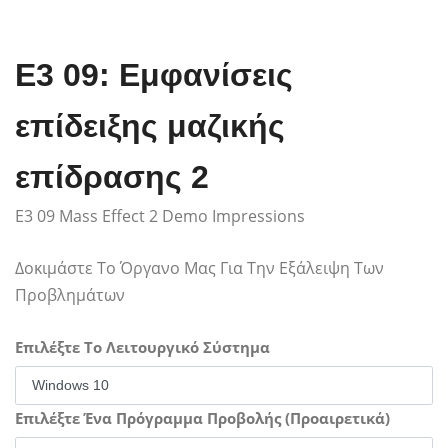
E3 09: Εμφανίσεις
επίδειξης μαζικής
επίδρασης 2
E3 09 Mass Effect 2 Demo Impressions
Δοκιμάστε Το Όργανο Μας Για Την Εξάλειψη Των
Προβλημάτων
Επιλέξτε Το Λειτουργικό Σύστημα
Επιλέξτε Ένα Πρόγραμμα Προβολής (Προαιρετικά)