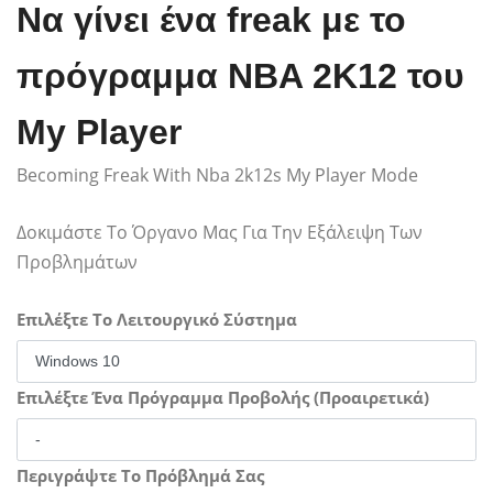
Να γίνει ένα freak με το
πρόγραμμα NBA 2K12 του
My Player
Becoming Freak With Nba 2k12s My Player Mode
Δοκιμάστε Το Όργανο Μας Για Την Εξάλειψη Των
Προβλημάτων
Επιλέξτε Το Λειτουργικό Σύστημα
Επιλέξτε Ένα Πρόγραμμα Προβολής (Προαιρετικά)
Περιγράψτε Το Πρόβλημά Σας