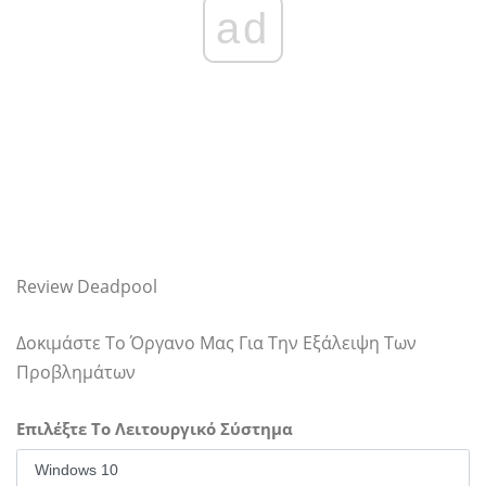
ad
Review Deadpool
Δοκιμάστε Το Όργανο Μας Για Την Εξάλειψη Των
Προβλημάτων
Επιλέξτε Το Λειτουργικό Σύστημα