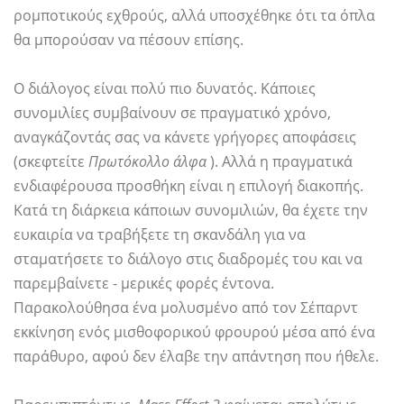
ρομποτικούς εχθρούς, αλλά υποσχέθηκε ότι τα όπλα
θα μπορούσαν να πέσουν επίσης.
Ο διάλογος είναι πολύ πιο δυνατός. Κάποιες
συνομιλίες συμβαίνουν σε πραγματικό χρόνο,
αναγκάζοντάς σας να κάνετε γρήγορες αποφάσεις
(σκεφτείτε
Πρωτόκολλο άλφα
). Αλλά η πραγματικά
ενδιαφέρουσα προσθήκη είναι η επιλογή διακοπής.
Κατά τη διάρκεια κάποιων συνομιλιών, θα έχετε την
ευκαιρία να τραβήξετε τη σκανδάλη για να
σταματήσετε το διάλογο στις διαδρομές του και να
παρεμβαίνετε - μερικές φορές έντονα.
Παρακολούθησα ένα μολυσμένο από τον Σέπαρντ
εκκίνηση ενός μισθοφορικού φρουρού μέσα από ένα
παράθυρο, αφού δεν έλαβε την απάντηση που ήθελε.