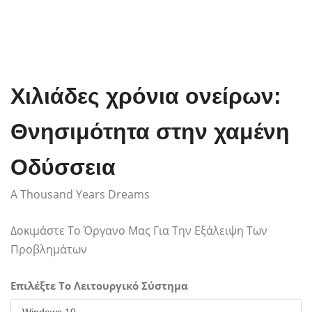
Χιλιάδες χρόνια ονείρων:
Θνησιμότητα στην χαμένη
Οδύσσεια
A Thousand Years Dreams
Δοκιμάστε Το Όργανο Μας Για Την Εξάλειψη Των
Προβλημάτων
Επιλέξτε Το Λειτουργικό Σύστημα