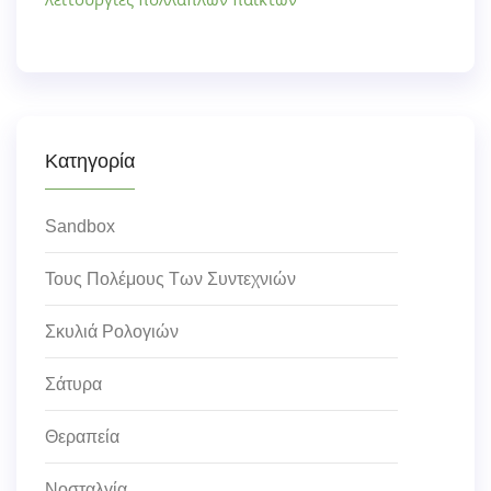
Κατηγορία
Sandbox
Τους Πολέμους Των Συντεχνιών
Σκυλιά Ρολογιών
Σάτυρα
Θεραπεία
Νοσταλγία