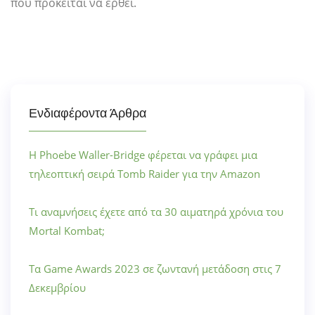
που πρόκειται να έρθει.
Ενδιαφέροντα Άρθρα
Η Phoebe Waller-Bridge φέρεται να γράφει μια
τηλεοπτική σειρά Tomb Raider για την Amazon
Τι αναμνήσεις έχετε από τα 30 αιματηρά χρόνια του
Mortal Kombat;
Τα Game Awards 2023 σε ζωντανή μετάδοση στις 7
Δεκεμβρίου