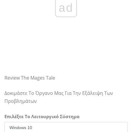
ad
Review The Mages Tale
Δοκιμάστε Το Όργανο Μας Για Την Εξάλειψη Των
Προβλημάτων
Επιλέξτε Το Λειτουργικό Σύστημα