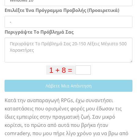
Επιλέξτε Ένα Πρόγραμμα Προβολής (Προαιρετικά)
Περιγράψτε Το Πρόβλημά Σας
Λάβετε Μια Απάντηση
Κατά την αναπαραγωγή RPGs, έχω συναντήσει
καταστάσεις που ορισμένες φορές μου έδωσαν τις
ίδιες εμπειρίες στην πραγματική ζωή. Σαν μικρό
κορίτσι, το πρώτο από αυτά που βρήκα ήταν
comradery, που μου πήρε λίγο χρόνο για να βρω από