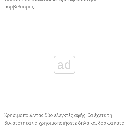
συμβιβασμός.
ad
Χρησιμοποιώντας δύο ελεγκτές αφής, θα έχετε τη
δυνατότητα να χρησιμοποιήσετε όπλα και ξόρκια κατά