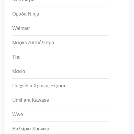
Ομάδα Ninja
Walmart
Μαζικό Αποτέλεσμα
Thq
Μανία
Παιχνίδια Χρόνος Ξέχασε
Umihara Kawase
Wwe
Βαλκίρια Χρονικά