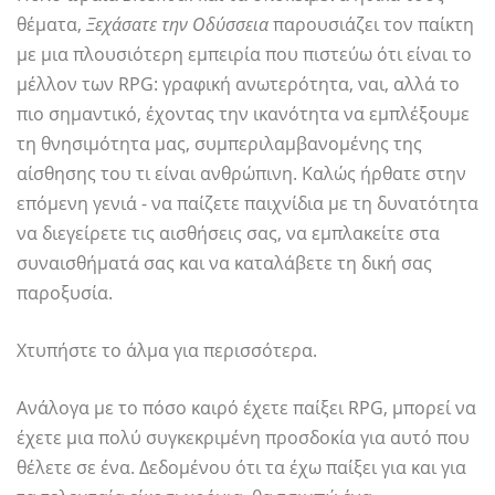
θέματα,
Ξεχάσατε την Οδύσσεια
παρουσιάζει τον παίκτη
με μια πλουσιότερη εμπειρία που πιστεύω ότι είναι το
μέλλον των RPG: γραφική ανωτερότητα, ναι, αλλά το
πιο σημαντικό, έχοντας την ικανότητα να εμπλέξουμε
τη θνησιμότητα μας, συμπεριλαμβανομένης της
αίσθησης του τι είναι ανθρώπινη. Καλώς ήρθατε στην
επόμενη γενιά - να παίζετε παιχνίδια με τη δυνατότητα
να διεγείρετε τις αισθήσεις σας, να εμπλακείτε στα
συναισθήματά σας και να καταλάβετε τη δική σας
παροξυσία.
Χτυπήστε το άλμα για περισσότερα.
Ανάλογα με το πόσο καιρό έχετε παίξει RPG, μπορεί να
έχετε μια πολύ συγκεκριμένη προσδοκία για αυτό που
θέλετε σε ένα. Δεδομένου ότι τα έχω παίξει για και για