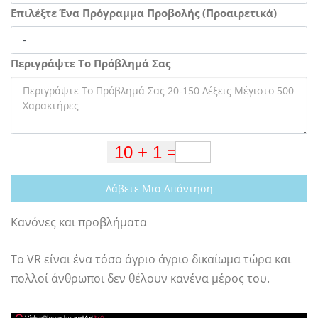
Επιλέξτε Ένα Πρόγραμμα Προβολής (Προαιρετικά)
Περιγράψτε Το Πρόβλημά Σας
Λάβετε Μια Απάντηση
Κανόνες και προβλήματα
Το VR είναι ένα τόσο άγριο άγριο δικαίωμα τώρα και
πολλοί άνθρωποι δεν θέλουν κανένα μέρος του.