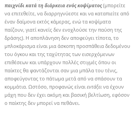
παιχνίδι κατά τη διάρκεια ενός κοψίματος
(μπορείτε
να επιτεθείτε, να διαρρηγνύεστε και να καταπιείτε από
έναν δαίμονα εκτός κάμερας, ενώ τα κοψίματα
παίζουν, γιατί κανείς δεν ενοχλούσε την παύση της
δράσης). Η αποπλάνηση δεν αποφεύγει τίποτα, το
μπλοκάρισμα είναι μια άσκοπη προσπάθεια δεδομένου
του όγκου και της ταχύτητας των εισερχόμενων
επιθέσεων και υπάρχουν πολλές στιγμές όπου οι
παίκτες θα φαντάζονται σαν μια μπάλα του τένις,
αποφεύγοντας το πάτωμα μετά από να σπάσουν τα
κομμάτια. Ωστόσο, προφανώς είναι
εντάξει
να έχουν
μάχη που δεν έχει ακόμη και βασική βελτίωση, εφόσον
ο παίκτης δεν μπορεί να πεθάνει.