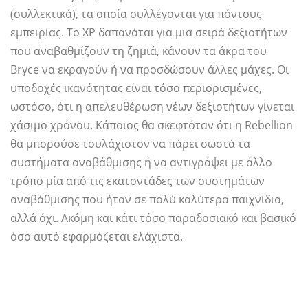
(συλλεκτικά), τα οποία συλλέγονται για πόντους
εμπειρίας. Το XP δαπανάται για μια σειρά δεξιοτήτων
που αναβαθμίζουν τη ζημιά, κάνουν τα άκρα του
Bryce να εκραγούν ή να προσδώσουν άλλες μάχες. Οι
υποδοχές ικανότητας είναι τόσο περιορισμένες,
ωστόσο, ότι η απελευθέρωση νέων δεξιοτήτων γίνεται
χάσιμο χρόνου. Κάποιος θα σκεφτόταν ότι η Rebellion
θα μπορούσε τουλάχιστον να πάρει σωστά τα
συστήματα αναβάθμισης ή να αντιγράψει με άλλο
τρόπο μία από τις εκατοντάδες των συστημάτων
αναβάθμισης που ήταν σε πολύ καλύτερα παιχνίδια,
αλλά όχι. Ακόμη και κάτι τόσο παραδοσιακό και βασικό
όσο αυτό εφαρμόζεται ελάχιστα.