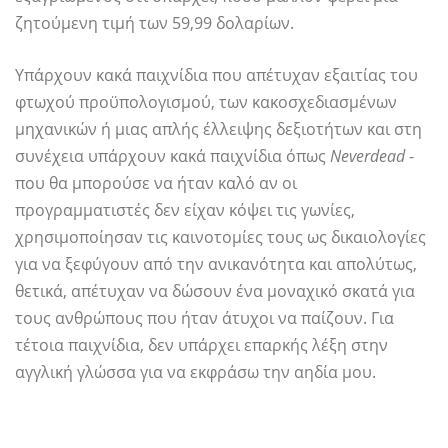
ζητούμενη τιμή των 59,99 δολαρίων.
Υπάρχουν κακά παιχνίδια που απέτυχαν εξαιτίας του
φτωχού προϋπολογισμού, των κακοσχεδιασμένων
μηχανικών ή μιας απλής έλλειψης δεξιοτήτων και στη
συνέχεια υπάρχουν κακά παιχνίδια όπως
Neverdead
-
που θα μπορούσε να ήταν καλό αν οι
προγραμματιστές δεν είχαν κόψει τις γωνίες,
χρησιμοποίησαν τις καινοτομίες τους ως δικαιολογίες
για να ξεφύγουν από την ανικανότητα και απολύτως,
θετικά, απέτυχαν να δώσουν ένα μοναχικό σκατά για
τους ανθρώπους που ήταν άτυχοι να παίζουν. Για
τέτοια παιχνίδια, δεν υπάρχει επαρκής λέξη στην
αγγλική γλώσσα για να εκφράσω την αηδία μου.