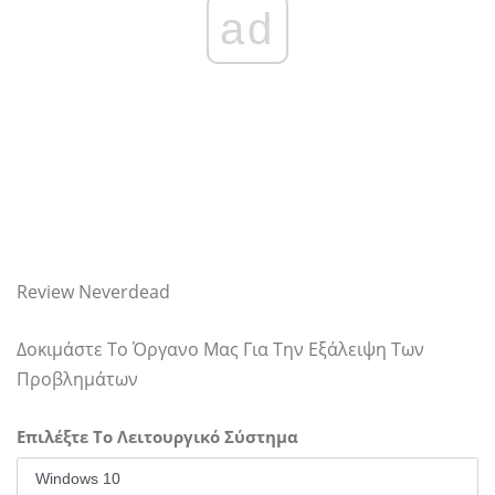
ad
Review Neverdead
Δοκιμάστε Το Όργανο Μας Για Την Εξάλειψη Των
Προβλημάτων
Επιλέξτε Το Λειτουργικό Σύστημα