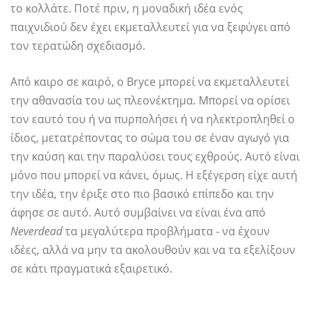
το κολλάτε. Ποτέ πριν, η μοναδική ιδέα ενός
παιχνιδιού δεν έχει εκμεταλλευτεί για να ξεφύγει από
τον τερατώδη σχεδιασμό.
Από καιρο σε καιρό, ο Bryce μπορεί να εκμεταλλευτεί
την αθανασία του ως πλεονέκτημα. Μπορεί να ορίσει
τον εαυτό του ή να πυρπολήσει ή να ηλεκτροπληθεί ο
ίδιος, μετατρέποντας το σώμα του σε έναν αγωγό για
την καύση και την παραλύσει τους εχθρούς. Αυτό είναι
μόνο που μπορεί να κάνει, όμως. Η εξέγερση είχε αυτή
την ιδέα, την έριξε στο πιο βασικό επίπεδο και την
άφησε σε αυτό. Αυτό συμβαίνει να είναι ένα από
Neverdead
τα μεγαλύτερα προβλήματα - να έχουν
ιδέες, αλλά να μην τα ακολουθούν και να τα εξελίξουν
σε κάτι πραγματικά εξαιρετικό.