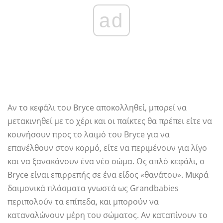
ad
Αν το κεφάλι του Bryce αποκολληθεί, μπορεί να
μετακινηθεί με το χέρι και οι παίκτες θα πρέπει είτε να
κουνήσουν προς το λαιμό του Bryce για να
επανέλθουν στον κορμό, είτε να περιμένουν για λίγο
και να ξανακάνουν ένα νέο σώμα. Ως απλό κεφάλι, ο
Bryce είναι επιρρεπής σε ένα είδος «θανάτου». Μικρά
δαιμονικά πλάσματα γνωστά ως Grandbabies
περιπολούν τα επίπεδα, και μπορούν να
καταναλώνουν μέρη του σώματος. Αν καταπίνουν το