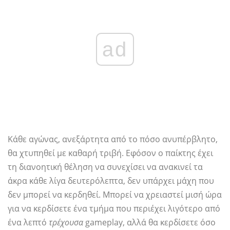
ad
Κάθε αγώνας, ανεξάρτητα από το πόσο ανυπέρβλητο,
θα χτυπηθεί με καθαρή τριβή. Εφόσον ο παίκτης έχει
τη διανοητική θέληση να συνεχίσει να ανακινεί τα
άκρα κάθε λίγα δευτερόλεπτα, δεν υπάρχει μάχη που
δεν μπορεί να κερδηθεί. Μπορεί να χρειαστεί μισή ώρα
για να κερδίσετε ένα τμήμα που περιέχει λιγότερο από
ένα λεπτό
τρέχουσα
gameplay, αλλά θα κερδίσετε όσο