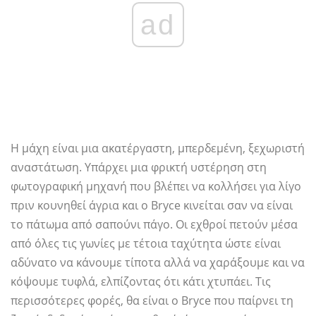
ad
Η μάχη είναι μια ακατέργαστη, μπερδεμένη, ξεχωριστή
αναστάτωση. Υπάρχει μια φρικτή υστέρηση στη
φωτογραφική μηχανή που βλέπει να κολλήσει για λίγο
πριν κουνηθεί άγρια ​​και ο Bryce κινείται σαν να είναι
το πάτωμα από σαπούνι πάγο. Οι εχθροί πετούν μέσα
από όλες τις γωνίες με τέτοια ταχύτητα ώστε είναι
αδύνατο να κάνουμε τίποτα αλλά να χαράξουμε και να
κόψουμε τυφλά, ελπίζοντας ότι κάτι χτυπάει. Τις
περισσότερες φορές, θα είναι ο Bryce που παίρνει τη