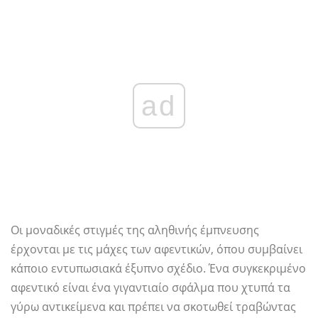
ad
Οι μοναδικές στιγμές της αληθινής έμπνευσης
έρχονται με τις μάχες των αφεντικών, όπου συμβαίνει
κάποιο εντυπωσιακά έξυπνο σχέδιο. Ένα συγκεκριμένο
αφεντικό είναι ένα γιγαντιαίο σφάλμα που χτυπά τα
γύρω αντικείμενα και πρέπει να σκοτωθεί τραβώντας