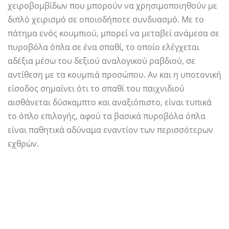
χειροβομβίδων που μπορούν να χρησιμοποιηθούν με
διπλό χειρισμό σε οποιοδήποτε συνδυασμό. Με το
πάτημα ενός κουμπιού, μπορεί να μεταβεί ανάμεσα σε
πυροβόλα όπλα σε ένα σπαθί, το οποίο ελέγχεται
αδέξια μέσω του δεξιού αναλογικού ραβδιού, σε
αντίθεση με τα κουμπιά προσώπου. Αν και η υποτονική
είσοδος σημαίνει ότι το σπαθί του παιχνιδιού
αισθάνεται δύσκαμπτο και αναξιόπιστο, είναι τυπικά
το όπλο επιλογής, αφού τα βασικά πυροβόλα όπλα
είναι παθητικά αδύναμα εναντίον των περισσότερων
εχθρών.