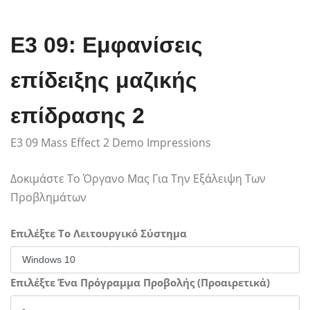
E3 09: Εμφανίσεις
επίδειξης μαζικής
επίδρασης 2
E3 09 Mass Effect 2 Demo Impressions
Δοκιμάστε Το Όργανο Μας Για Την Εξάλειψη Των
Προβλημάτων
Επιλέξτε Το Λειτουργικό Σύστημα
Επιλέξτε Ένα Πρόγραμμα Προβολής (Προαιρετικά)