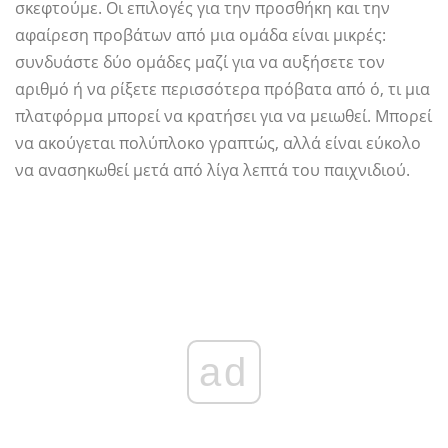
σκεφτούμε. Οι επιλογές για την προσθήκη και την
αφαίρεση προβάτων από μια ομάδα είναι μικρές:
συνδυάστε δύο ομάδες μαζί για να αυξήσετε τον
αριθμό ή να ρίξετε περισσότερα πρόβατα από ό, τι μια
πλατφόρμα μπορεί να κρατήσει για να μειωθεί. Μπορεί
να ακούγεται πολύπλοκο γραπτώς, αλλά είναι εύκολο
να ανασηκωθεί μετά από λίγα λεπτά του παιχνιδιού.
ad