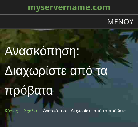
myservername.com
ΜΕΝΟΎ
Ανασκόπηση:
Διαχωρίστε από τα
πρόβατα
Κύριος
Σχόλια
Ανασκόπηση: Διαχωρίστε από τα πρόβατα