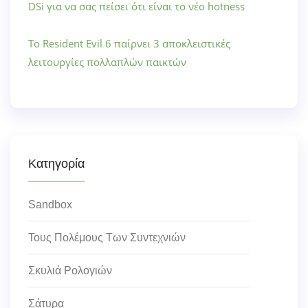
DSi για να σας πείσει ότι είναι το νέο hotness
Το Resident Evil 6 παίρνει 3 αποκλειστικές
λειτουργίες πολλαπλών παικτών
Κατηγορία
Sandbox
Τους Πολέμους Των Συντεχνιών
Σκυλιά Ρολογιών
Σάτυρα