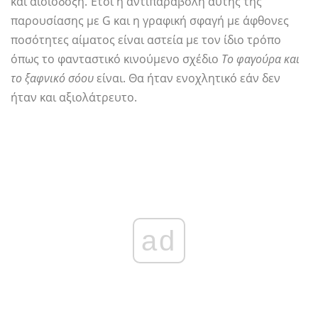
και αισιόδοξη. Έτσι η αντιπαραβολή αυτής της
παρουσίασης με G και η γραφική σφαγή με άφθονες
ποσότητες αίματος είναι αστεία με τον ίδιο τρόπο
όπως το φανταστικό κινούμενο σχέδιο
Το φαγούρα και
το ξαφνικό σόου
είναι. Θα ήταν ενοχλητικό εάν δεν
ήταν και αξιολάτρευτο.
ad