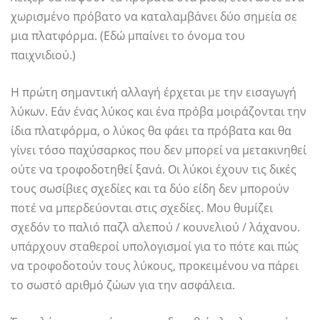
χωρισμένο πρόβατο να καταλαμβάνει δύο σημεία σε
μια πλατφόρμα. (Εδώ μπαίνει το όνομα του
παιχνιδιού.)
Η πρώτη σημαντική αλλαγή έρχεται με την εισαγωγή
λύκων. Εάν ένας λύκος και ένα πρόβα μοιράζονται την
ίδια πλατφόρμα, ο λύκος θα φάει τα πρόβατα και θα
γίνει τόσο παχύσαρκος που δεν μπορεί να μετακινηθεί
ούτε να τροφοδοτηθεί ξανά. Οι λύκοι έχουν τις δικές
τους σωσίβιες σχεδίες και τα δύο είδη δεν μπορούν
ποτέ να μπερδεύονται στις σχεδίες. Μου θυμίζει
σχεδόν το παλιό παζλ αλεπού / κουνελιού / λάχανου.
υπάρχουν σταθεροί υπολογισμοί για το πότε και πώς
να τροφοδοτούν τους λύκους, προκειμένου να πάρει
το σωστό αριθμό ζώων για την ασφάλεια.