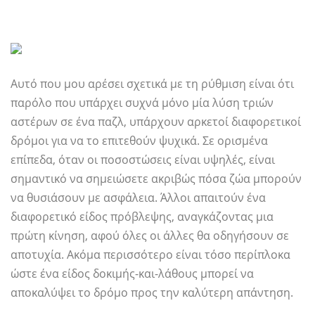
Αυτό που μου αρέσει σχετικά με τη ρύθμιση είναι ότι
παρόλο που υπάρχει συχνά μόνο μία λύση τριών
αστέρων σε ένα παζλ, υπάρχουν αρκετοί διαφορετικοί
δρόμοι για να το επιτεθούν ψυχικά. Σε ορισμένα
επίπεδα, όταν οι ποσοστώσεις είναι υψηλές, είναι
σημαντικό να σημειώσετε ακριβώς πόσα ζώα μπορούν
να θυσιάσουν με ασφάλεια. Άλλοι απαιτούν ένα
διαφορετικό είδος πρόβλεψης, αναγκάζοντας μια
πρώτη κίνηση, αφού όλες οι άλλες θα οδηγήσουν σε
αποτυχία. Ακόμα περισσότερο είναι τόσο περίπλοκα
ώστε ένα είδος δοκιμής-και-λάθους μπορεί να
αποκαλύψει το δρόμο προς την καλύτερη απάντηση.