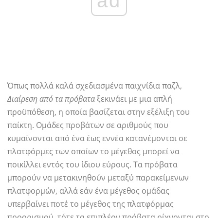
ad
Όπως πολλά καλά σχεδιασμένα παιχνίδια παζλ,
Διαίρεση από τα πρόβατα
ξεκινάει με μια απλή
προϋπόθεση, η οποία βασίζεται στην εξέλιξη του
παίκτη. Ομάδες προβάτων σε αριθμούς που
κυμαίνονται από ένα έως εννέα κατανέμονται σε
πλατφόρμες των οποίων το μέγεθος μπορεί να
ποικίλλει εντός του ίδιου εύρους. Τα πρόβατα
μπορούν να μετακινηθούν μεταξύ παρακείμενων
πλατφορμών, αλλά εάν ένα μέγεθος ομάδας
υπερβαίνει ποτέ το μέγεθος της πλατφόρμας
προορισμού, τότε τα επιπλέον πρόβατα ρίχνονται στο