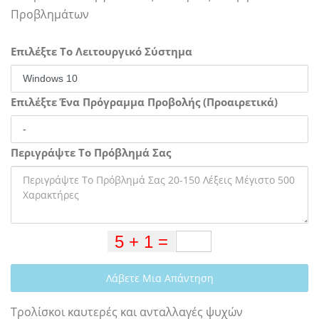
Προβλημάτων
Επιλέξτε Το Λειτουργικό Σύστημα
Επιλέξτε Ένα Πρόγραμμα Προβολής (Προαιρετικά)
Περιγράψτε Το Πρόβλημά Σας
Λάβετε Μια Απάντηση
Τρολίσκοι καυτερές και ανταλλαγές ψυχών