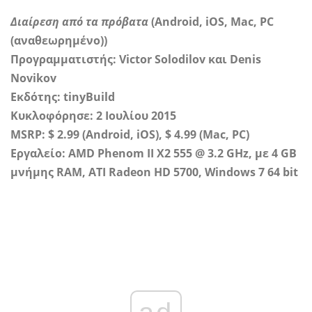
Διαίρεση από τα πρόβατα
(Android, iOS, Mac, PC
(αναθεωρημένο))
Προγραμματιστής: Victor Solodilov και Denis
Novikov
Εκδότης: tinyBuild
Κυκλοφόρησε: 2 Ιουλίου 2015
MSRP: $ 2.99 (Android, iOS), $ 4.99 (Mac, PC)
Εργαλείο: AMD Phenom II X2 555 @ 3.2 GHz, με 4 GB
μνήμης RAM, ATI Radeon HD 5700, Windows 7 64 bit