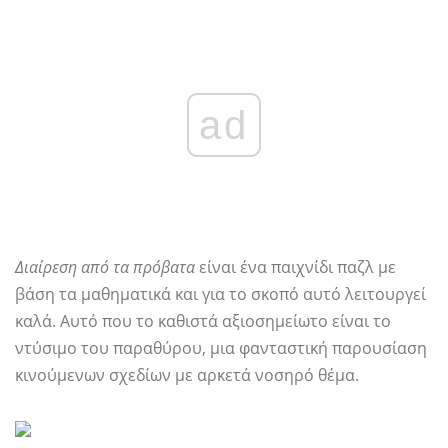
ad
Διαίρεση από τα πρόβατα
είναι ένα παιχνίδι παζλ με
βάση τα μαθηματικά και για το σκοπό αυτό λειτουργεί
καλά. Αυτό που το καθιστά αξιοσημείωτο είναι το
ντύσιμο του παραθύρου, μια φανταστική παρουσίαση
κινούμενων σχεδίων με αρκετά νοσηρό θέμα.