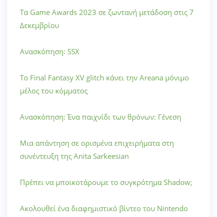
Τα Game Awards 2023 σε ζωντανή μετάδοση στις 7
Δεκεμβρίου
Ανασκόπηση: SSX
Το Final Fantasy XV glitch κάνει την Areana μόνιμο
μέλος του κόμματος
Ανασκόπηση: Ένα παιχνίδι των θρόνων: Γένεση
Μια απάντηση σε ορισμένα επιχειρήματα στη
συνέντευξη της Anita Sarkeesian
Πρέπει να μποϊκοτάρουμε το συγκρότημα Shadow;
Ακολουθεί ένα διαφημιστικό βίντεο του Nintendo