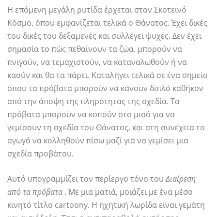
Η επόμενη μεγάλη ρυτίδα έρχεται στον Σκοτεινό
Κόσμο, όπου εμφανίζεται τελικά ο Θάνατος. Έχει δικές
του δικές του δεξαμενές και συλλέγει ψυχές. Δεν έχει
σημασία το πώς πεθαίνουν τα ζώα. μπορούν να
πνιγούν, να τεμαχιστούν, να καταναλωθούν ή να
καούν και θα τα πάρει. Καταλήγει τελικά σε ένα σημείο
όπου τα πρόβατα μπορούν να κάνουν διπλό καθήκον
από την άποψη της πληρότητας της σχεδία. Τα
πρόβατα μπορούν να κοπούν στο μισό για να
γεμίσουν τη σχεδία του Θάνατος, και στη συνέχεια το
αγωγό να κολληθούν πίσω μαζί για να γεμίσει μια
σχεδία προβάτου.
Αυτό υπογραμμίζει τον περίεργο τόνο του
Διαίρεση
από τα πρόβατα
. Με μια ματιά, μοιάζει με ένα μέσο
κινητό τίτλο cartoony. Η ηχητική λωρίδα είναι γεμάτη