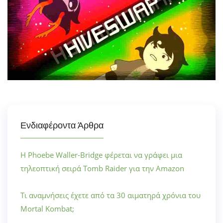
Ενδιαφέροντα Άρθρα
Η Phoebe Waller-Bridge φέρεται να γράφει μια
τηλεοπτική σειρά Tomb Raider για την Amazon
Τι αναμνήσεις έχετε από τα 30 αιματηρά χρόνια του
Mortal Kombat;