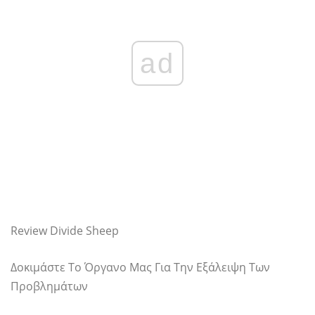
ad
Review Divide Sheep
Δοκιμάστε Το Όργανο Μας Για Την Εξάλειψη Των
Προβλημάτων