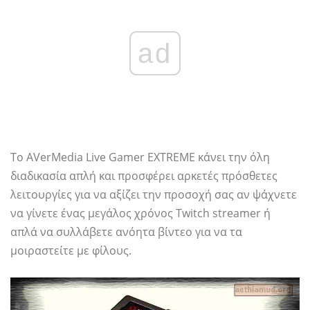
ad
Το AVerMedia Live Gamer EXTREME κάνει την όλη
διαδικασία απλή και προσφέρει αρκετές πρόσθετες
λειτουργίες για να αξίζει την προσοχή σας αν ψάχνετε
να γίνετε ένας μεγάλος χρόνος Twitch streamer ή
απλά να συλλάβετε ανόητα βίντεο για να τα
μοιραστείτε με φίλους.