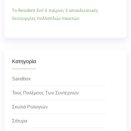
Το Resident Evil 6 παίρνει 3 αποκλειστικές
λειτουργίες πολλαπλών παικτών
Κατηγορία
Sandbox
Τους Πολέμους Των Συντεχνιών
Σκυλιά Ρολογιών
Σάτυρα