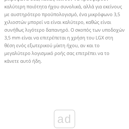
καλύτερη ποιότητα ήχου συνολικά, αλλά για εκείνους
με αυστηρότερο προϋπολογισμό, ένα μικρόφωνο 3,5
χιλιοστών μπορεί να είναι καλύτερο, καθώς είναι
συνήθως λιγότερο δαπανηρό. Ο σκοπός των υποδοχών
3,5 mm είναι να επιτρέπεται η χρήση του LGX στη
θέση ενός εξωτερικού μίκτη ήχου, αν και το
μεγαλύτερο λογισμικό ροής σας επιτρέπει να το
κάνετε αυτό ήδη.
ad