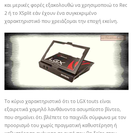
και μερικές φορές εξακολουθώ να χρησιμοποιώ το Rec
2 ή το XSplit εάν έχουν ένα συγκεκριμένο
χαρακτηριστικό που χρειάζομαι την εποχή εκείνη.
Το κύριο χαρακτηριστικό ότι το LGX touts είναι
εξαιρετικά χαμηλό λανθάνοντα ασυμπίεστο βίντεο,
που σημαίνει ότι βλέπετε το παιχνίδι σύμφωνα με τον
προορισμό του χωρίς πραγματική καθυστέρηση ή