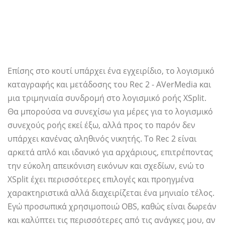
Επίσης στο κουτί υπάρχει ένα εγχειρίδιο, το λογισμικό
καταγραφής και μετάδοσης του Rec 2 - AVerMedia και
μια τριμηνιαία συνδρομή στο λογισμικό ροής XSplit.
Θα μπορούσα να συνεχίσω για μέρες για το λογισμικό
συνεχούς ροής εκεί έξω, αλλά προς το παρόν δεν
υπάρχει κανένας αληθινός νικητής. Το Rec 2 είναι
αρκετά απλό και ιδανικό για αρχάριους, επιτρέποντας
την εύκολη απεικόνιση εικόνων και σχεδίων, ενώ το
XSplit έχει περισσότερες επιλογές και προηγμένα
χαρακτηριστικά αλλά διαχειρίζεται ένα μηνιαίο τέλος.
Εγώ προσωπικά χρησιμοποιώ OBS, καθώς είναι δωρεάν
και καλύπτει τις περισσότερες από τις ανάγκες μου, αν