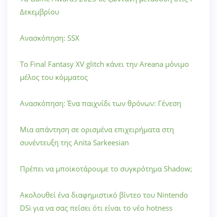
Δεκεμβρίου
Ανασκόπηση: SSX
Το Final Fantasy XV glitch κάνει την Areana μόνιμο
μέλος του κόμματος
Ανασκόπηση: Ένα παιχνίδι των θρόνων: Γένεση
Μια απάντηση σε ορισμένα επιχειρήματα στη
συνέντευξη της Anita Sarkeesian
Πρέπει να μποϊκοτάρουμε το συγκρότημα Shadow;
Ακολουθεί ένα διαφημιστικό βίντεο του Nintendo
DSi για να σας πείσει ότι είναι το νέο hotness